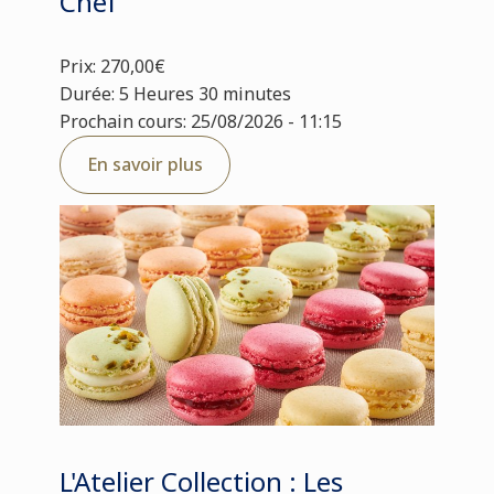
Chef
Prix: 270,00€
Durée: 5 Heures 30 minutes
Prochain cours: 25/08/2026 - 11:15
En savoir plus
L'Atelier Collection : Les