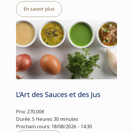
En savoir plus
L’Art des Sauces et des Jus
Prix: 270,00€
Durée: 5 Heures 30 minutes
Prochain cours: 18/08/2026 - 14:30