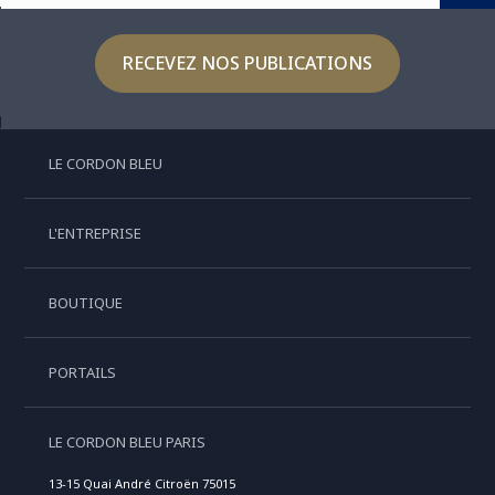
RECEVEZ NOS PUBLICATIONS
LE CORDON BLEU
L'ENTREPRISE
BOUTIQUE
PORTAILS
LE CORDON BLEU PARIS
13-15 Quai André Citroën 75015