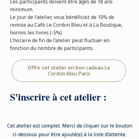
Les participants doivent être âgés de 18 ans
minimum.
Le jour de l’atelier, vous bénéficiez de 10% de
remise au Café Le Cordon Bleu et à La Boutique,
hormis les livres (-5%).
L’horaire de fin de l’atelier peut fluctuer en
fonction du nombre de participants.
Offrir cet atelier en bon cadeau Le
Cordon Bleu Paris
S'inscrire à cet atelier :
Cet atelier est complet. Merci de cliquer sur le bouton
ci-dessous pour être ajouté(e) à la liste d’attente.