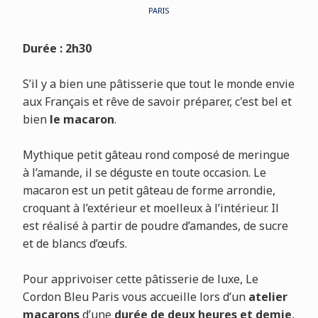
PARIS
Durée : 2h30
S’il y a bien une pâtisserie que tout le monde envie
aux Français et rêve de savoir préparer, c'est bel et
bien
le macaron
.
Mythique petit gâteau rond composé de meringue
à l’amande, il se déguste en toute occasion. Le
macaron est un petit gâteau de forme arrondie,
croquant à l’extérieur et moelleux à l’intérieur. Il
est réalisé à partir de poudre d’amandes, de sucre
et de blancs d’œufs.
Pour apprivoiser cette pâtisserie de luxe, Le
Cordon Bleu Paris vous accueille lors d’un
atelier
macarons
d’une
durée de deux heures et demie
,