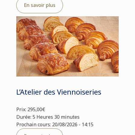
En savoir plus
L’Atelier des Viennoiseries
Prix: 295,00€
Durée: 5 Heures 30 minutes
Prochain cours: 20/08/2026 - 14:15