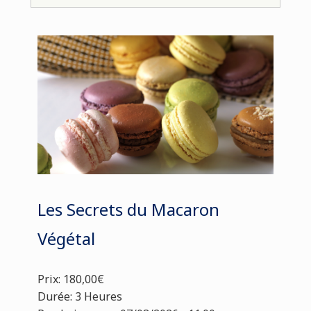
Les Secrets du Macaron
Végétal
Prix: 180,00€
Durée: 3 Heures