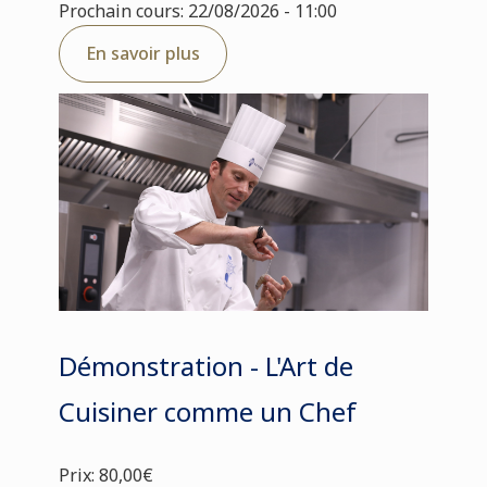
Prochain cours: 22/08/2026 - 11:00
En savoir plus
Démonstration - L'Art de
Cuisiner comme un Chef
Prix: 80,00€