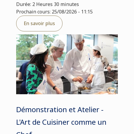
Durée: 2 Heures 30 minutes
Prochain cours: 25/08/2026 - 11:15
En savoir plus
Démonstration et Atelier -
L'Art de Cuisiner comme un