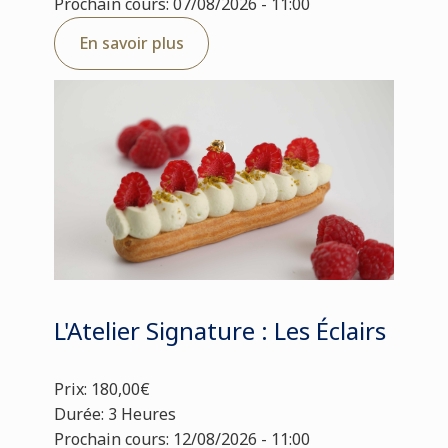
Prochain cours: 07/08/2026 - 11:00
En savoir plus
L'Atelier Signature : Les Éclairs
Prix: 180,00€
Durée: 3 Heures
Prochain cours: 12/08/2026 - 11:00