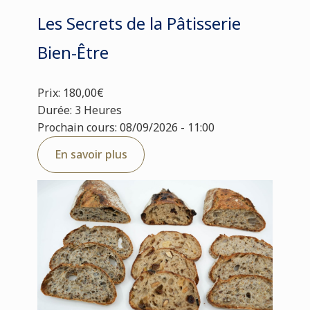
Les Secrets de la Pâtisserie
Bien-Être
Prix: 180,00€
Durée: 3 Heures
Prochain cours: 08/09/2026 - 11:00
En savoir plus