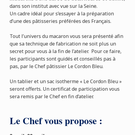
dans son institut avec vue sur la Seine.
Un cadre idéal pour s’essayer à la préparation
d’une des pâtisseries préférées des Français.
Tout l’univers du macaron vous sera présenté afin
que sa technique de fabrication ne soit plus un
secret pour vous à la fin de l’atelier. Pour ce faire,
les participants sont guidés et conseillés pas à
pas, par le Chef pâtissier Le Cordon Bleu.
Un tablier et un sac isotherme « Le Cordon Bleu »
seront offerts. Un certificat de participation vous
sera remis par le Chef en fin d’atelier.
Le Chef vous propose :