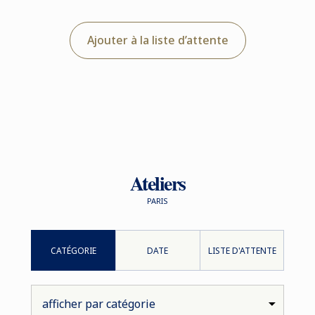
Ajouter à la liste d’attente
Ateliers
PARIS
CATÉGORIE
DATE
LISTE D'ATTENTE