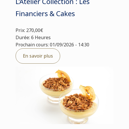
L'Atelier Collection : Les
Financiers & Cakes
Prix: 270,00€
Durée: 6 Heures
Prochain cours: 01/09/2026 - 14:30
En savoir plus