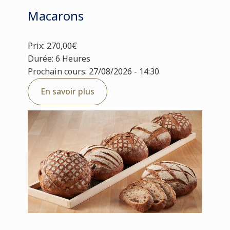
Macarons
Prix: 270,00€
Durée: 6 Heures
Prochain cours: 27/08/2026 - 14:30
En savoir plus