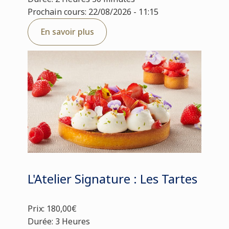
Prochain cours: 22/08/2026 - 11:15
En savoir plus
L'Atelier Signature : Les Tartes
Prix: 180,00€
Durée: 3 Heures