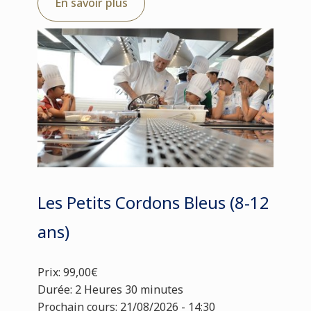
En savoir plus
Les Petits Cordons Bleus (8-12
ans)
Prix: 99,00€
Durée: 2 Heures 30 minutes
Prochain cours: 21/08/2026 - 14:30