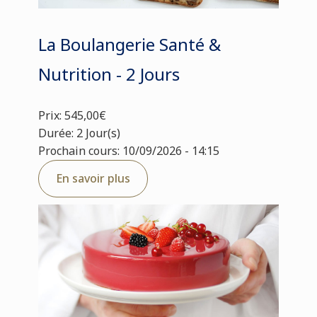
La Boulangerie Santé &
Nutrition - 2 Jours
Prix: 545,00€
Durée: 2 Jour(s)
Prochain cours: 10/09/2026 - 14:15
En savoir plus