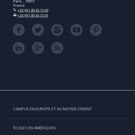
Paris , 75015
France
+33 (0)1 85 65 15 00
+33 (0)1 85 65 15 01
CAMPUS EN EUROPE ET AU MOYEN-ORIENT
ÉCOLES EN AMÉRIQUES