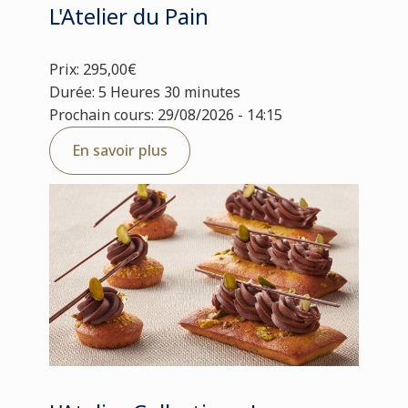
L'Atelier du Pain
Prix: 295,00€
Durée: 5 Heures 30 minutes
Prochain cours: 29/08/2026 - 14:15
En savoir plus