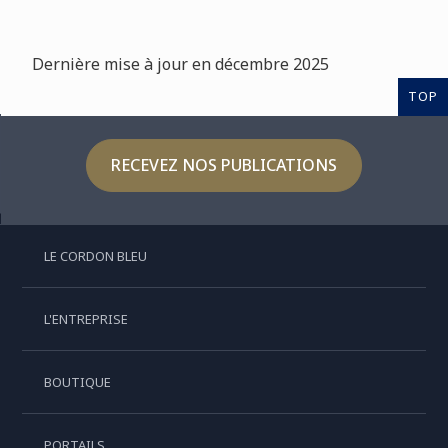
Dernière mise à jour en décembre 2025
TOP
RECEVEZ NOS PUBLICATIONS
LE CORDON BLEU
L'ENTREPRISE
BOUTIQUE
PORTAILS