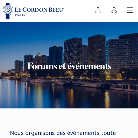
Forums et événements
Nous organisons des événements toute