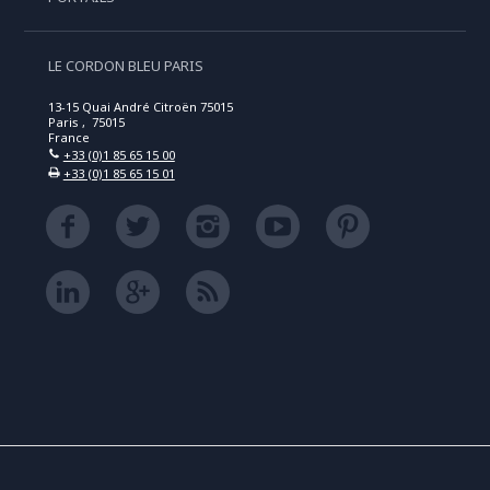
LE CORDON BLEU PARIS
13-15 Quai André Citroën 75015
Paris , 75015
France
+33 (0)1 85 65 15 00
+33 (0)1 85 65 15 01