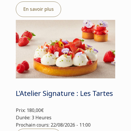
En savoir plus
L'Atelier Signature : Les Tartes
Prix: 180,00€
Durée: 3 Heures
Prochain cours: 22/08/2026 - 11:00