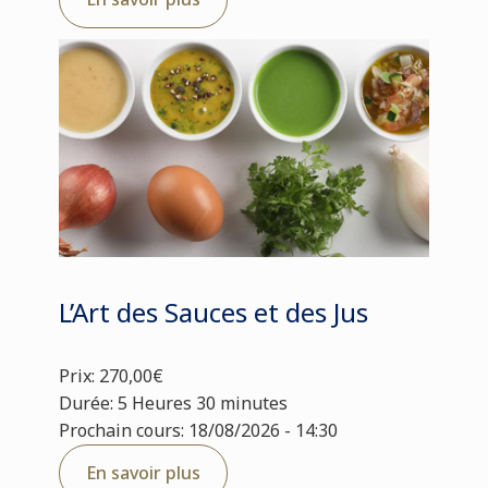
L’Art des Sauces et des Jus
Prix: 270,00€
Durée: 5 Heures 30 minutes
Prochain cours: 18/08/2026 - 14:30
En savoir plus