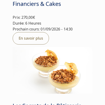
Financiers & Cakes
Prix: 270,00€
Durée: 6 Heures
Prochain cours: 01/09/2026 - 14:30
En savoir plus