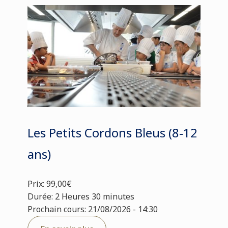
Les Petits Cordons Bleus (8-12
ans)
Prix: 99,00€
Durée: 2 Heures 30 minutes
Prochain cours: 21/08/2026 - 14:30