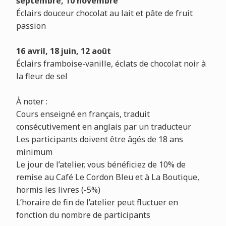
septembre, 10 novembre
Éclairs douceur chocolat au lait et pâte de fruit
passion
16 avril, 18 juin, 12 août
Éclairs framboise-vanille, éclats de chocolat noir à
la fleur de sel
À
noter :
Cours enseigné en français, traduit
consécutivement en anglais par un traducteur
Les participants doivent être âgés de 18 ans
minimum
Le jour de l’atelier, vous bénéficiez de 10% de
remise au Café Le Cordon Bleu et à La Boutique,
hormis les livres (-5%)
L’horaire de fin de l’atelier peut fluctuer en
fonction du nombre de participants