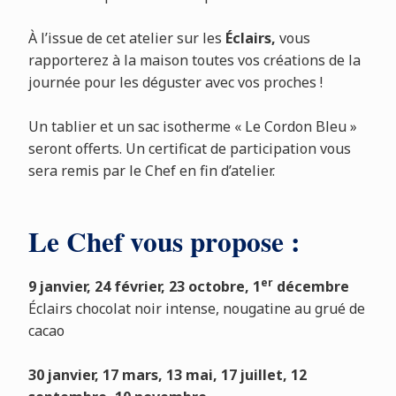
À l’issue de cet atelier sur les
Éclairs,
vous
rapporterez à la maison toutes vos créations de la
journée pour les déguster avec vos proches !
Un tablier et un sac isotherme « Le Cordon Bleu »
seront offerts. Un certificat de participation vous
sera remis par le Chef en fin d’atelier.
Le Chef vous propose :
er
9 janvier, 24 février, 23 octobre, 1
décembre
Éclairs chocolat noir intense, nougatine au grué de
cacao
30 janvier, 17 mars, 13 mai, 17 juillet, 12