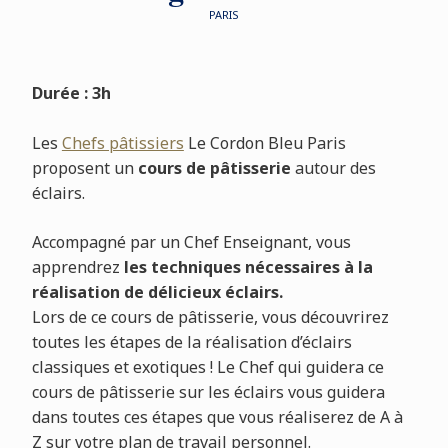
PARIS
Durée : 3h
Les
Chefs pâtissiers
Le Cordon Bleu Paris
proposent un
cours de pâtisserie
autour des
éclairs.
Accompagné par un Chef Enseignant, vous
apprendrez
les techniques nécessaires à la
réalisation de délicieux éclairs.
Lors de ce cours de pâtisserie, vous découvrirez
toutes les étapes de la réalisation d’éclairs
classiques et exotiques ! Le Chef qui guidera ce
cours de pâtisserie sur les éclairs vous guidera
dans toutes ces étapes que vous réaliserez de A à
Z sur votre plan de travail personnel.