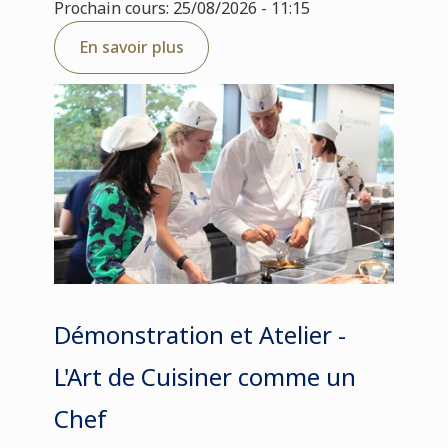
Prochain cours: 25/08/2026 - 11:15
En savoir plus
Démonstration et Atelier -
L'Art de Cuisiner comme un
Chef