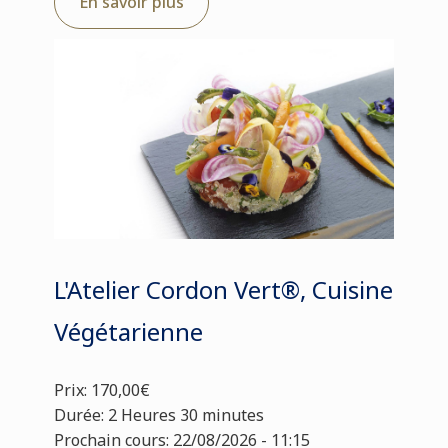
En savoir plus
L'Atelier Cordon Vert®, Cuisine
Végétarienne
Prix: 170,00€
Durée: 2 Heures 30 minutes
Prochain cours: 22/08/2026 - 11:15