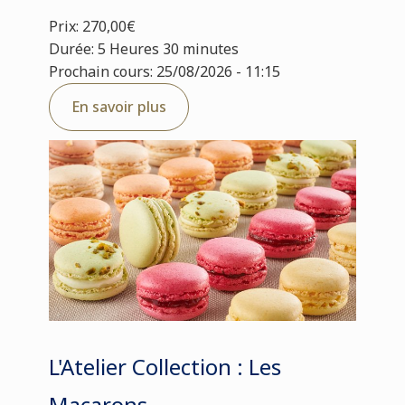
Prix: 270,00€
Durée: 5 Heures 30 minutes
Prochain cours: 25/08/2026 - 11:15
En savoir plus
L'Atelier Collection : Les
Macarons