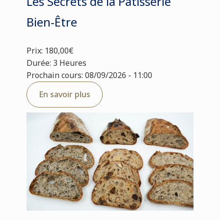
Les Secrets de la Pâtisserie
Bien-Être
Prix: 180,00€
Durée: 3 Heures
Prochain cours: 08/09/2026 - 11:00
En savoir plus