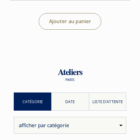
Ajouter au panier
Ateliers
PARIS
CATÉGORIE
DATE
LISTE D'ATTENTE