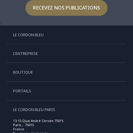
RECEVEZ NOS PUBLICATIONS
LE CORDON BLEU
L'ENTREPRISE
BOUTIQUE
PORTAILS
LE CORDON BLEU PARIS
13-15 Quai André Citroën 75015
Paris , 75015
France