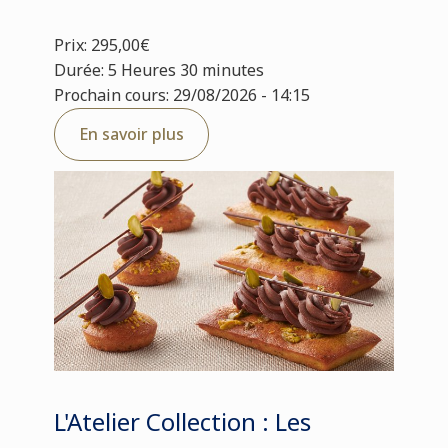
Prix: 295,00€
Durée: 5 Heures 30 minutes
Prochain cours: 29/08/2026 - 14:15
En savoir plus
L'Atelier Collection : Les