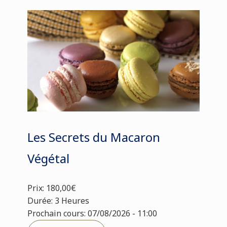
Les Secrets du Macaron
Végétal
Prix: 180,00€
Durée: 3 Heures
Prochain cours: 07/08/2026 - 11:00