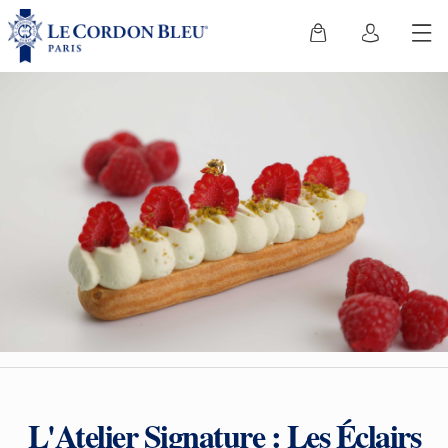
L'Atelier Signature : Les Éclairs