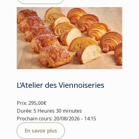
L’Atelier des Viennoiseries
Prix: 295,00€
Durée: 5 Heures 30 minutes
Prochain cours: 20/08/2026 - 14:15
En savoir plus