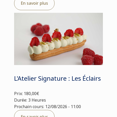
En savoir plus
L'Atelier Signature : Les Éclairs
Prix: 180,00€
Durée: 3 Heures
Prochain cours: 12/08/2026 - 11:00
En savoir plus