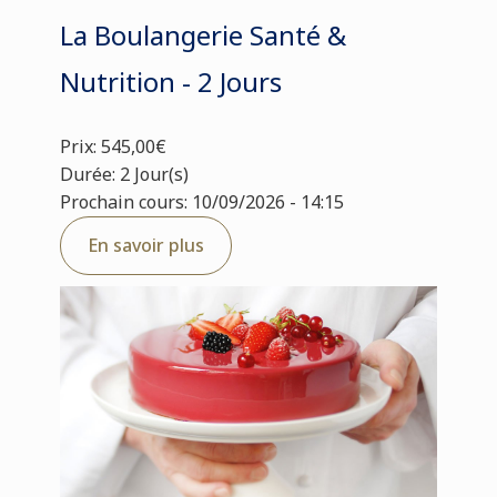
La Boulangerie Santé &
Nutrition - 2 Jours
Prix: 545,00€
Durée: 2 Jour(s)
Prochain cours: 10/09/2026 - 14:15
En savoir plus