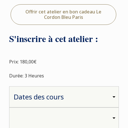
Offrir cet atelier en bon cadeau Le
Cordon Bleu Paris
S'inscrire à cet atelier :
Prix: 180,00€
Durée: 3 Heures