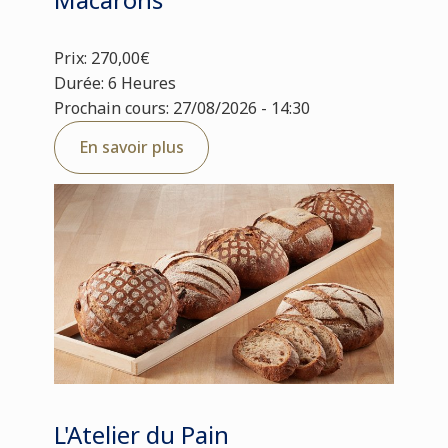
Prix: 270,00€
Durée: 6 Heures
Prochain cours: 27/08/2026 - 14:30
En savoir plus
L'Atelier du Pain