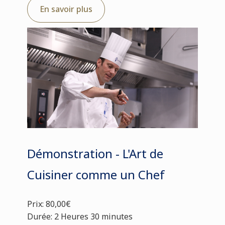
En savoir plus
Démonstration - L'Art de
Cuisiner comme un Chef
Prix: 80,00€
Durée: 2 Heures 30 minutes