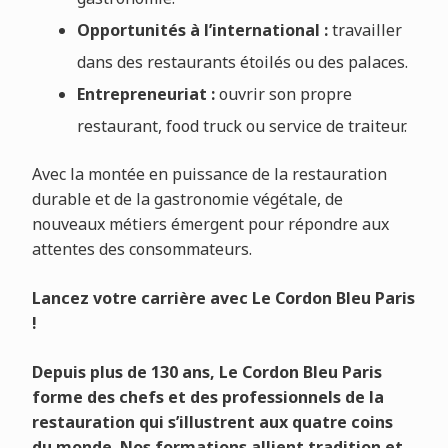
Opportunités à l’international :
travailler
dans des restaurants étoilés ou des palaces.
Entrepreneuriat :
ouvrir son propre
restaurant, food truck ou service de traiteur.
Avec la montée en puissance de la restauration
durable et de la gastronomie végétale, de
nouveaux métiers émergent pour répondre aux
attentes des consommateurs.
Lancez votre carrière avec Le Cordon Bleu Paris
!
Depuis plus de 130 ans, Le Cordon Bleu Paris
forme des chefs et des professionnels de la
restauration qui s’illustrent aux quatre coins
du monde. Nos formations allient tradition et