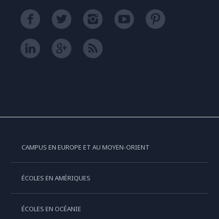
CAMPUS EN EUROPE ET AU MOYEN-ORIENT
ÉCOLES EN AMÉRIQUES
ÉCOLES EN OCÉANIE