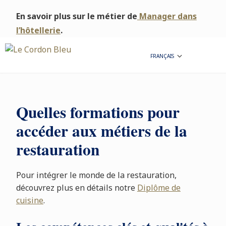
En savoir plus sur le métier de
Manager dans
l’hôtellerie
.
FRANÇAIS
Quelles formations pour
accéder aux métiers de la
restauration
Pour intégrer le monde de la restauration,
découvrez plus en détails notre
Diplôme de
cuisine
.