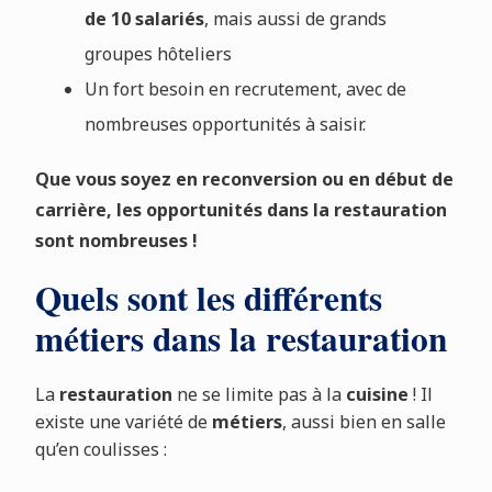
de 10 salariés
, mais aussi de grands
groupes hôteliers
Un fort besoin en recrutement, avec de
nombreuses opportunités à saisir.
Que vous soyez en reconversion ou en début de
carrière, les opportunités dans la restauration
sont nombreuses !
Quels sont les différents
métiers dans la restauration
La
restauration
ne se limite pas à la
cuisine
! Il
existe une variété de
métiers
, aussi bien en salle
qu’en coulisses :