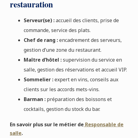
restauration
Serveur(se) :
accueil des clients, prise de
commande, service des plats.
Chef de rang :
encadrement des serveurs,
gestion d’une zone du restaurant.
Maître d’hôtel :
supervision du service en
salle, gestion des réservations et accueil VIP.
Sommelier :
expert en vins, conseils aux
clients sur les accords mets-vins.
Barman :
préparation des boissons et
cocktails, gestion du stock du bar.
En savoir plus sur le métier de
Responsable de
salle
.