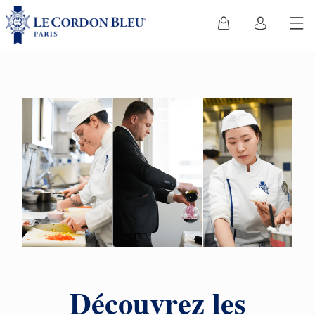
Découvrez les