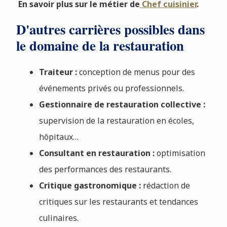
En savoir plus sur le métier de
Chef cuisinier
.
D'autres carrières possibles dans
le domaine de la restauration
Traiteur :
conception de menus pour des
événements privés ou professionnels.
Gestionnaire de restauration collective :
supervision de la restauration en écoles,
hôpitaux…
Consultant en restauration :
optimisation
des performances des restaurants.
Critique gastronomique :
rédaction de
critiques sur les restaurants et tendances
culinaires.