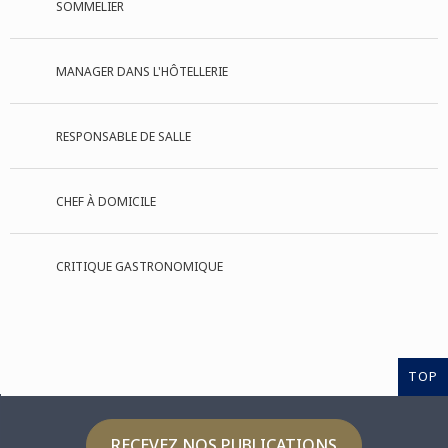
SOMMELIER
MANAGER DANS L'HÔTELLERIE
RESPONSABLE DE SALLE
CHEF À DOMICILE
CRITIQUE GASTRONOMIQUE
TOP
RECEVEZ NOS PUBLICATIONS