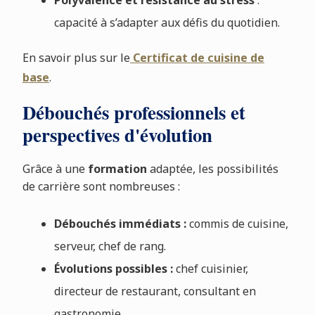
capacité à s’adapter aux défis du quotidien.
En savoir plus sur le
Certificat de cuisine de
base
.
Débouchés professionnels et
perspectives d'évolution
Grâce à une
formation
adaptée, les possibilités
de carrière sont nombreuses :
Débouchés immédiats :
commis de cuisine,
serveur, chef de rang.
Évolutions possibles :
chef cuisinier,
directeur de restaurant, consultant en
gastronomie.