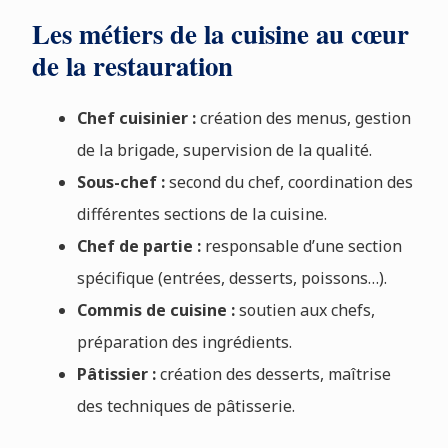
Les métiers de la cuisine au cœur
de la restauration
Chef cuisinier :
création des menus, gestion
de la brigade, supervision de la qualité.
Sous-chef :
second du chef, coordination des
différentes sections de la cuisine.
Chef de partie :
responsable d’une section
spécifique (entrées, desserts, poissons…).
Commis de cuisine :
soutien aux chefs,
préparation des ingrédients.
Pâtissier :
création des desserts, maîtrise
des techniques de pâtisserie.