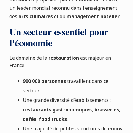
un leader mondial reconnu dans l'enseignement
des
arts
culinaires
et du
management hôtelier
.
Un secteur essentiel pour
l'économie
Le domaine de la
restauration
est majeur en
France :
900 000 personnes
travaillent dans ce
secteur.
Une grande diversité d’établissements :
restaurants gastronomiques, brasseries,
cafés, food trucks
.
Une majorité de petites structures de
moins