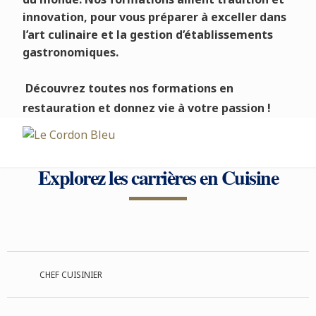
innovation, pour vous préparer à exceller dans
l’art culinaire et la gestion d’établissements
gastronomiques.
Découvrez toutes nos formations en
restauration et donnez vie à votre passion !
Explorez les carrières en Cuisine
CHEF CUISINIER