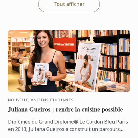
Tout afficher
NOUVELLE, ANCIENS ÉTUDIANTS
Juliana Gueiros : rendre la cuisine possible
Diplômée du Grand Diplôme® Le Cordon Bleu Paris
en 2013, Juliana Gueiros a construit un parcours
bien loin des sentiers classiques de la restauration.