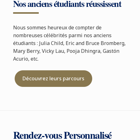
Nos anciens étudiants réussissent
Nous sommes heureux de compter de
nombreuses célébrités parmi nos anciens
étudiants : Julia Child, Eric and Bruce Bromberg,
Mary Berry, Vicky Lau, Pooja Dhingra, Gastón
Acurio, etc.
Découvrez leurs parcours
Rendez-vous Personnalisé