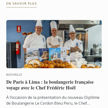
EN SAVOIR PLUS
Après ...
NOUVELLE
De Paris à Lima : la boulangerie française
voyage avec le Chef Frédéric Hoël
À l’occasion de la présentation du nouveau Diplôme
de Boulangerie Le Cordon Bleu Peru, le Chef