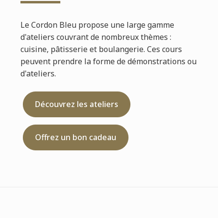
Le Cordon Bleu propose une large gamme
d'ateliers couvrant de nombreux thèmes :
cuisine, pâtisserie et boulangerie. Ces cours
peuvent prendre la forme de démonstrations ou
d'ateliers.
Découvrez les ateliers
Offrez un bon cadeau