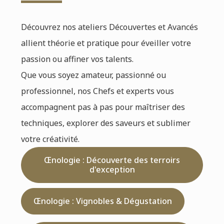
Découvrez nos ateliers Découvertes et Avancés
allient théorie et pratique pour éveiller votre
passion ou affiner vos talents.
Que vous soyez amateur, passionné ou
professionnel, nos Chefs et experts vous
accompagnent pas à pas pour maîtriser des
techniques, explorer des saveurs et sublimer
votre créativité.
Œnologie : Découverte des terroirs
d'exception
Œnologie : Vignobles & Dégustation