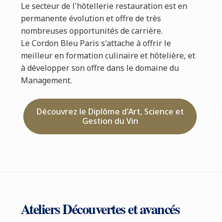
Le secteur de l'hôtellerie restauration est en
permanente évolution et offre de très
nombreuses opportunités de carrière.
Le Cordon Bleu Paris s'attache à offrir le
meilleur en formation culinaire et hôtelière, et
à développer son offre dans le domaine du
Management.
Découvrez le Diplôme d'Art, Science et
Gestion du Vin
Ateliers Découvertes et avancés