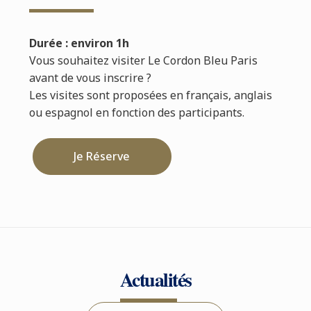
Durée : environ 1h
Vous souhaitez visiter Le Cordon Bleu Paris
avant de vous inscrire ?
Les visites sont proposées en français, anglais
ou espagnol en fonction des participants.
Je Réserve
Actualités