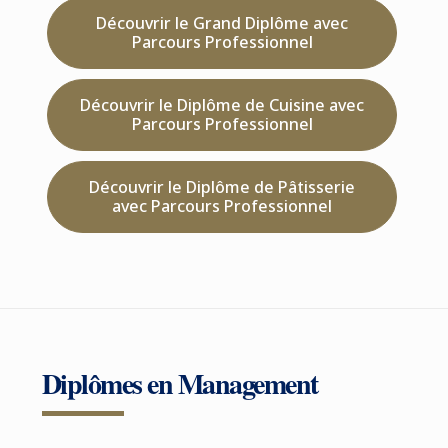
Découvrir le Grand Diplôme avec
Parcours Professionnel
Découvrir le Diplôme de Cuisine avec
Parcours Professionnel
Découvrir le Diplôme de Pâtisserie
avec Parcours Professionnel
Diplômes en Management