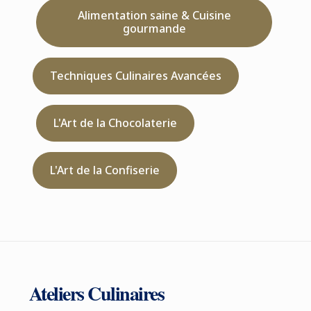
Alimentation saine & Cuisine
gourmande
Techniques Culinaires Avancées
L'Art de la Chocolaterie
L'Art de la Confiserie
Ateliers Culinaires