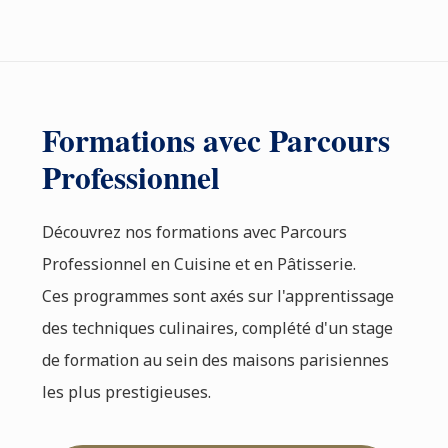
Formations avec Parcours
Professionnel
Découvrez nos formations avec Parcours
Professionnel en Cuisine et en Pâtisserie.
Ces programmes sont axés sur l'apprentissage
des techniques culinaires, complété d'un stage
de formation au sein des maisons parisiennes
les plus prestigieuses.