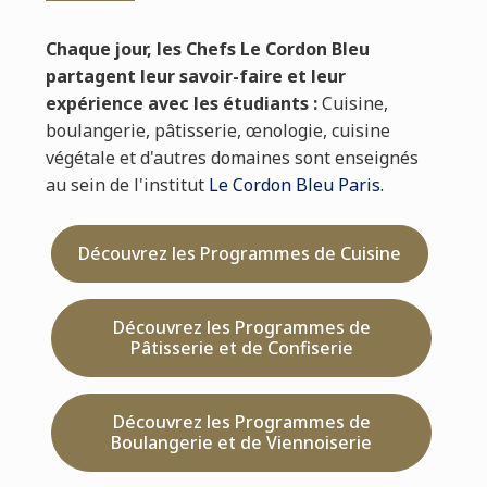
Chaque jour, les Chefs Le Cordon Bleu
partagent leur savoir-faire et leur
expérience avec les étudiants :
Cuisine,
boulangerie, pâtisserie, œnologie, cuisine
végétale et d'autres domaines sont enseignés
au sein de l'institut
Le Cordon Bleu Paris.
Découvrez les Programmes de Cuisine
Découvrez les Programmes de
Pâtisserie et de Confiserie
Découvrez les Programmes de
Boulangerie et de Viennoiserie