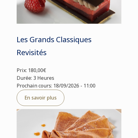
Les Grands Classiques
Revisités
Prix: 180,00€
Durée: 3 Heures
Prochain cours: 18/09/2026 - 11:00
En savoir plus