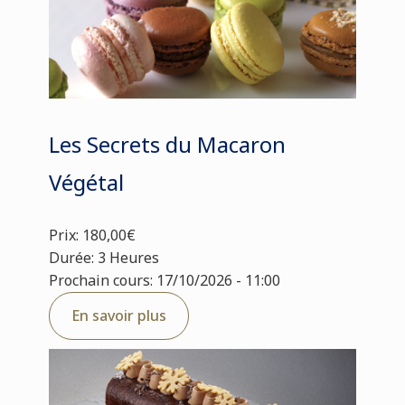
Les Secrets du Macaron
Végétal
Prix: 180,00€
Durée: 3 Heures
Prochain cours: 17/10/2026 - 11:00
En savoir plus