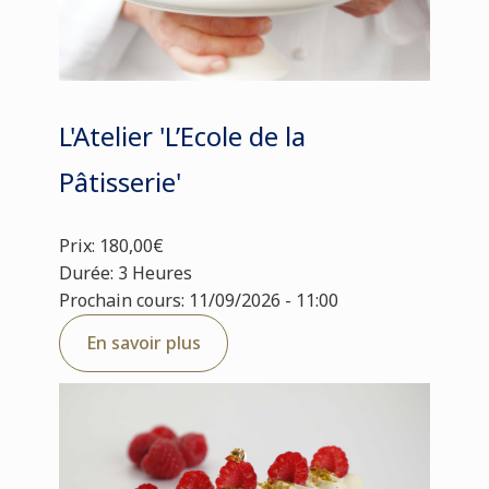
L'Atelier 'L’Ecole de la
Pâtisserie'
Prix: 180,00€
Durée: 3 Heures
Prochain cours: 11/09/2026 - 11:00
En savoir plus