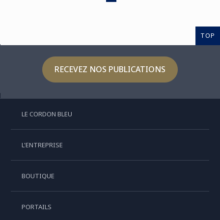
TOP
RECEVEZ NOS PUBLICATIONS
LE CORDON BLEU
L'ENTREPRISE
BOUTIQUE
PORTAILS