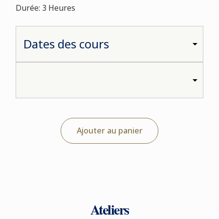
Durée: 3 Heures
Ajouter au panier
Ateliers