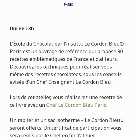
PARIS
Durée : 3h
L’École du Chocolat par l’institut Le Cordon Bleu®
Paris est un ouvrage de référence qui propose 90
recettes emblématiques de France et d’ailleurs.
Découvrez les techniques pour réaliser vous-
même des recettes chocolatées. sous les conseils
avisés d’un Chef Enseignant Le Cordon Bleu.
Lors de cet atelier, vous réaliserez une recette de
ce livre avec un
Chef Le Cordon Bleu Paris
.
Un tablier et un sac isotherme « Le Cordon Bleu »
seront offerts. Un certificat de participation vous
sera remis par le Chef en fin d’atelier.