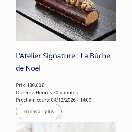
L'Atelier Signature : La Bûche
de Noël
Prix: 180,00€
Durée: 2 Heures 30 minutes
Prochain cours: 04/12/2026 - 14:00
En savoir plus