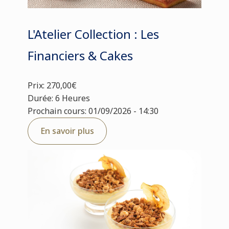
L'Atelier Collection : Les
Financiers & Cakes
Prix: 270,00€
Durée: 6 Heures
Prochain cours: 01/09/2026 - 14:30
En savoir plus