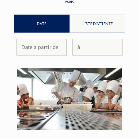
PARIS
DATE
LISTE D'ATTENTE