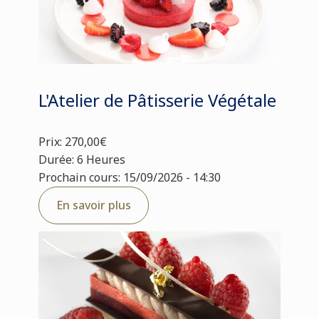
L'Atelier de Pâtisserie Végétale
Prix: 270,00€
Durée: 6 Heures
Prochain cours: 15/09/2026 - 14:30
En savoir plus