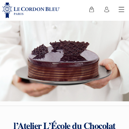
l’Atelier L’École du Chocolat