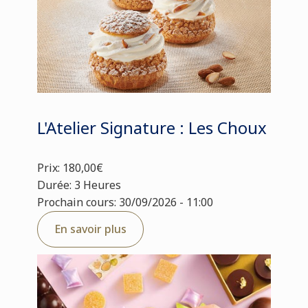
L'Atelier Signature : Les Choux
Prix: 180,00€
Durée: 3 Heures
Prochain cours: 30/09/2026 - 11:00
En savoir plus