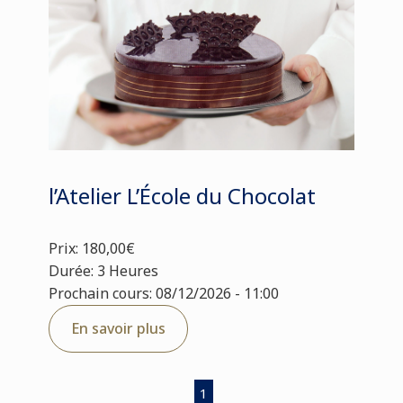
l’Atelier L’École du Chocolat
Prix: 180,00€
Durée: 3 Heures
Prochain cours: 08/12/2026 - 11:00
En savoir plus
1