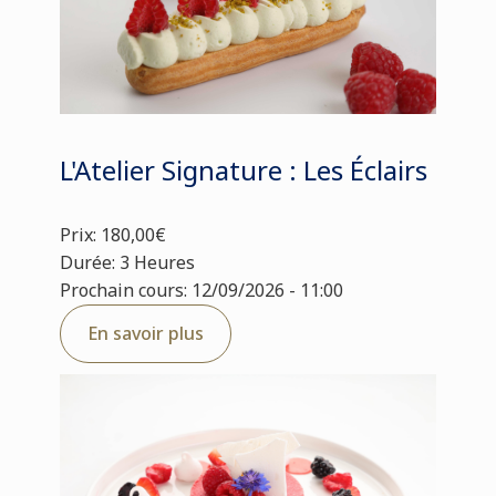
L'Atelier Signature : Les Éclairs
Prix: 180,00€
Durée: 3 Heures
Prochain cours: 12/09/2026 - 11:00
En savoir plus