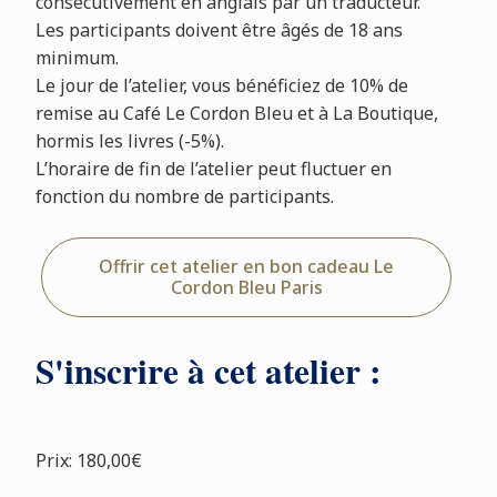
consécutivement en anglais par un traducteur.
Les participants doivent être âgés de 18 ans
minimum.
Le jour de l’atelier, vous bénéficiez de 10% de
remise au Café Le Cordon Bleu et à La Boutique,
hormis les livres (-5%).
L’horaire de fin de l’atelier peut fluctuer en
fonction du nombre de participants.
Offrir cet atelier en bon cadeau Le
Cordon Bleu Paris
S'inscrire à cet atelier :
Prix: 180,00€