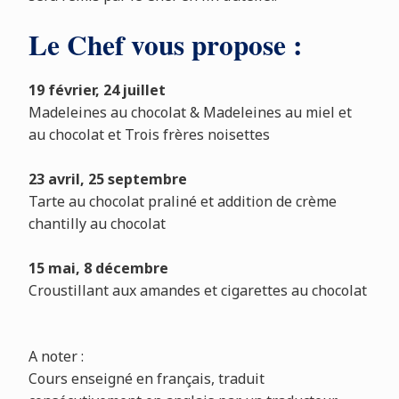
Le Chef vous propose :
19 février, 24 juillet
Madeleines au chocolat & Madeleines au miel et
au chocolat et Trois frères noisettes
23 avril, 25 septembre
Tarte au chocolat praliné et addition de crème
chantilly au chocolat
15 mai, 8 décembre
Croustillant aux amandes et cigarettes au chocolat
A noter :
Cours enseigné en français, traduit