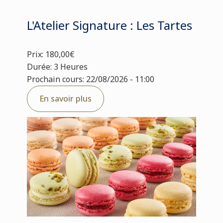
L'Atelier Signature : Les Tartes
Prix: 180,00€
Durée: 3 Heures
Prochain cours: 22/08/2026 - 11:00
En savoir plus