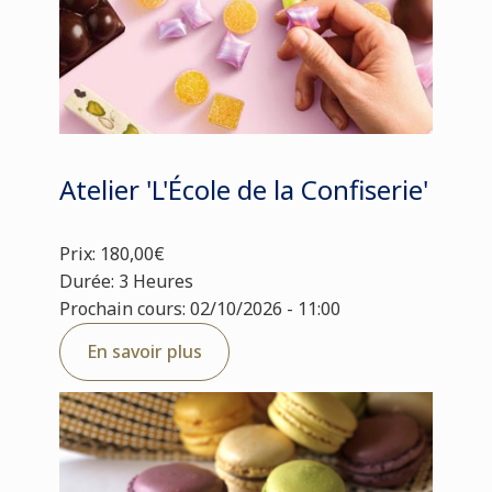
Atelier 'L'École de la Confiserie'
Prix: 180,00€
Durée: 3 Heures
Prochain cours: 02/10/2026 - 11:00
En savoir plus