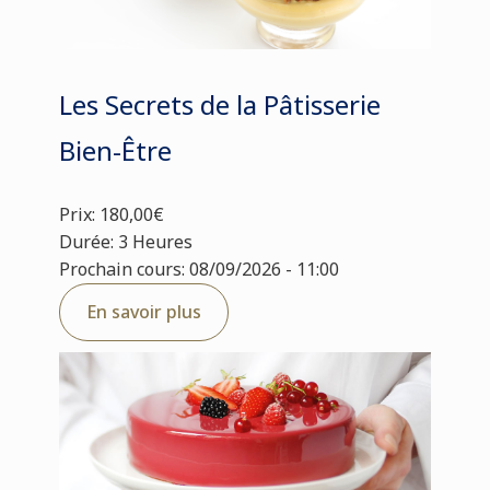
Les Secrets de la Pâtisserie
Bien-Être
Prix: 180,00€
Durée: 3 Heures
Prochain cours: 08/09/2026 - 11:00
En savoir plus