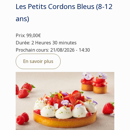
Les Petits Cordons Bleus (8-12
ans)
Prix: 99,00€
Durée: 2 Heures 30 minutes
Prochain cours: 21/08/2026 - 14:30
En savoir plus