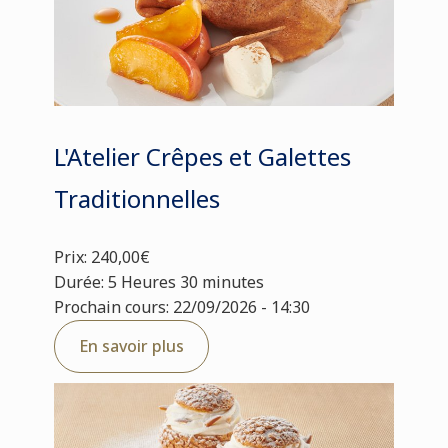
L'Atelier Crêpes et Galettes
Traditionnelles
Prix: 240,00€
Durée: 5 Heures 30 minutes
Prochain cours: 22/09/2026 - 14:30
En savoir plus