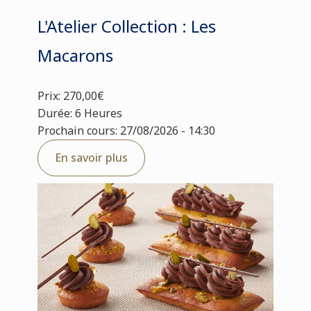
L'Atelier Collection : Les
Macarons
Prix: 270,00€
Durée: 6 Heures
Prochain cours: 27/08/2026 - 14:30
En savoir plus