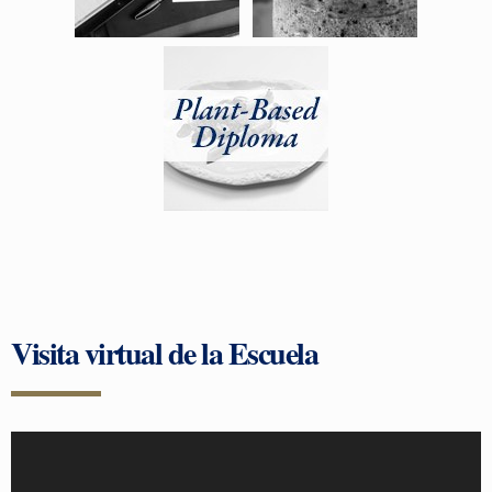
Visita virtual de la Escuela