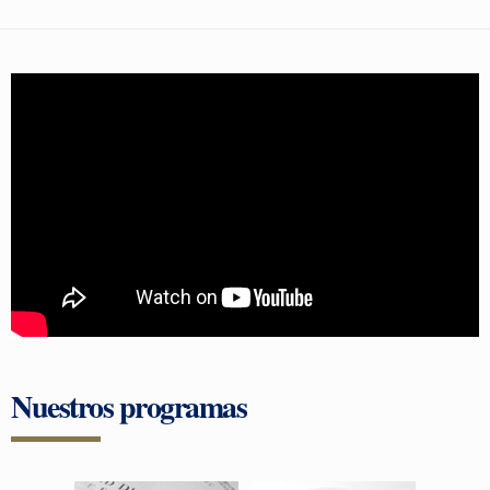
Nuestros programas