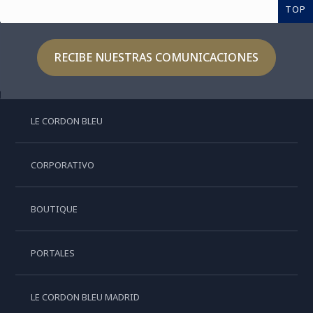
TOP
RECIBE NUESTRAS COMUNICACIONES
LE CORDON BLEU
CORPORATIVO
BOUTIQUE
PORTALES
LE CORDON BLEU MADRID