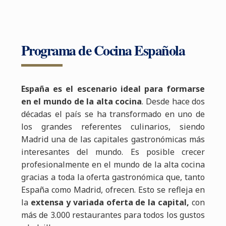
Programa de Cocina Española
España es el escenario ideal para formarse
en el mundo de la alta cocina
. Desde hace dos
décadas el país se ha transformado en uno de
los grandes referentes culinarios, siendo
Madrid una de las capitales gastronómicas más
interesantes del mundo. Es posible crecer
profesionalmente en el mundo de la alta cocina
gracias a toda la oferta gastronómica que, tanto
España como Madrid, ofrecen. Esto se refleja en
la
extensa y variada oferta de la capital,
con
más de 3.000 restaurantes para todos los gustos