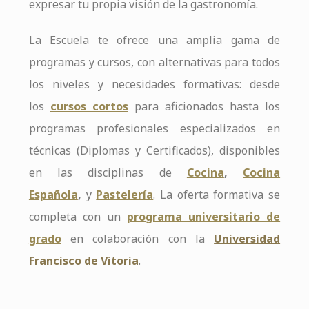
expresar tu propia visión de la gastronomía.
La Escuela te ofrece una amplia gama de
programas y cursos, con alternativas para todos
los niveles y necesidades formativas: desde
los
cursos cortos
para aficionados hasta los
programas profesionales especializados en
técnicas (Diplomas y Certificados), disponibles
en las disciplinas de
Cocina
,
Cocina
Española
,
y
Pastelería
. La oferta formativa se
completa con un
programa universitario de
grado
en colaboración con la
Universidad
Francisco de Vitoria
.