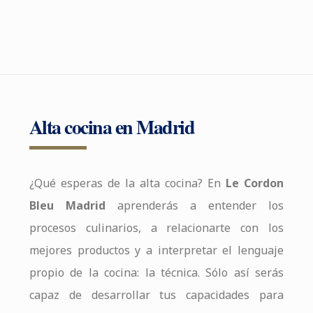
Alta cocina en Madrid
¿Qué esperas de la alta cocina? En
Le Cordon
Bleu Madrid
aprenderás a entender los
procesos culinarios, a relacionarte con los
mejores productos y a interpretar el lenguaje
propio de la cocina: la técnica. Sólo así serás
capaz de desarrollar tus capacidades para