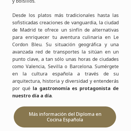
y bolsillos.
Desde los platos más tradicionales hasta las
sofisticadas creaciones de vanguardia, la ciudad
de Madrid te ofrece un sinfín de alternativas
para enriquecer tu aventura culinaria en Le
Cordon Bleu. Su situación geográfica y una
avanzada red de transportes la sitúan en un
punto clave, a tan sólo unas horas de ciudades
como Valencia, Sevilla o Barcelona. Sumérgete
en la cultura española a través de su
arquitectura, historia y diversidad y entenderás
por qué
la gastronomía es protagonista de
nuestro día a día
.
Más información del Diploma en
Cocina Española