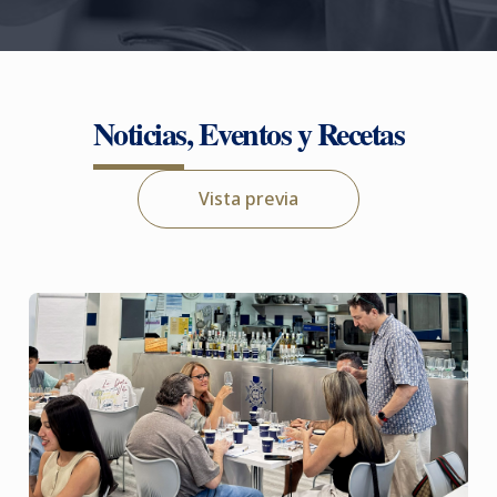
Noticias, Eventos y Recetas
Vista previa