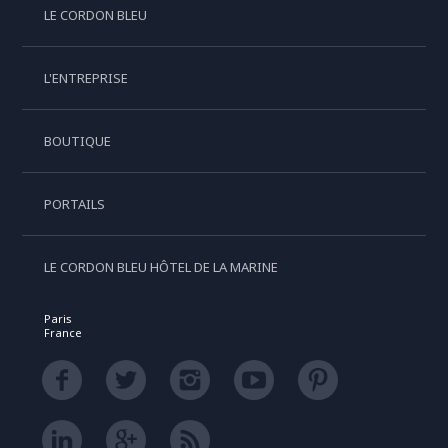
LE CORDON BLEU
L'ENTREPRISE
BOUTIQUE
PORTAILS
LE CORDON BLEU HÔTEL DE LA MARINE
Paris
France