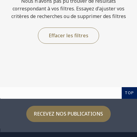
Nous n'avons pas pu trouver de résultats
correspondant à vos filtres. Essayez d'ajuster vos
critères de recherches ou de supprimer des filtres
Effacer les filtres
TOP
RECEVEZ NOS PUBLICATIONS