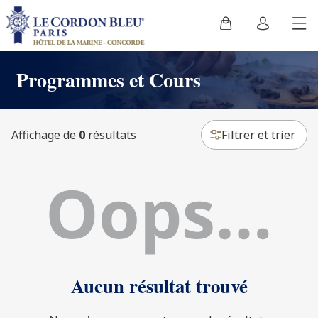
Programmes et Cours
Affichage de
0
résultats
Filtrer et trier
Aucun résultat trouvé