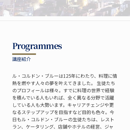
Programmes
講座紹介
ル・コルドン・ブルーは125年にわたり、料理に情
熱を燃やす人々の夢を叶えてきました。 生徒たち
のプロフィールは様々。すでに料理の世界で経験
を積んでいる人もいれば、全く異なる分野で活躍
している人も大勢います。キャリアチェンジや更
なるステップアップを目指すなど目的も色々。今
日もル・コルドン・ブルーの生徒たちは、レスト
ラン、ケータリング、店舗やホテルの経営、ジャ