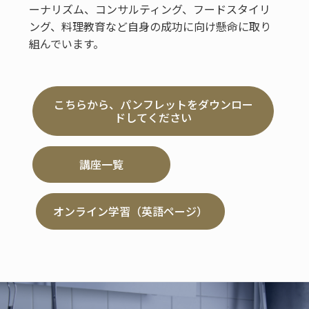
ーナリズム、コンサルティング、フードスタイリ
ング、料理教育など自身の成功に向け懸命に取り
組んでいます。
こちらから、パンフレットをダウンロー
ドしてください
講座一覧
オンライン学習（英語ページ）