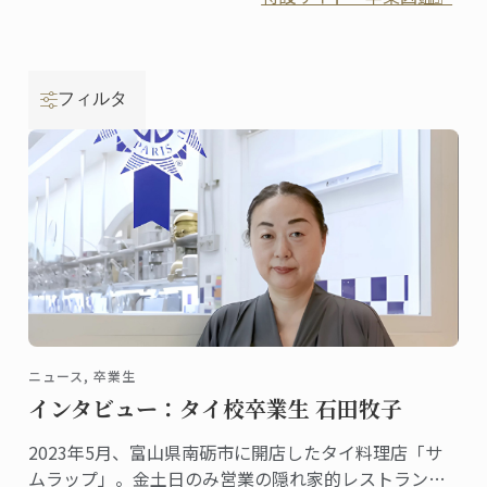
フィルタ
ニュース, 卒業生
インタビュー：タイ校卒業生 石田牧子
2023年5月、富山県南砺市に開店したタイ料理店「サ
ムラップ」。金土日のみ営業の隠れ家的レストランに