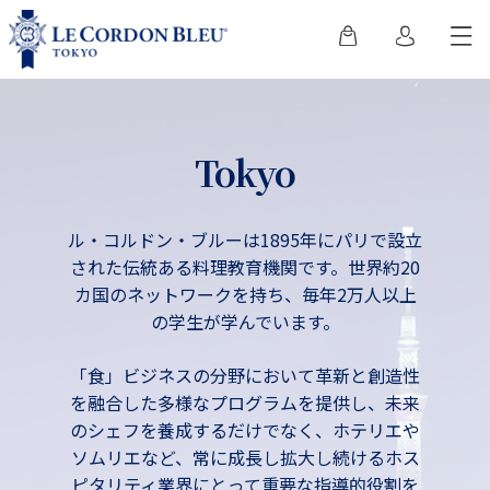
Tokyo
ル・コルドン・ブルーは1895年にパリで設立
された伝統ある料理教育機関です。世界約20
カ国のネットワークを持ち、毎年2万人以上
の学生が学んでいます。
「食」ビジネスの分野において革新と創造性
を融合した多様なプログラムを提供し、未来
のシェフを養成するだけでなく、ホテリエや
ソムリエなど、常に成長し拡大し続けるホス
ピタリティ業界にとって重要な指導的役割を