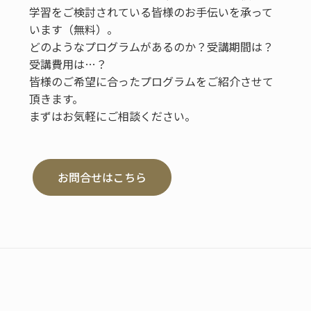
学習をご検討されている皆様のお手伝いを承って
います（無料）。
どのようなプログラムがあるのか？受講期間は？
受講費用は…？
皆様のご希望に合ったプログラムをご紹介させて
頂きます。
まずはお気軽にご相談ください。
お問合せはこちら