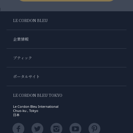
LE CORDON BLEU
企業情報
ブティック
ポータルサイト
LE CORDON BLEU TOKYO
Le Cordon Bleu International
Chuo-ku , Tokyo
日本