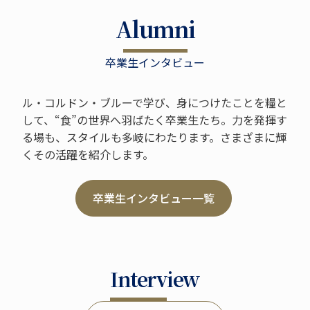
Alumni
卒業生インタビュー
ル・コルドン・ブルーで学び、⾝につけたことを糧と
して、“⾷”の世界へ⽻ばたく卒業⽣たち。⼒を発揮す
る場も、スタイルも多岐にわたります。さまざまに輝
くその活躍を紹介します。
卒業⽣インタビュー⼀覧
Interview