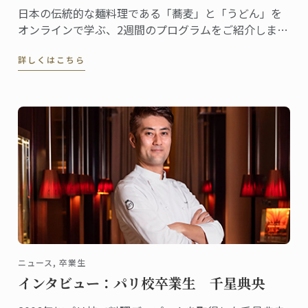
日本の伝統的な麺料理である「蕎麦」と「うどん」を
オンラインで学ぶ、2週間のプログラムをご紹介しま
す。
詳しくはこちら
ニュース, 卒業生
インタビュー：パリ校卒業生 千星典央