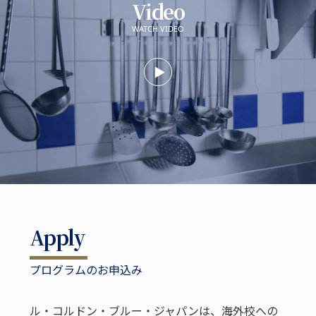
Video
WATCH VIDEO
Apply
プログラムのお申込み
ル・コルドン・ブルー・ジャパンは、海外校への