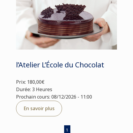
l’Atelier L’École du Chocolat
Prix: 180,00€
Durée: 3 Heures
Prochain cours: 08/12/2026 - 11:00
En savoir plus
1