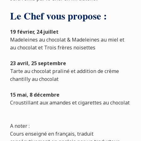
Le Chef vous propose :
19 février, 24 juillet
Madeleines au chocolat & Madeleines au miel et
au chocolat et Trois frères noisettes
23 avril, 25 septembre
Tarte au chocolat praliné et addition de crème
chantilly au chocolat
15 mai, 8 décembre
Croustillant aux amandes et cigarettes au chocolat
A noter :
Cours enseigné en français, traduit