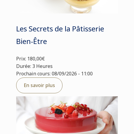
Les Secrets de la Pâtisserie
Bien-Être
Prix: 180,00€
Durée: 3 Heures
Prochain cours: 08/09/2026 - 11:00
En savoir plus