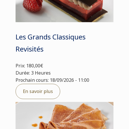
Les Grands Classiques
Revisités
Prix: 180,00€
Durée: 3 Heures
Prochain cours: 18/09/2026 - 11:00
En savoir plus