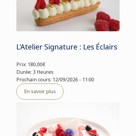
L'Atelier Signature : Les Éclairs
Prix: 180,00€
Durée: 3 Heures
Prochain cours: 12/09/2026 - 11:00
En savoir plus