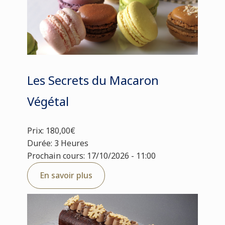
Les Secrets du Macaron
Végétal
Prix: 180,00€
Durée: 3 Heures
Prochain cours: 17/10/2026 - 11:00
En savoir plus