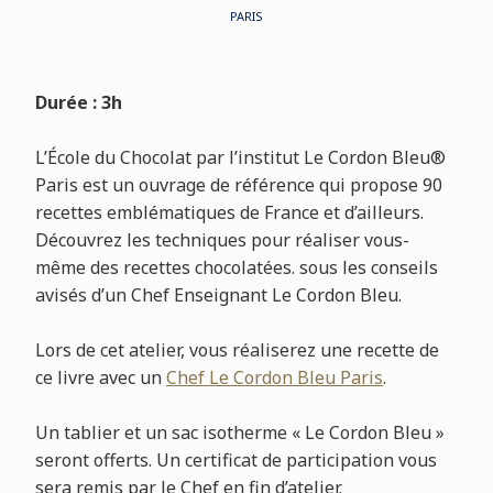
PARIS
Durée : 3h
L’École du Chocolat par l’institut Le Cordon Bleu®
Paris est un ouvrage de référence qui propose 90
recettes emblématiques de France et d’ailleurs.
Découvrez les techniques pour réaliser vous-
même des recettes chocolatées. sous les conseils
avisés d’un Chef Enseignant Le Cordon Bleu.
Lors de cet atelier, vous réaliserez une recette de
ce livre avec un
Chef Le Cordon Bleu Paris
.
Un tablier et un sac isotherme « Le Cordon Bleu »
seront offerts. Un certificat de participation vous
sera remis par le Chef en fin d’atelier.