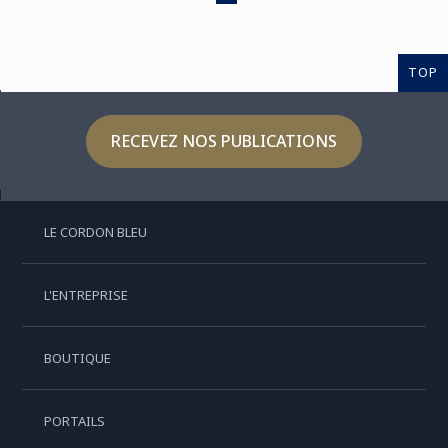
TOP
RECEVEZ NOS PUBLICATIONS
LE CORDON BLEU
L'ENTREPRISE
BOUTIQUE
PORTAILS