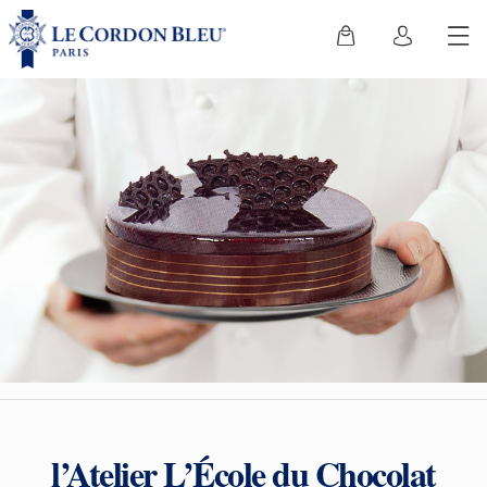
l’Atelier L’École du Chocolat