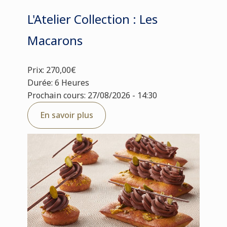
L'Atelier Collection : Les
Macarons
Prix: 270,00€
Durée: 6 Heures
Prochain cours: 27/08/2026 - 14:30
En savoir plus