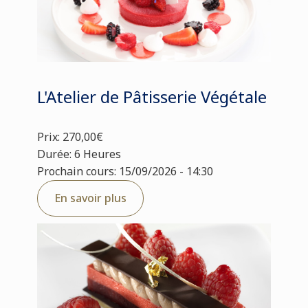
L'Atelier de Pâtisserie Végétale
Prix: 270,00€
Durée: 6 Heures
Prochain cours: 15/09/2026 - 14:30
En savoir plus