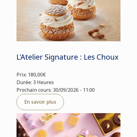
L'Atelier Signature : Les Choux
Prix: 180,00€
Durée: 3 Heures
Prochain cours: 30/09/2026 - 11:00
En savoir plus