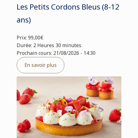
Les Petits Cordons Bleus (8-12
ans)
Prix: 99,00€
Durée: 2 Heures 30 minutes
Prochain cours: 21/08/2026 - 14:30
En savoir plus