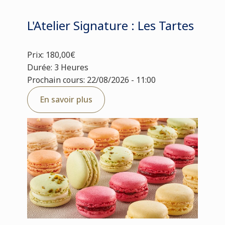
L'Atelier Signature : Les Tartes
Prix: 180,00€
Durée: 3 Heures
Prochain cours: 22/08/2026 - 11:00
En savoir plus