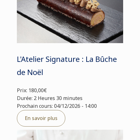
L'Atelier Signature : La Bûche
de Noël
Prix: 180,00€
Durée: 2 Heures 30 minutes
Prochain cours: 04/12/2026 - 14:00
En savoir plus