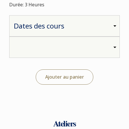
Durée: 3 Heures
Ajouter au panier
Ateliers