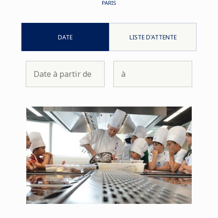
PARIS
DATE
LISTE D'ATTENTE