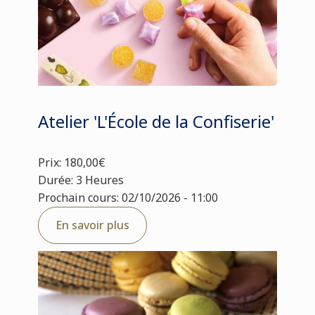
Atelier 'L'École de la Confiserie'
Prix: 180,00€
Durée: 3 Heures
Prochain cours: 02/10/2026 - 11:00
En savoir plus