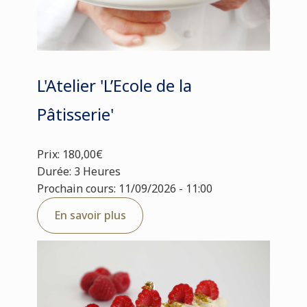
L'Atelier 'L’Ecole de la
Pâtisserie'
Prix: 180,00€
Durée: 3 Heures
Prochain cours: 11/09/2026 - 11:00
En savoir plus