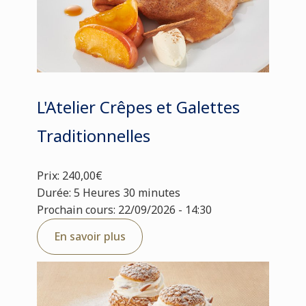
L'Atelier Crêpes et Galettes
Traditionnelles
Prix: 240,00€
Durée: 5 Heures 30 minutes
Prochain cours: 22/09/2026 - 14:30
En savoir plus