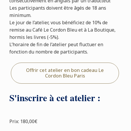
consécutivement en anglais par un traducteur.
Les participants doivent être âgés de 18 ans
minimum.
Le jour de l’atelier, vous bénéficiez de 10% de
remise au Café Le Cordon Bleu et à La Boutique,
hormis les livres (-5%).
L’horaire de fin de l’atelier peut fluctuer en
fonction du nombre de participants.
Offrir cet atelier en bon cadeau Le
Cordon Bleu Paris
S'inscrire à cet atelier :
Prix: 180,00€