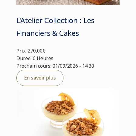
L'Atelier Collection : Les
Financiers & Cakes
Prix: 270,00€
Durée: 6 Heures
Prochain cours: 01/09/2026 - 14:30
En savoir plus