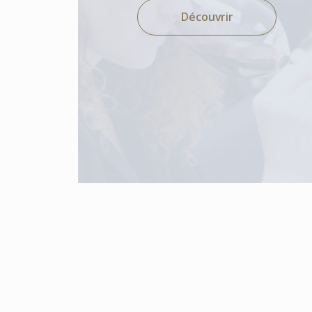
Découvrir