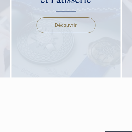
Découvrir