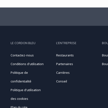
LE CORDON BLEU
L'ENTREPRISE
BO
Contactez-nous
Restaurants
Bou
Conditions d'utilisation
Partenaires
Bou
Politique de
Carrières
confidentialité
Conseil
Politique d'utilisation
des cookies
Plan du site