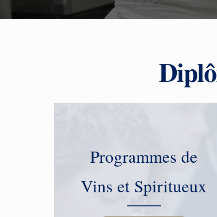
Diplô
Programmes de
Vins et Spiritueux