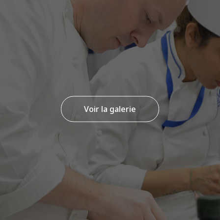
Voir la galerie