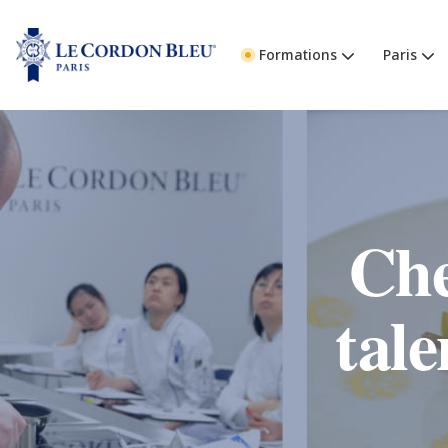
Formations
Paris
Che
tale