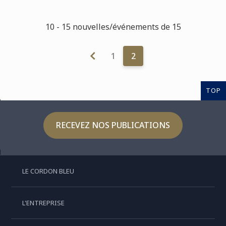
10 - 15 nouvelles/événements de 15
1
2
TOP
RECEVEZ NOS PUBLICATIONS
LE CORDON BLEU
L'ENTREPRISE