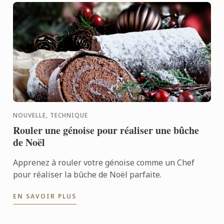
NOUVELLE, TECHNIQUE
Rouler une génoise pour réaliser une bûche
de Noël
Apprenez à rouler votre génoise comme un Chef
pour réaliser la bûche de Noël parfaite.
EN SAVOIR PLUS