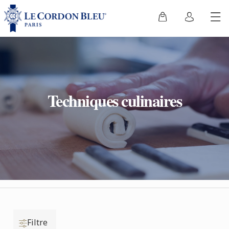
Techniques culinaires
Filtre