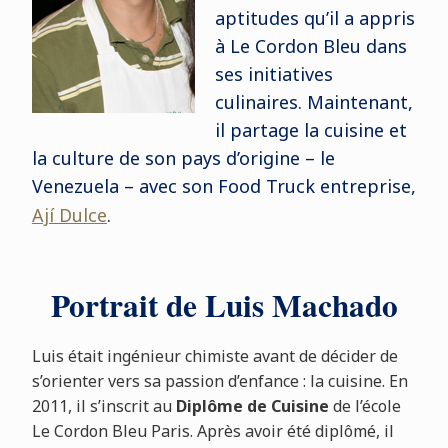
aptitudes qu’il a appris
à Le Cordon Bleu dans
ses initiatives
culinaires. Maintenant,
il partage la cuisine et
la culture de son pays d’origine – le
Venezuela – avec son Food Truck entreprise,
Ají Dulce
.
Portrait de Luis Machado
Luis était ingénieur chimiste avant de décider de
s’orienter vers sa passion d’enfance : la cuisine. En
2011, il s’inscrit au
Diplôme de Cuisine
de l’école
Le Cordon Bleu Paris. Après avoir été diplômé, il