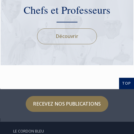
Chefs et Professeurs
Découvrir
TOP
RECEVEZ NOS PUBLICATIONS
LE CORDON BLEU