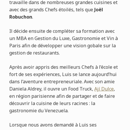
travaille dans de nombreuses grandes cuisines et
avec des grands Chefs étoilés, tels que
Joël
Robuchon
.
Il décide ensuite de compléter sa formation avec
un MBA en Gestion du Luxe, Gastronomie et Vin à
Paris afin de développer une vision gobale sur la
gestion de restaurants.
Après avoir appris des meilleurs Chefs à l’école et
fort de ses expériences, Luis se lance aujourd’hui
dans l’aventure entrepreneuriale. Avec son amie
Daniela Aldrey, il ouvre un Food Truck,
Ají Dulce
,
en région parisienne afin de partager et de faire
découvrir la cuisine de leurs racines : la
gastronomie du Venezuela.
Lorsque nous avons demandé à Luis ses