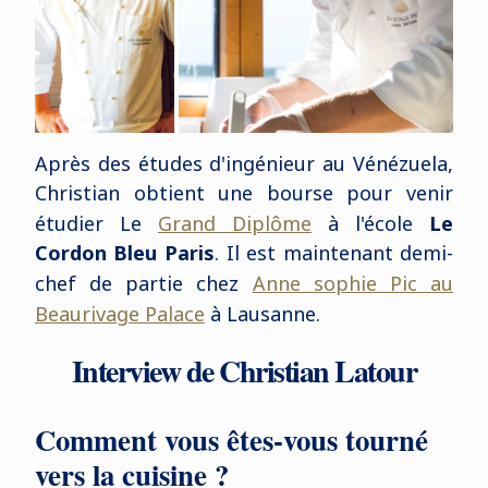
Après des études d'ingénieur au Vénézuela,
Christian obtient une bourse pour venir
étudier Le
Grand Diplôme
à l'école
Le
Cordon Bleu Paris
. Il est maintenant demi-
chef de partie chez
Anne sophie Pic au
Beaurivage Palace
à Lausanne.
Interview de Christian Latour
Comment vous êtes-vous tourné
vers la cuisine ?