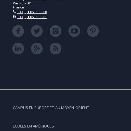
Paris , 75015
France
+33 (0)1 85 65 15 00
+33 (0)1 85 65 15 01
CAMPUS EN EUROPE ET AU MOYEN-ORIENT
ÉCOLES EN AMÉRIQUES