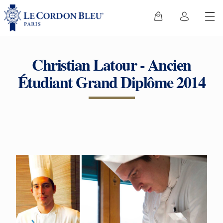
Christian Latour - Ancien
Étudiant Grand Diplôme 2014