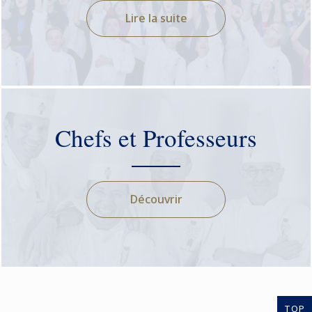
Lire la suite
Chefs et Professeurs
Découvrir
TOP