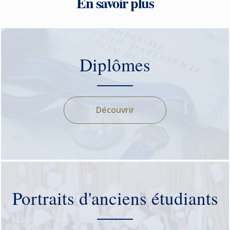
En savoir plus
Diplômes
Découvrir
Portraits d'anciens étudiants