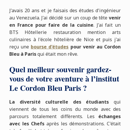
J'avais 20 ans et je faisais des études d'ingénieur
au Venezuela. J'ai décidé sur un coup de tête
venir
en France
pour faire de la cuisine
. J'ai fait un
BTS Hôtellerie restauration mention arts
culinaires à l'école hôtelière de Nice et puis j'ai
reçu une
bourse d'études
pour venir au Cordon
Bleu à Paris
qui était mon rêve.
Quel meilleur souvenir gardez-
vous de votre aventure à l’institut
Le Cordon Bleu Paris ?
La diversité culturelle des étudiants
qui
viennent de tous les coins du monde avec des
parcours totalement diffèrents. Les
échanges
avec les Chefs
après les démonstrations. C'était