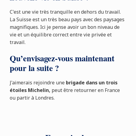
C'est une vie très tranquille en dehors du travail.
La Suisse est un très beau pays avec des paysages
magnifiques. Ici je pense avoir un bon niveau de
vie et un équilibre correct entre vie privée et
travail.
Qu’envisagez-vous maintenant
pour la suite ?
J'aimerais rejoindre une
brigade dans un trois
étoiles Michelin,
peut être retourner en France
ou partir à Londres.