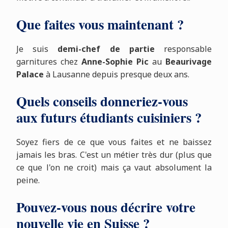
Que faites vous maintenant ?
Je suis
demi-chef de partie
responsable
garnitures chez
Anne-Sophie Pic
au
Beaurivage
Palace
à Lausanne depuis presque deux ans.
Quels conseils donneriez-vous
aux futurs étudiants cuisiniers ?
Soyez fiers de ce que vous faites et ne baissez
jamais les bras. C'est un métier très dur (plus que
ce que l'on ne croit) mais ça vaut absolument la
peine.
Pouvez-vous nous décrire votre
nouvelle vie en Suisse ?