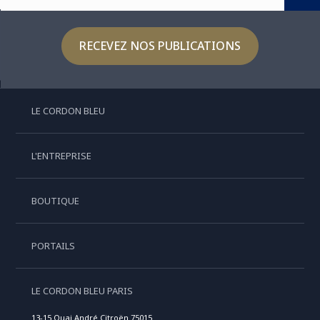
RECEVEZ NOS PUBLICATIONS
LE CORDON BLEU
L'ENTREPRISE
BOUTIQUE
PORTAILS
LE CORDON BLEU PARIS
13-15 Quai André Citroën 75015