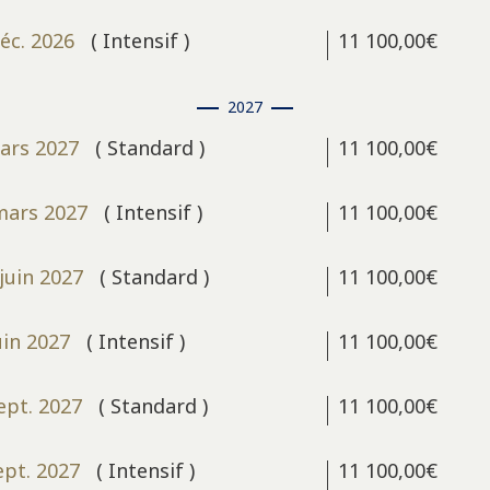
déc. 2026
( Intensif )
11 100,00€
2027
mars 2027
( Standard )
11 100,00€
 mars 2027
( Intensif )
11 100,00€
juin 2027
( Standard )
11 100,00€
uin 2027
( Intensif )
11 100,00€
sept. 2027
( Standard )
11 100,00€
ept. 2027
( Intensif )
11 100,00€