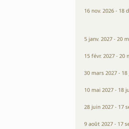
16 nov. 2026 - 18 
5 janv. 2027 - 20 
15 févr. 2027 - 20
30 mars 2027 - 18 
10 mai 2027 - 18 j
28 juin 2027 - 17 
9 août 2027 - 17 s