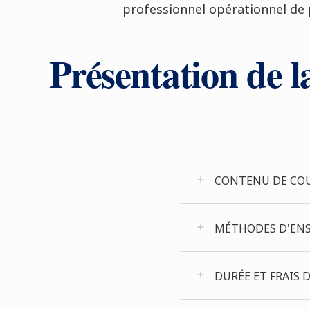
professionnel opérationnel de 
Présentation de l
CONTENU DE COUR
MÉTHODES D'ENS
DURÉE ET FRAIS 