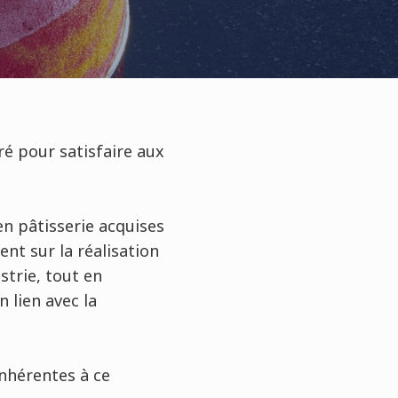
ré pour satisfaire aux
en pâtisserie acquises
ent sur la réalisation
strie, tout en
 lien avec la
nhérentes à ce