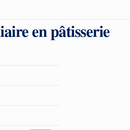
aire en pâtisserie