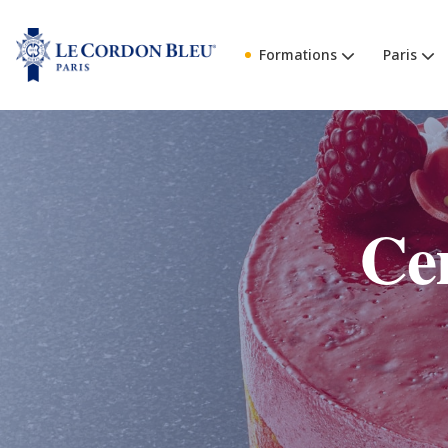
Formations
Paris
Cer