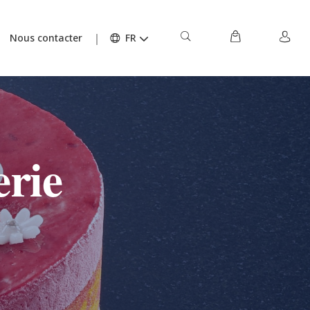
Nous contacter
FR
erie