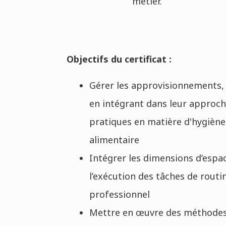
métier.
Objectifs du certificat :
Gérer les approvisionnements,
en intégrant dans leur approche
pratiques en matière d'hygiène
alimentaire
Intégrer les dimensions d’espa
l’exécution des tâches de routi
professionnel
Mettre en œuvre des méthodes 