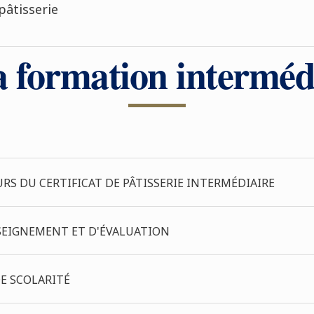
pâtisserie
a formation intermédi
S DU CERTIFICAT DE PÂTISSERIE INTERMÉDIAIRE
EIGNEMENT ET D'ÉVALUATION
DE SCOLARITÉ