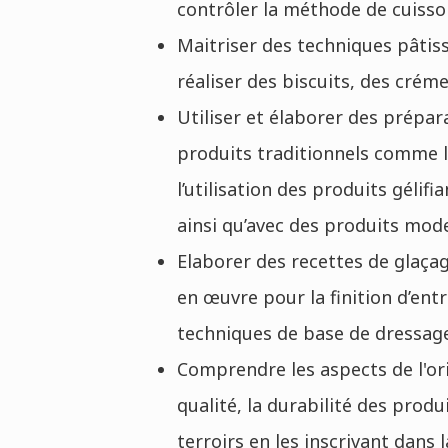
contrôler la méthode de cuisso
Maitriser des techniques pâtiss
réaliser des biscuits, des crém
Utiliser et élaborer des prépar
produits traditionnels comme l
l’utilisation des produits gélifi
ainsi qu’avec des produits mo
Elaborer des recettes de glaçag
en œuvre pour la finition d’ent
techniques de base de dressage 
Comprendre les aspects de l'ori
qualité, la durabilité des produ
terroirs en les inscrivant dans 