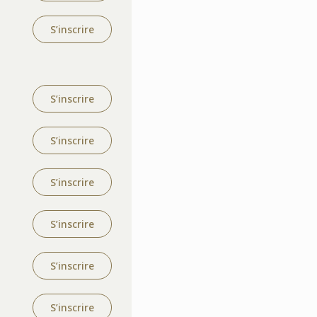
S’inscrire
S’inscrire
S’inscrire
S’inscrire
S’inscrire
S’inscrire
S’inscrire