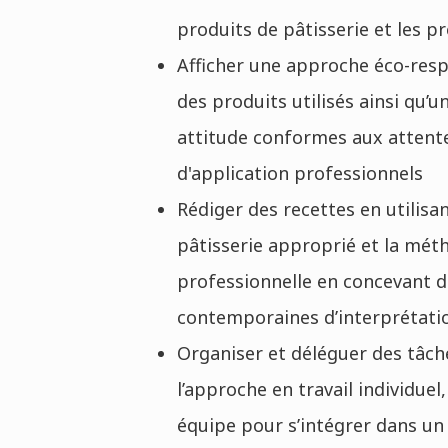
produits de pâtisserie et les p
Afficher une approche éco-resp
des produits utilisés ainsi qu
attitude conformes aux attente
d'application professionnels
Rédiger des recettes en utilisan
pâtisserie approprié et la mét
professionnelle en concevant d
contemporaines d’interprétatio
Organiser et déléguer des tâch
l’approche en travail individue
équipe pour s’intégrer dans u