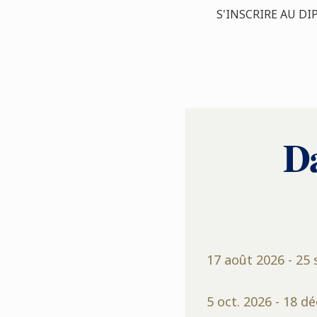
S'INSCRIRE AU DI
Da
17 août 2026 - 25 
5 oct. 2026 - 18 dé