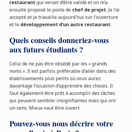
restaurant
qui venait d’être validé et on m’a
ensuite proposé le poste de
chef de projet
. Je l’ai
accepté et je travaille aujourd'hui sur l'ouverture
et le
développement d’un autre restaurant
.
Quels conseils donneriez-vous
aux futurs étudiants ?
Celui de ne pas être obsédé par les « grands
noms ». Il est parfois préférable d’aller dans des
établissements plus petits où vous aurez
davantage l’occasion d’apprendre des choses. Il
faut également être prêt à accomplir des tâches
qui peuvent sembler insignifiantes mais qui ont
un sens. Mieux vaut être ouvert.
Pouvez-vous nous décrire votre