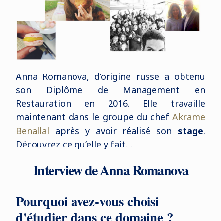
Anna Romanova, d’origine russe a obtenu
son Diplôme de Management en
Restauration en 2016. Elle travaille
maintenant dans le groupe du chef
Akrame
Benallal
après y avoir réalisé son
stage
.
Découvrez ce qu’elle y fait…
Interview de Anna Romanova
Pourquoi avez-vous choisi
d'étudier dans ce domaine ?