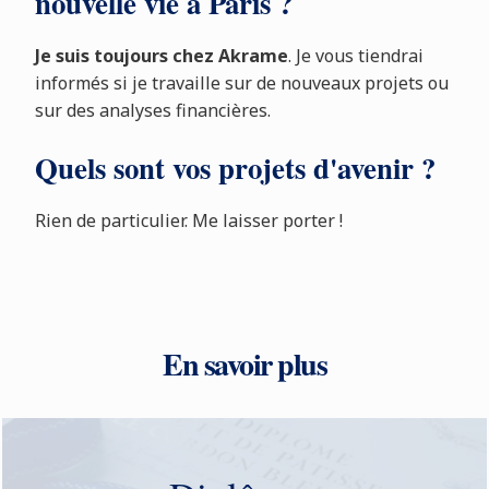
nouvelle vie à Paris ?
Je suis toujours chez Akrame
. Je vous tiendrai
informés si je travaille sur de nouveaux projets ou
sur des analyses financières.
Quels sont vos projets d'avenir ?
Rien de particulier. Me laisser porter !
En savoir plus