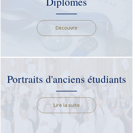
Diplômes
Découvrir
Portraits d'anciens étudiants
Lire la suite