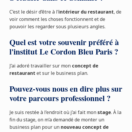
C’est le désir d’être à l’
intérieur du restaurant
, de
voir comment les choses fonctionnent et de
pouvoir les regarder sous plusieurs angles.
Quel est votre souvenir préféré à
l'institut Le Cordon Bleu Paris ?
J’ai adoré travailler sur mon
concept de
restaurant
et sur le business plan.
Pouvez-vous nous en dire plus sur
votre parcours professionnel ?
Je suis restée à l’endroit où j’ai fait mon
stage
. À la
fin du stage, on m’a demandé de monter un
business plan pour un
nouveau concept de