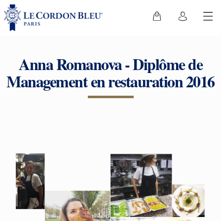
Anna Romanova - Diplôme de
Management en restauration 2016