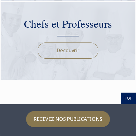
Chefs et Professeurs
Découvrir
TOP
RECEVEZ NOS PUBLICATIONS