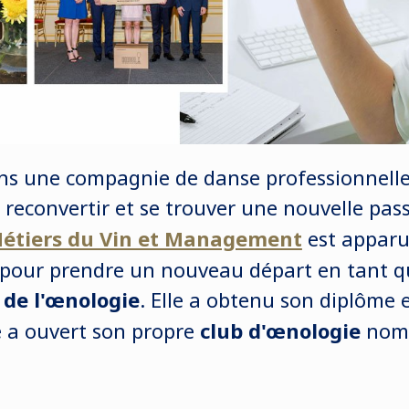
ns une compagnie de danse professionnelle
 reconvertir et se trouver une nouvelle pass
étiers du Vin et Management
est appar
 pour prendre un nouveau départ en tant q
 de l'œnologie
. Elle a obtenu son diplôme 
le a ouvert son propre
club d'œnologie
nom