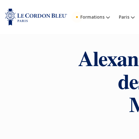
Formations
Paris
Alexan
de