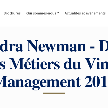
Brochures
Qui sommes-nous ?
Actualités et événements
dra Newman - 
s Métiers du Vin
Management 201