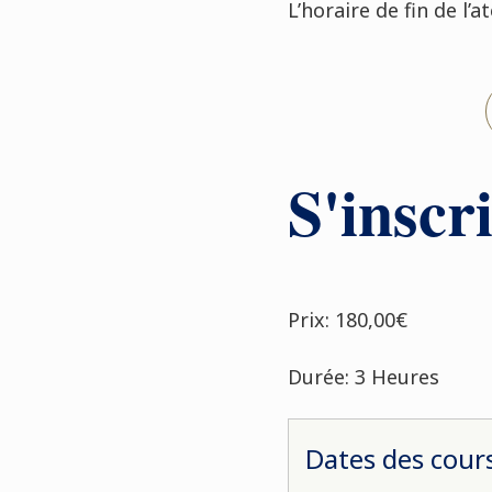
L’horaire de fin de l’
S'inscri
Prix: 180,00€
Durée: 3 Heures