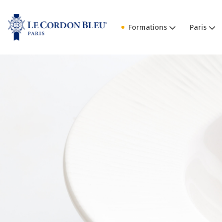
Formations
Paris