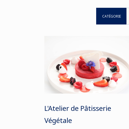
CATÉGORIE
L'Atelier de Pâtisserie
Végétale