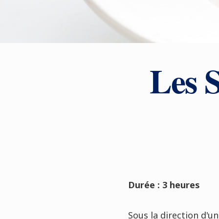
Les S
Durée : 3 heures
Sous la direction d'u