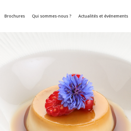
Brochures
Qui sommes-nous ?
Actualités et événements