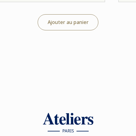
Ajouter au panier
Ateliers
PARIS