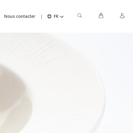
Nous contacter
FR