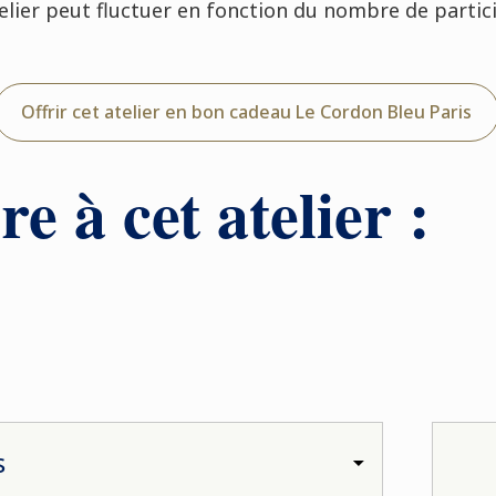
atelier peut fluctuer en fonction du nombre de parti
Offrir cet atelier en bon cadeau Le Cordon Bleu Paris
re à cet atelier :