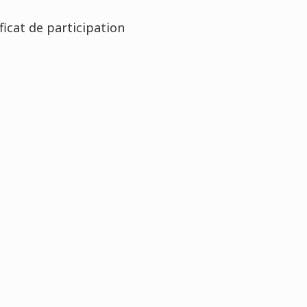
ficat de participation