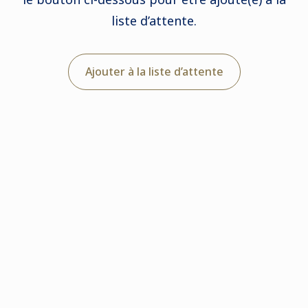
liste d’attente.
Ajouter à la liste d’attente