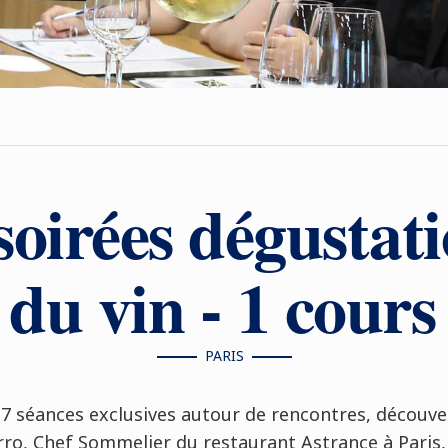
soirées dégustati
du vin - 1 cours
PARIS
s 7 séances exclusives autour de rencontres, découve
ro, Chef Sommelier du restaurant Astrance à Paris, 