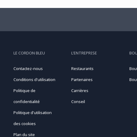
LE CORDON BLEU
L'ENTREPRISE
BO
Contactez-nous
Restaurants
Bou
Conditions d'utilisation
Partenaires
Bou
Politique de
Carrières
confidentialité
Conseil
Politique d'utilisation
des cookies
Plan du site