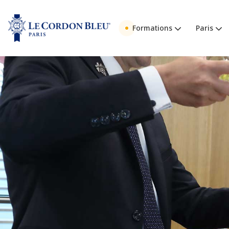
Formations
Paris