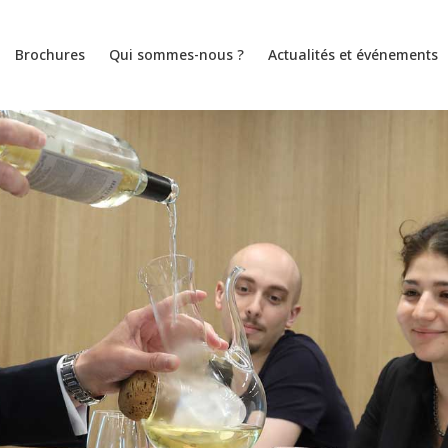
Brochures
Qui sommes-nous ?
Actualités et événements