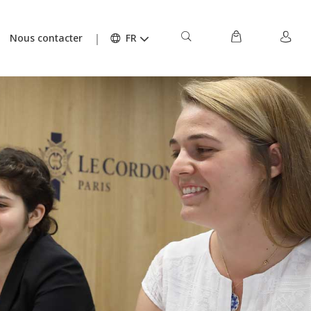
Nous contacter
FR