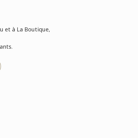
u et à La Boutique,
ants.