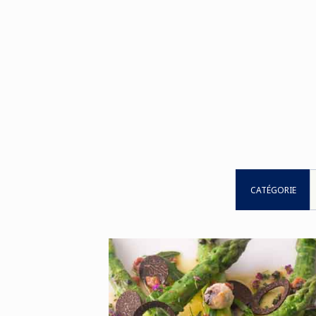
CATÉGORIE