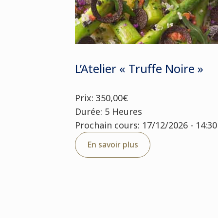
L’Atelier « Truffe Noire »
Prix: 350,00€
Durée: 5 Heures
Prochain cours: 17/12/2026 - 14:30
En savoir plus