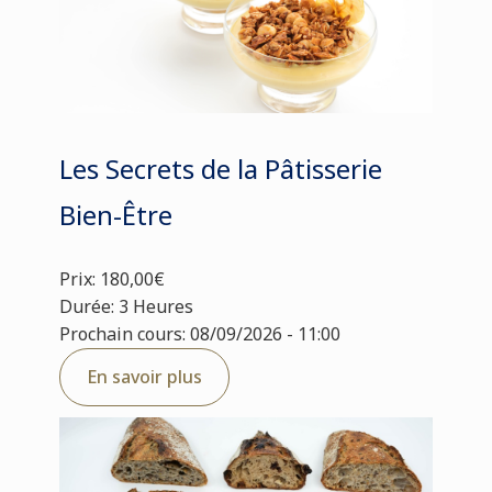
Les Secrets de la Pâtisserie
Bien-Être
Prix: 180,00€
Durée: 3 Heures
Prochain cours: 08/09/2026 - 11:00
En savoir plus