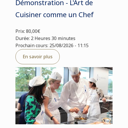
Démonstration - L'Art de
Cuisiner comme un Chef
Prix: 80,00€
Durée: 2 Heures 30 minutes
Prochain cours: 25/08/2026 - 11:15
En savoir plus