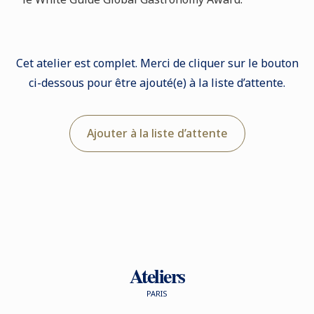
Cet atelier est complet. Merci de cliquer sur le bouton
ci-dessous pour être ajouté(e) à la liste d’attente.
Ajouter à la liste d’attente
Ateliers
PARIS