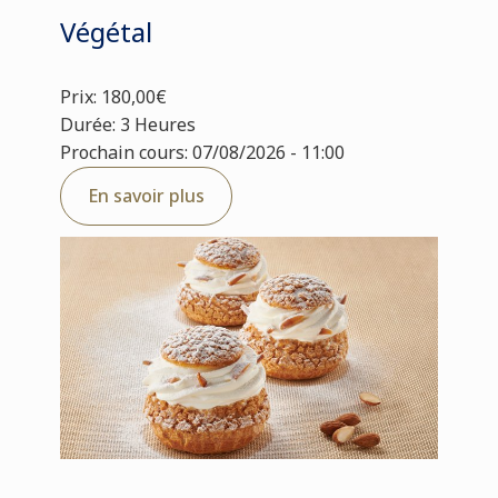
Végétal
Prix: 180,00€
Durée: 3 Heures
Prochain cours: 07/08/2026 - 11:00
En savoir plus