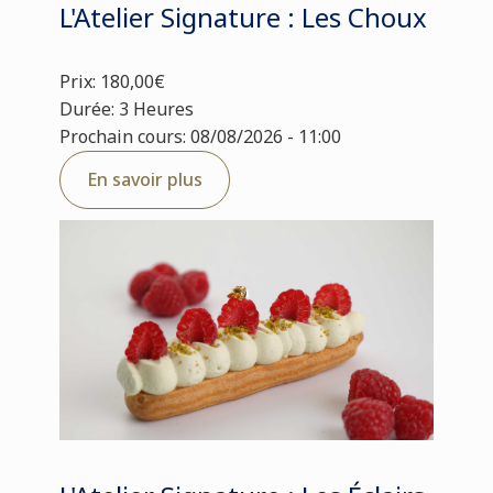
L'Atelier Signature : Les Choux
Prix: 180,00€
Durée: 3 Heures
Prochain cours: 08/08/2026 - 11:00
En savoir plus