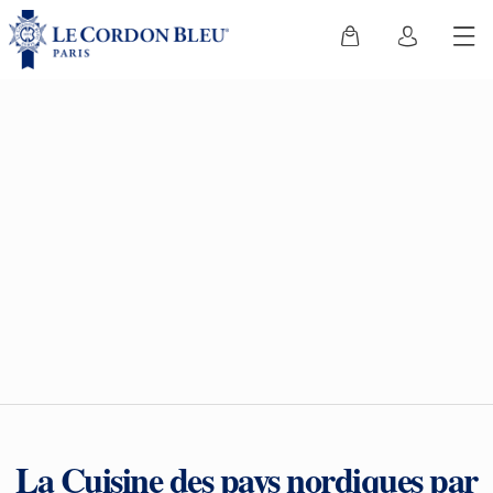
La Cuisine des pays nordiques par