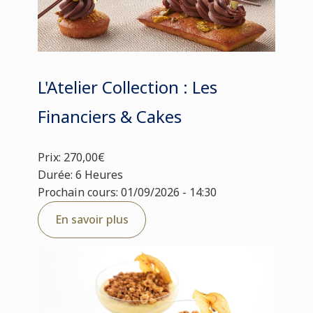
L'Atelier Collection : Les
Financiers & Cakes
Prix: 270,00€
Durée: 6 Heures
Prochain cours: 01/09/2026 - 14:30
En savoir plus