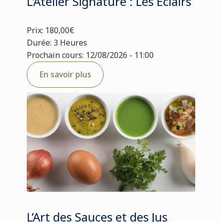
L'Atelier Signature : Les Éclairs
Prix: 180,00€
Durée: 3 Heures
Prochain cours: 12/08/2026 - 11:00
En savoir plus
L’Art des Sauces et des Jus