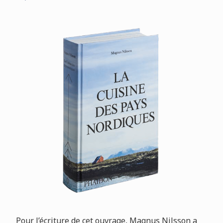
Pour l’écriture de cet ouvrage, Magnus Nilsson a