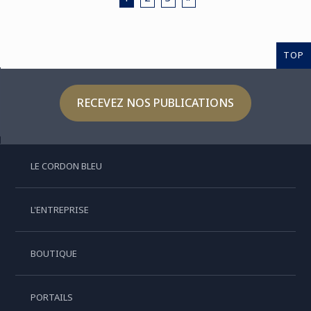
TOP
RECEVEZ NOS PUBLICATIONS
LE CORDON BLEU
L'ENTREPRISE
BOUTIQUE
PORTAILS