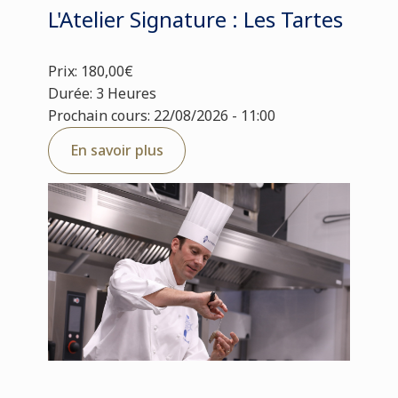
L'Atelier Signature : Les Tartes
Prix: 180,00€
Durée: 3 Heures
Prochain cours: 22/08/2026 - 11:00
En savoir plus