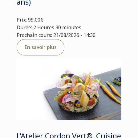
ans)
Prix: 99,00€
Durée: 2 Heures 30 minutes
Prochain cours: 21/08/2026 - 14:30
En savoir plus
L'Atelier Cordon Vert®, Cuisine