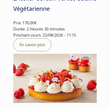
Végétarienne
Prix: 170,00€
Durée: 2 Heures 30 minutes
Prochain cours: 22/08/2026 - 11:15
En savoir plus