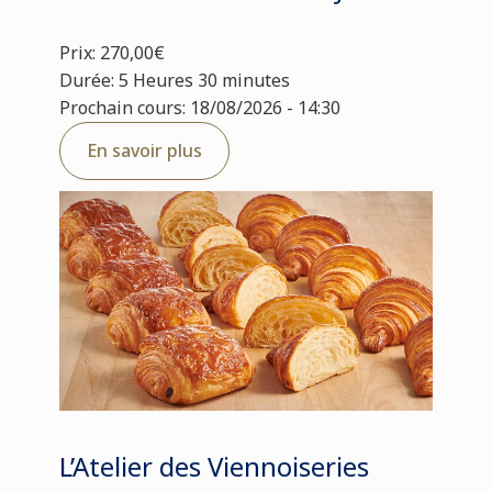
Prix: 270,00€
Durée: 5 Heures 30 minutes
Prochain cours: 18/08/2026 - 14:30
En savoir plus
L’Atelier des Viennoiseries