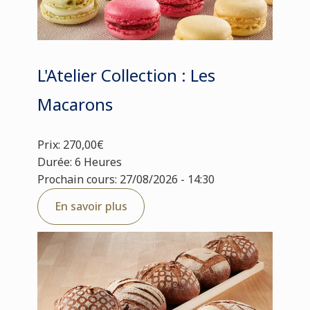
L'Atelier Collection : Les
Macarons
Prix: 270,00€
Durée: 6 Heures
Prochain cours: 27/08/2026 - 14:30
En savoir plus