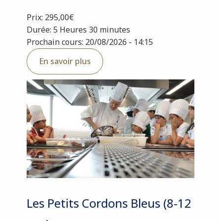
Prix: 295,00€
Durée: 5 Heures 30 minutes
Prochain cours: 20/08/2026 - 14:15
En savoir plus
Les Petits Cordons Bleus (8-12