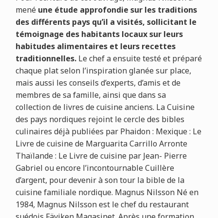
mené
une étude approfondie sur les traditions
des différents pays qu’il a visités, sollicitant le
témoignage des habitants locaux sur leurs
habitudes alimentaires et leurs recettes
traditionnelles.
Le chef a ensuite testé et préparé
chaque plat selon l’inspiration glanée sur place,
mais aussi les conseils d’experts, d’amis et de
membres de sa famille, ainsi que dans sa
collection de livres de cuisine anciens. La Cuisine
des pays nordiques rejoint le cercle des bibles
culinaires déjà publiées par Phaidon : Mexique : Le
Livre de cuisine de Marguarita Carrillo Arronte
Thaïlande : Le Livre de cuisine par Jean- Pierre
Gabriel ou encore l’incontournable Cuillère
d’argent, pour devenir à son tour la bible de la
cuisine familiale nordique. Magnus Nilsson Né en
1984, Magnus Nilsson est le chef du restaurant
suédois Fäviken Magasinet. Après une formation