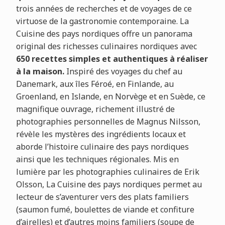
trois années de recherches et de voyages de ce
virtuose de la gastronomie contemporaine. La
Cuisine des pays nordiques offre un panorama
original des richesses culinaires nordiques avec
650 recettes simples et authentiques à réaliser
à la maison.
Inspiré des voyages du chef au
Danemark, aux îles Féroé, en Finlande, au
Groenland, en Islande, en Norvège et en Suède, ce
magnifique ouvrage, richement illustré de
photographies personnelles de Magnus Nilsson,
révèle les mystères des ingrédients locaux et
aborde l’histoire culinaire des pays nordiques
ainsi que les techniques régionales. Mis en
lumière par les photographies culinaires de Erik
Olsson, La Cuisine des pays nordiques permet au
lecteur de s’aventurer vers des plats familiers
(saumon fumé, boulettes de viande et confiture
d’airelles) et d’autres moins familiers (soupe de