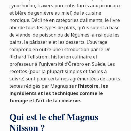
cynorhodon, travers porc rôtis farcis aux pruneaux
et bière de genièvre au miel) de la cuisine
nordique. Décliné en catégories d’aliments, le livre
aborde tous les types de plats, qu’ils soient à base
de viande, de poisson ou de légumes, ainsi que les
pains, la pâtisserie et les desserts. L’ouvrage
comprend en outre une introduction par le Dr
Richard Tellstrom, historien culinaire et
professeur à l’université d’Örebro en Suède. Les
recettes (pour la plupart simples et faciles à
suivre) sont pour certaines agrémentées de courts
textes rédigés par Magnus
sur l’histoire, les
ingrédients et les techniques comme le
fumage et l’art de la conserve.
Qui est le chef Magnus
Nilsson ?