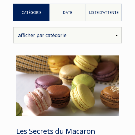
CATÉGORIE
DATE
LISTE D'ATTENTE
Les Secrets du Macaron