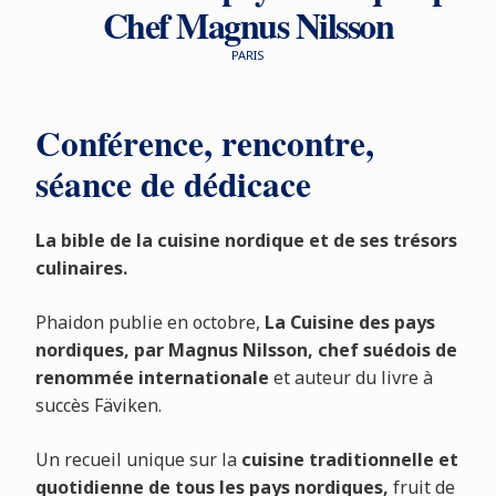
Chef Magnus Nilsson
PARIS
Conférence, rencontre,
séance de dédicace
La bible de la cuisine nordique et de ses trésors
culinaires.
Phaidon publie en octobre,
La Cuisine des pays
nordiques, par Magnus Nilsson, chef suédois de
renommée internationale
et auteur du livre à
succès Fäviken.
Un recueil unique sur la
cuisine traditionnelle et
quotidienne de tous les pays nordiques,
fruit de