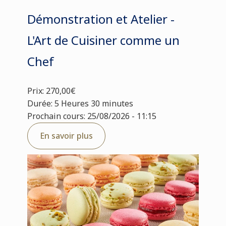
Démonstration et Atelier -
L'Art de Cuisiner comme un
Chef
Prix: 270,00€
Durée: 5 Heures 30 minutes
Prochain cours: 25/08/2026 - 11:15
En savoir plus