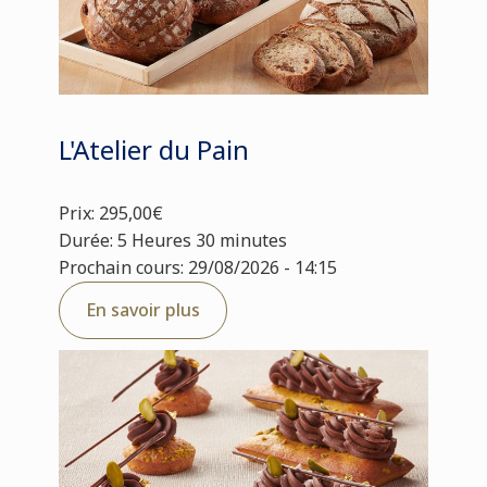
L'Atelier du Pain
Prix: 295,00€
Durée: 5 Heures 30 minutes
Prochain cours: 29/08/2026 - 14:15
En savoir plus