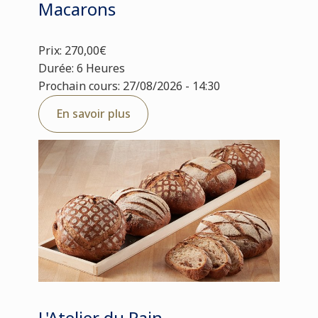
Macarons
Prix: 270,00€
Durée: 6 Heures
Prochain cours: 27/08/2026 - 14:30
En savoir plus
L'Atelier du Pain