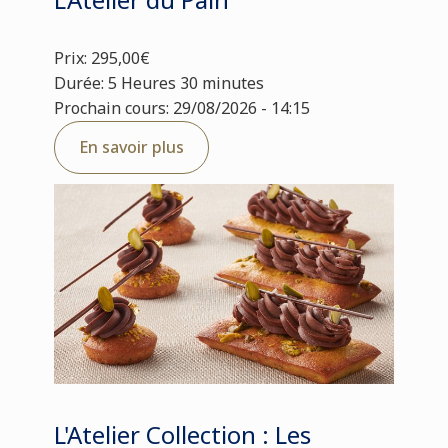
Prix: 295,00€
Durée: 5 Heures 30 minutes
Prochain cours: 29/08/2026 - 14:15
En savoir plus
L'Atelier Collection : Les