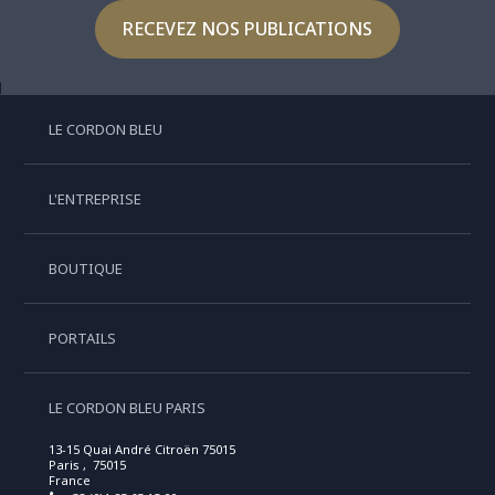
RECEVEZ NOS PUBLICATIONS
LE CORDON BLEU
L'ENTREPRISE
BOUTIQUE
PORTAILS
LE CORDON BLEU PARIS
13-15 Quai André Citroën 75015
Paris , 75015
France