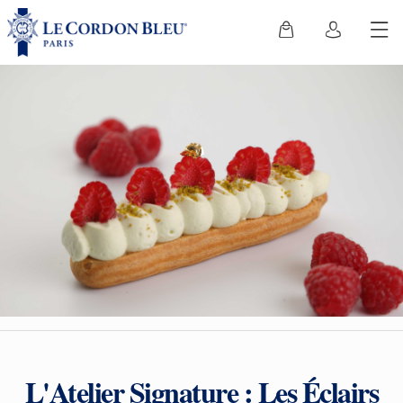
L'Atelier Signature : Les Éclairs