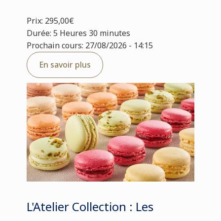
Prix: 295,00€
Durée: 5 Heures 30 minutes
Prochain cours: 27/08/2026 - 14:15
En savoir plus
L'Atelier Collection : Les