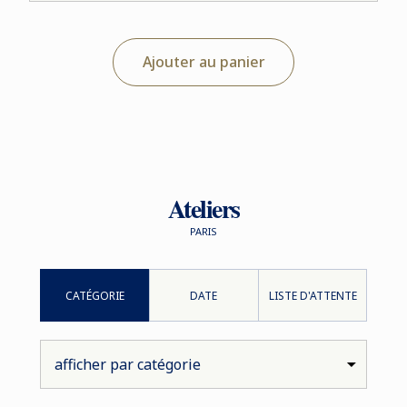
Ajouter au panier
Ateliers
PARIS
CATÉGORIE
DATE
LISTE D'ATTENTE