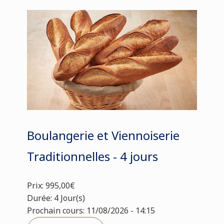
Boulangerie et Viennoiserie
Traditionnelles - 4 jours
Prix: 995,00€
Durée: 4 Jour(s)
Prochain cours: 11/08/2026 - 14:15