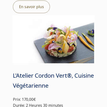
En savoir plus
L'Atelier Cordon Vert®, Cuisine
Végétarienne
Prix: 170,00€
Durée: 2 Heures 30 minutes