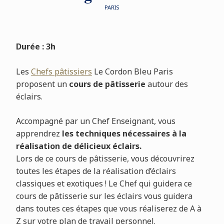
PARIS
Durée : 3h
Les
Chefs pâtissiers
Le Cordon Bleu Paris
proposent un
cours de pâtisserie
autour des
éclairs.
Accompagné par un Chef Enseignant, vous
apprendrez
les techniques nécessaires à la
réalisation de délicieux éclairs.
Lors de ce cours de pâtisserie, vous découvrirez
toutes les étapes de la réalisation d’éclairs
classiques et exotiques ! Le Chef qui guidera ce
cours de pâtisserie sur les éclairs vous guidera
dans toutes ces étapes que vous réaliserez de A à
Z sur votre plan de travail personnel.