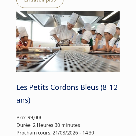
Les Petits Cordons Bleus (8-12
ans)
Prix: 99,00€
Durée: 2 Heures 30 minutes
Prochain cours: 21/08/2026 - 14:30