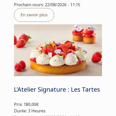
Prochain cours: 22/08/2026 - 11:15
En savoir plus
L'Atelier Signature : Les Tartes
Prix: 180,00€
Durée: 3 Heures