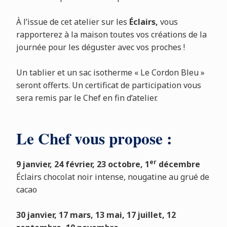
À l’issue de cet atelier sur les
Éclairs,
vous
rapporterez à la maison toutes vos créations de la
journée pour les déguster avec vos proches !
Un tablier et un sac isotherme « Le Cordon Bleu »
seront offerts. Un certificat de participation vous
sera remis par le Chef en fin d’atelier.
Le Chef vous propose :
er
9 janvier, 24 février, 23 octobre, 1
décembre
Éclairs chocolat noir intense, nougatine au grué de
cacao
30 janvier, 17 mars, 13 mai, 17 juillet, 12