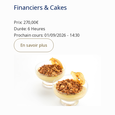
Financiers & Cakes
Prix: 270,00€
Durée: 6 Heures
Prochain cours: 01/09/2026 - 14:30
En savoir plus