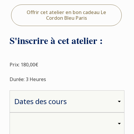
Offrir cet atelier en bon cadeau Le
Cordon Bleu Paris
S'inscrire à cet atelier :
Prix: 180,00€
Durée: 3 Heures