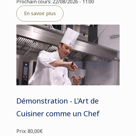
Prochain cours: 22/08/2026 - 11:00
En savoir plus
Démonstration - L'Art de
Cuisiner comme un Chef
Prix: 80,00€