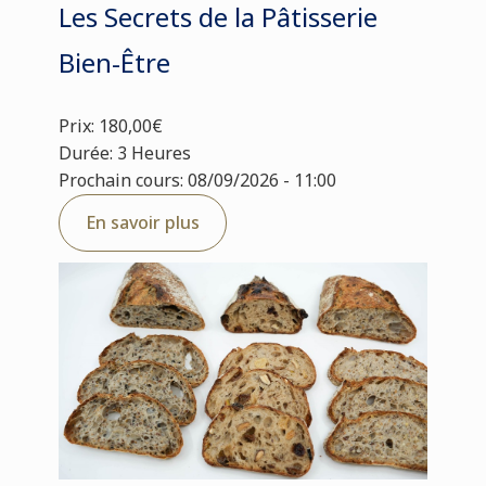
Les Secrets de la Pâtisserie
Bien-Être
Prix: 180,00€
Durée: 3 Heures
Prochain cours: 08/09/2026 - 11:00
En savoir plus