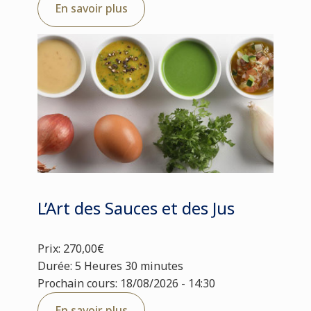
En savoir plus
L’Art des Sauces et des Jus
Prix: 270,00€
Durée: 5 Heures 30 minutes
Prochain cours: 18/08/2026 - 14:30
En savoir plus