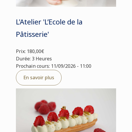
L'Atelier 'L’Ecole de la
Pâtisserie'
Prix: 180,00€
Durée: 3 Heures
Prochain cours: 11/09/2026 - 11:00
En savoir plus