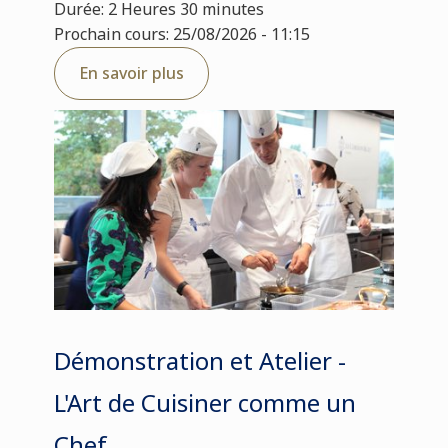
Durée: 2 Heures 30 minutes
Prochain cours: 25/08/2026 - 11:15
En savoir plus
Démonstration et Atelier -
L'Art de Cuisiner comme un
Chef