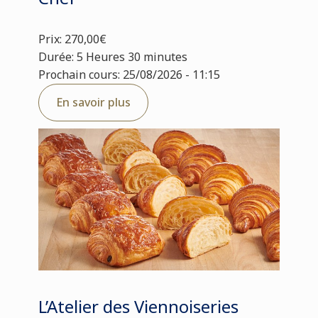
Prix: 270,00€
Durée: 5 Heures 30 minutes
Prochain cours: 25/08/2026 - 11:15
En savoir plus
L’Atelier des Viennoiseries