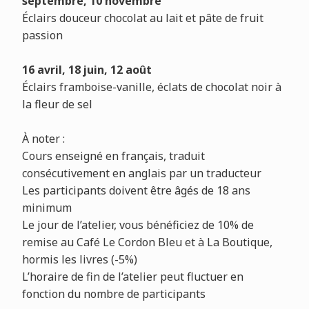
septembre, 10 novembre
Éclairs douceur chocolat au lait et pâte de fruit
passion
16 avril, 18 juin, 12 août
Éclairs framboise-vanille, éclats de chocolat noir à
la fleur de sel
À
noter :
Cours enseigné en français, traduit
consécutivement en anglais par un traducteur
Les participants doivent être âgés de 18 ans
minimum
Le jour de l’atelier, vous bénéficiez de 10% de
remise au Café Le Cordon Bleu et à La Boutique,
hormis les livres (-5%)
L’horaire de fin de l’atelier peut fluctuer en
fonction du nombre de participants