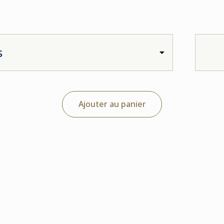
Ajouter au panier