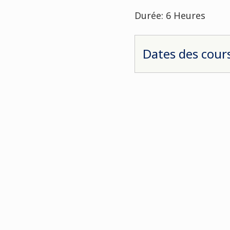
Durée: 6 Heures