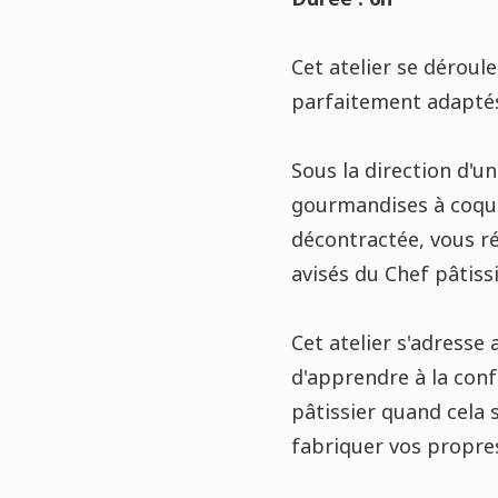
Cet atelier se déroul
parfaitement adaptés 
Sous la direction d'un
gourmandises à coque
décontractée, vous ré
avisés du Chef pâtissi
Cet atelier s'adresse
d'apprendre à la conf
pâtissier quand cela s
fabriquer vos propre