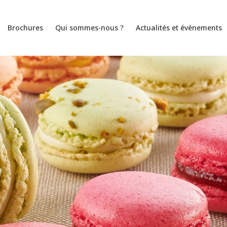
Brochures
Qui sommes-nous ?
Actualités et événements