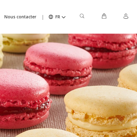
Nous contacter
FR