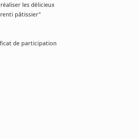
réaliser les délicieux
renti pâtissier"
ficat de participation