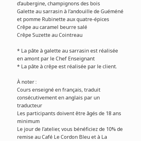
d’aubergine, champignons des bois
Galette au sarrasin à l’andouille de Guéméné
et pomme Rubinette aux quatre-épices
Crêpe au caramel beurre salé
Crêpe Suzette au Cointreau
* La pâte à galette au sarrasin est réalisée
en amont par le Chef Enseignant
* La pâte à crêpe est réalisée par le client.
À
noter :
Cours enseigné en français, traduit
consécutivement en anglais par un
traducteur
Les participants doivent être âgés de 18 ans
minimum
Le jour de l’atelier, vous bénéficiez de 10% de
remise au Café Le Cordon Bleu et à La