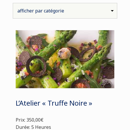
L’Atelier « Truffe Noire »
Prix: 350,00€
Durée: 5 Heures