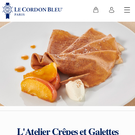
L'Atelier Crêpes et Galettes