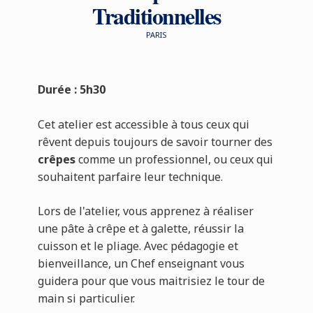
Traditionnelles
PARIS
Durée : 5h30
Cet atelier est accessible à tous ceux qui
rêvent depuis toujours de savoir tourner des
crêpes
comme un professionnel, ou ceux qui
souhaitent parfaire leur technique.
Lors de l'atelier, vous apprenez à réaliser
une pâte à crêpe et à galette, réussir la
cuisson et le pliage. Avec pédagogie et
bienveillance, un Chef enseignant vous
guidera pour que vous maitrisiez le tour de
main si particulier.