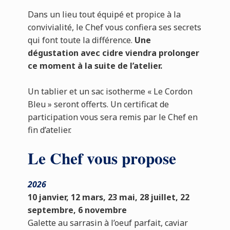
Dans un lieu tout équipé et propice à la
convivialité, le Chef vous confiera ses secrets
qui font toute la différence.
Une
dégustation avec cidre viendra prolonger
ce moment à la suite de l’atelier.
Un tablier et un sac isotherme « Le Cordon
Bleu » seront offerts. Un certificat de
participation vous sera remis par le Chef en
fin d’atelier.
Le Chef vous propose
2026
10 janvier, 12 mars, 23 mai, 28 juillet, 22
septembre, 6 novembre
Galette au sarrasin à l’oeuf parfait, caviar