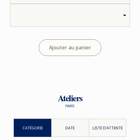
Ajouter au panier
Ateliers
PARIS
CATÉGORIE
DATE
LISTE D'ATTENTE