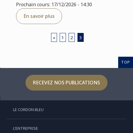
Prochain cours: 17/12/2026 - 14:30
En savoir plus
«
1
2
3
TOP
RECEVEZ NOS PUBLICATIONS
LE CORDON BLEU
L'ENTREPRISE