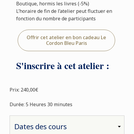
Boutique, hormis les livres (-5%)
L’horaire de fin de l’atelier peut fluctuer en
fonction du nombre de participants
Offrir cet atelier en bon cadeau Le
Cordon Bleu Paris
S'inscrire à cet atelier :
Prix: 240,00€
Durée: 5 Heures 30 minutes