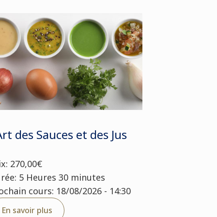
Art des Sauces et des Jus
ix: 270,00€
rée: 5 Heures 30 minutes
ochain cours: 18/08/2026 - 14:30
En savoir plus