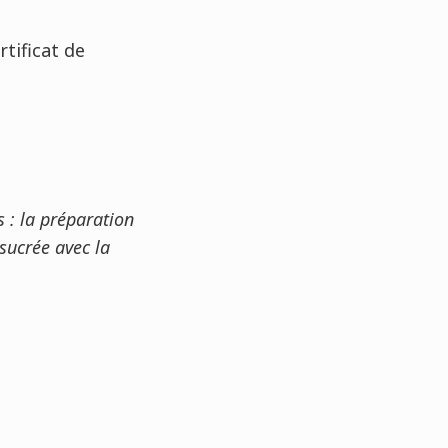
tificat de
 : la préparation
sucrée avec la