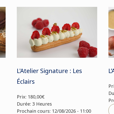
L'Atelier Signature : Les
L’
Éclairs
Pr
Du
Prix: 180,00€
Pr
Durée: 3 Heures
Prochain cours: 12/08/2026 - 11:00