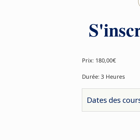
S'inscr
Prix: 180,00€
Durée: 3 Heures