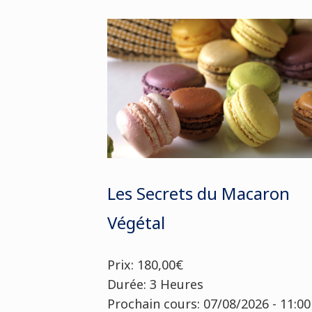
Les Secrets du Macaron
Végétal
Prix: 180,00€
Durée: 3 Heures
Prochain cours: 07/08/2026 - 11:00