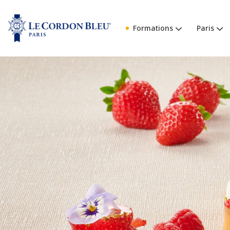
Formations
Paris