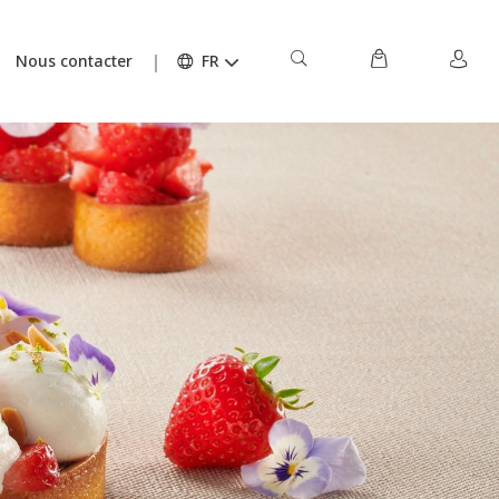
Nous contacter
FR