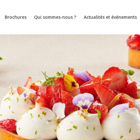
Brochures
Qui sommes-nous ?
Actualités et événements