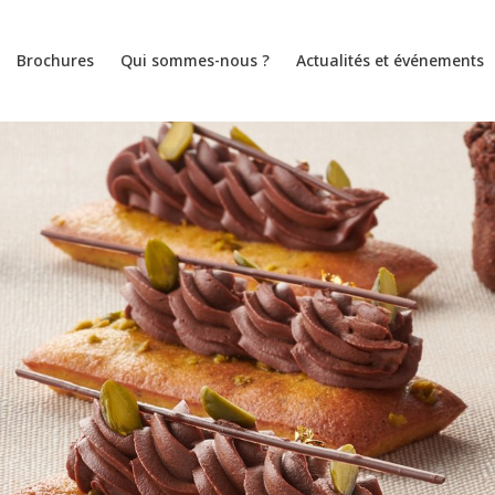
Brochures
Qui sommes-nous ?
Actualités et événements