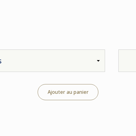
Ajouter au panier