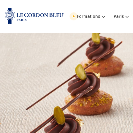
Formations
Paris