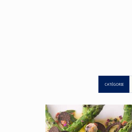
CATÉGORIE