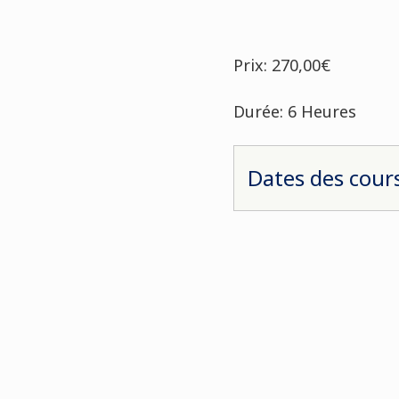
Prix: 270,00€
Durée: 6 Heures