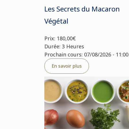
Les Secrets du Macaron
Végétal
Prix: 180,00€
Durée: 3 Heures
Prochain cours: 07/08/2026 - 11:00
En savoir plus