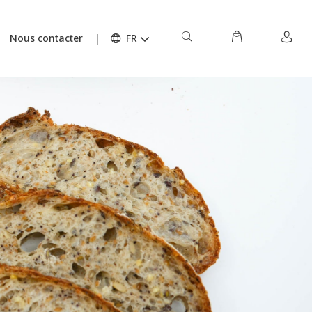
Nous contacter
FR