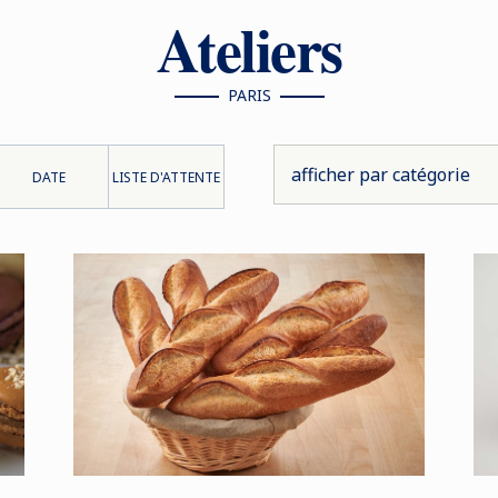
Ateliers
PARIS
DATE
LISTE D'ATTENTE