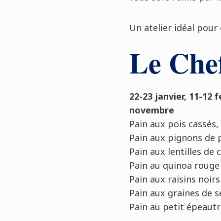
Un atelier idéal pour 
Le Chef
22-23 janvier, 11-12 
novembre
Pain aux pois cassés, 
Pain aux pignons de p
Pain aux lentilles de 
Pain au quinoa rouge 
Pain aux raisins noir
Pain aux graines de s
Pain au petit épeautr