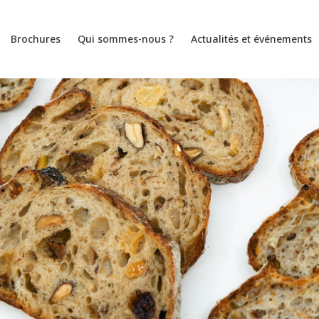
Brochures
Qui sommes-nous ?
Actualités et événements