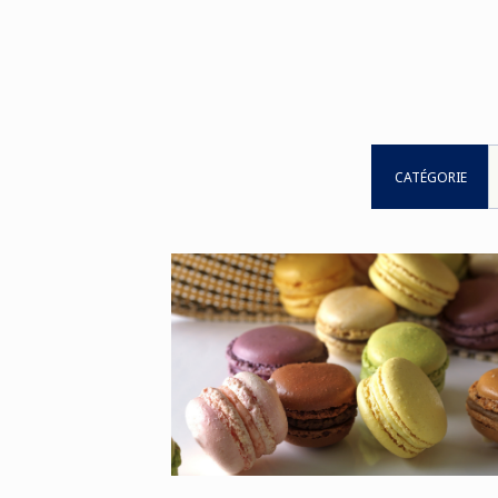
CATÉGORIE