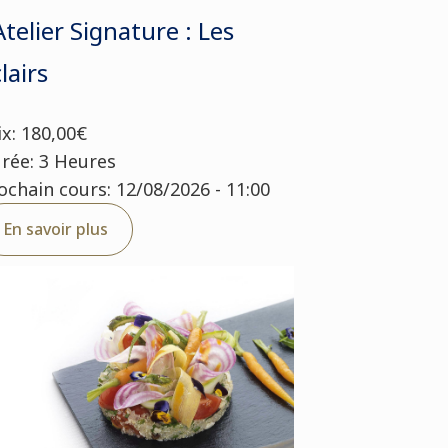
Atelier Signature : Les
lairs
ix: 180,00€
rée: 3 Heures
ochain cours: 12/08/2026 - 11:00
En savoir plus