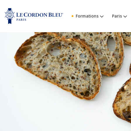
Formations
Paris