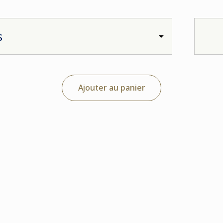
Ajouter au panier