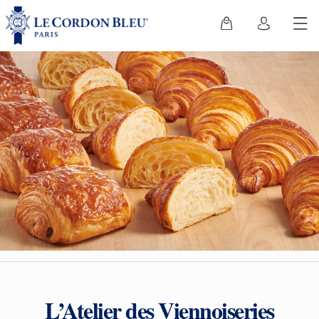
L’Atelier des Viennoiseries