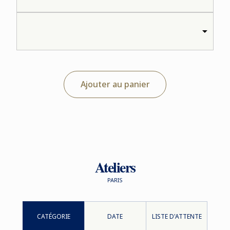
Ajouter au panier
Ateliers
PARIS
CATÉGORIE
DATE
LISTE D'ATTENTE