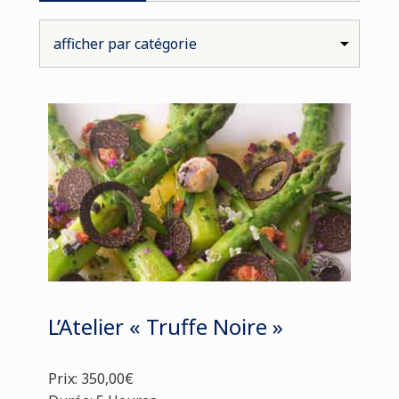
L’Atelier « Truffe Noire »
Prix: 350,00€