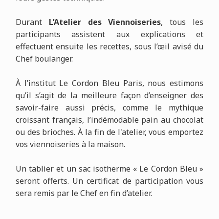
Durant
L’Atelier des Viennoiseries
, tous les
participants assistent aux explications et
effectuent ensuite les recettes, sous l’œil avisé du
Chef boulanger.
À l’institut Le Cordon Bleu Paris, nous estimons
qu’il s’agit de la meilleure façon d’enseigner des
savoir-faire aussi précis, comme le mythique
croissant français, l’indémodable pain au chocolat
ou des brioches. À la fin de l'atelier, vous emportez
vos viennoiseries à la maison.
Un tablier et un sac isotherme « Le Cordon Bleu »
seront offerts. Un certificat de participation vous
sera remis par le Chef en fin d’atelier.