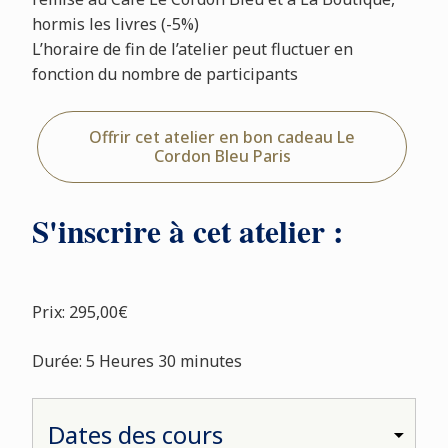
hormis les livres (-5%)
L’horaire de fin de l’atelier peut fluctuer en
fonction du nombre de participants
Offrir cet atelier en bon cadeau Le
Cordon Bleu Paris
S'inscrire à cet atelier :
Prix: 295,00€
Durée: 5 Heures 30 minutes