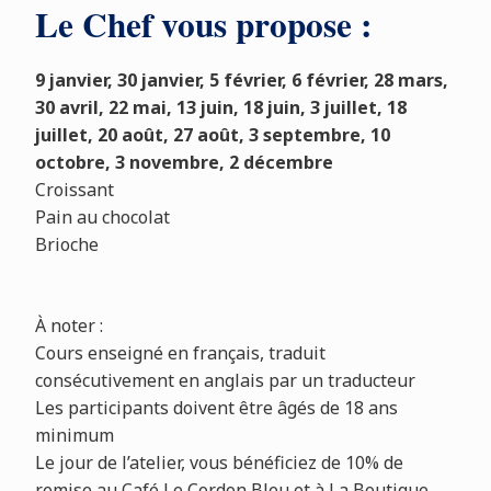
Le Chef vous propose :
9 janvier, 30 janvier, 5 février, 6 février, 28 mars,
30 avril, 22 mai, 13 juin, 18 juin, 3 juillet, 18
juillet, 20 août, 27 août, 3 septembre, 10
octobre, 3 novembre, 2 décembre
Croissant
Pain au chocolat
Brioche
À noter :
Cours enseigné en français, traduit
consécutivement en anglais par un traducteur
Les participants doivent être âgés de 18 ans
minimum
Le jour de l’atelier, vous bénéficiez de 10% de
remise au Café Le Cordon Bleu et à La Boutique,