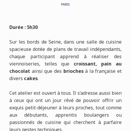
PARIS
Durée : 5h30
Sur les bords de Seine, dans une salle de cuisine
spacieuse dotée de plans de travail indépendants,
chaque participant apprend à réaliser des
viennoiseries, telles que
croissant, pain au
chocolat
ainsi que des
brioches
à la française et
divers
cakes
.
Cet atelier est ouvert à tous. Il s’adresse aussi bien
à ceux qui ont un jour rêvé de pouvoir offrir un
exquis petit-déjeuner à leurs proches, tout comme
aux débutants, apprentis boulangers ou
passionnés de cuisine qui cherchent à parfaire
leurs gestes techniques.