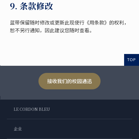
9. 条款修改
蓝带保留随时修改或更新此现使行《用条款》的权利，
恕不另行通知，因此建议您随时查看。
TOP
接收我们的校园通迅
LE CORDON BLEU
企业