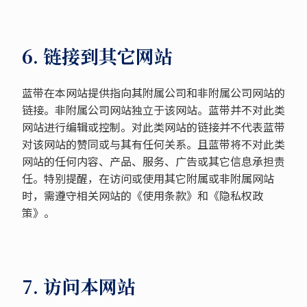
6. 链接到其它网站
蓝带在本网站提供指向其附属公司和非附属公司网站的
链接。非附属公司网站独立于该网站。蓝带并不对此类
网站进行编辑或控制。对此类网站的链接并不代表蓝带
对该网站的赞同或与其有任何关系。且蓝带将不对此类
网站的任何内容、产品、服务、广告或其它信息承担责
任。特别提醒，在访问或使用其它附属或非附属网站
时，需遵守相关网站的《使用条款》和《隐私权政
策》。
7. 访问本网站