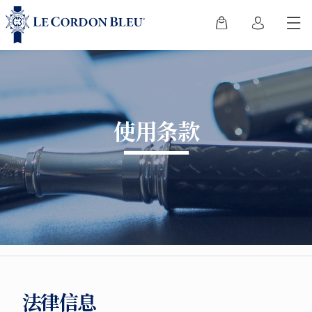
使用条款
法律信息