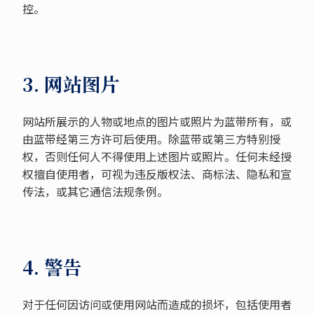
控。
3. 网站图片
网站所展示的人物或地点的图片或照片为蓝带所有，或
由蓝带经第三方许可后使用。除蓝带或第三方特别授
权，否则任何人不得使用上述图片或照片。任何未经授
权擅自使用者，可视为违反版权法、商标法、隐私和宣
传法，或其它通信法规条例。
4. 警告
对于任何因访问或使用网站而造成的损坏，包括使用者