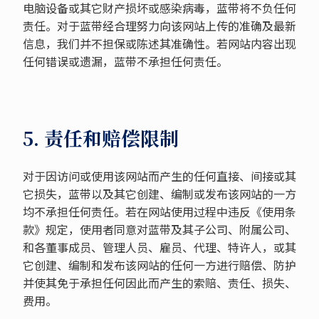
电脑设备或其它财产损坏或感染病毒，蓝带将不负任何
责任。对于蓝带经合理努力向该网站上传的准确及最新
信息，我们并不担保或陈述其准确性。若网站内容出现
任何错误或遗漏，蓝带不承担任何责任。
5. 责任和赔偿限制
对于因访问或使用该网站而产生的任何直接、间接或其
它损失，蓝带以及其它创建、编制或发布该网站的一方
均不承担任何责任。若在网站使用过程中违反《使用条
款》规定，使用者同意对蓝带及其子公司、附属公司、
和各董事成员、管理人员、雇员、代理、特许人，或其
它创建、编制和发布该网站的任何一方进行赔偿、防护
并使其免于承担任何因此而产生的索赔、责任、损失、
费用。