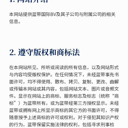
本网站提供蓝带国际BV及其子公司与附属公司的相关
信息。
2. 遵守版权和商标法
在本网站所见、所听或阅读的所有信息，以及网站形式
与内容均受版权保护。在任何情况下，未经蓝带事先书
面许可，均不得使用、散布、拷贝、复制、更改、曲解
或传输本网站或其内容，包括网站文本、图片或音频文
件。显示在网站上的商标、服务标志及标志（统称“商
标”）为蓝带所有，或为蓝带经第三方授权显示。未经
蓝带或拥有网上所显示商标的其它方的书面许可，不得
随意授予上述商标的许可或权利。对于侵犯其知识产权
的行为，蓝带保留实施法律的权利，包括寻求刑事检