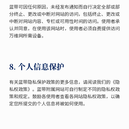
蓝带可因任何原因，未经发布通知而自行决定全部或部
分终止、更改或中断对网站的访问，包括终止、更改或
中断对网站内容、专栏或可用性时间的访问。使用者承
认并同意，在使用该网站时，使用者必须自费提供访问
万维网所需设备。
8. 个人信息保护
有关蓝带隐私保护政策的更多信息，请阅读我们的《隐
私权政策》。蓝带附属网站可自行制定不同的隐私权政
策和规定。鼓励各使用者查看各网站隐私权政策，以确
定您所提交的个人信息将被如何使用。