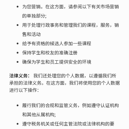
为您营销。在这方面，请参阅以下有关市场营销
的单独部分;
用于处理行政事务和管理我们的课程，服务，销
售和活动
给予有资格的候选人参加一些课程
保持学生和校友的准确注册
确保为学生和员工提供安全的环境
法律义务：
我们还处理您的个人数据，以遵循我们所
承担的法律义务。在这方面，我们将使用您的个人数据
进行以下操作：
履行我们的合规和监管义务，例如遵守认证机构
和其他从属机构;
遵守税务机关或任何主管法院或法律机构的要