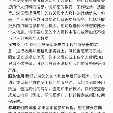
学生或校友的身份管理您的个人资料。您可以选择有关
您的个人资料的信息，例如您的教育、工作经验、技能
等。您无需提供额外的有关您个人资料的其他信息；但
是，个人资料信息可以帮助您获得更多服务，包括获取
更多的招聘信息和商业机会。您可以选择公开您的部分
个人信息。请不要在您的个人资料中发布或添加您不想
与他人分享的个人数据。
发布及上传 我们会根据您发布或上传到服务器的信
息，进行收集并更新到服务器上，例如当您填写表格，
回复调查或提交简历。您不必发布或上传个人数据; 如
果您不这样做，可能会导致无法使用我们的某些服务和
产品。
服务使用
我们记录您的访问和使用我们的服务。当您
访问或以其他方式使用我们的服务时，我们会记录使用
数据，包括我们的网站，应用和平台技术，例如您查看
或点击内容（例如，学习视频），执行搜索或创建应用
程序时。
参与我们的课程
如果您希望参加课程，您将被要求向