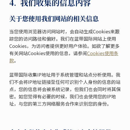
4. 我们收集的信息内容
关于您使用我们网站的相关信息
当您使用浏览器访问网站时，会自动生成Cookies来跟
踪您的访问路径和偏好。我们在蓝带国际网站上使用
Cookies，为访问者提供更好用户体验。如欲了解更多
有关网站Cookies使用的信息，请参阅
Cookies使用条
款
。
蓝带国际收集IP地址用于系统管理和站点分析使用。我
们不会将IP地址链接至任何可识别个人身份的信息的站
点，您的信息将会被系统记录，但我们也会同时将其保
密。如您觉得有必要的时候，我们也会使用您的IP地
址，与您的第三方网络服务合作来识别您的身份。