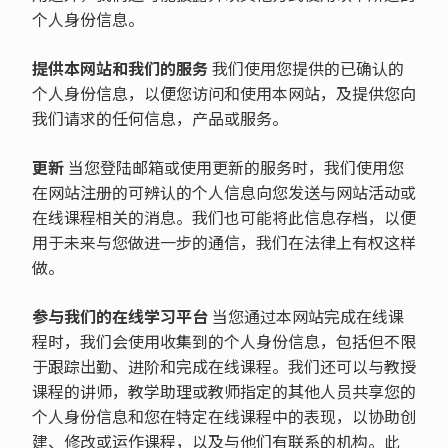
个人身份信息。
提供本网站和我们的服务
我们使用您提供的已确认的
个人身份信息，以便您访问和使用本网站，及提供您向
我们请求的任何信息，产品或服务。
更新
当您登陆邮箱或使用更新的服务时，我们使用您
在网站注册的可辨认的个人信息向您发送与网站活动或
在线课程相关的消息。我们也可能将此信息存档，以便
用于未来与您做进一步的通信，我们在法律上有权这样
做。
参与我们的在线学习平台
当您通过本网站完成在线课
程时，我们会使用收集到的个人身份信息，包括但不限
于跟踪出勤、进阶和完成在线课程。我们还可以与教授
课程的讲师，教学助理或教师指定的其他人员共享您的
个人身份信息和您在特定在线课程中的表现，以协助创
建、修改或运作课程，以及与他们有联系的机构。此