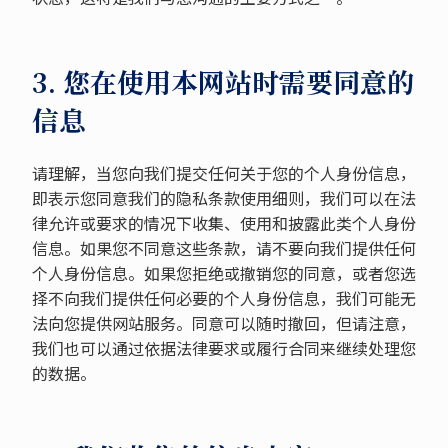
3. 您在使用本网站时需要同意的
信息
请理解，当您向我们提交任何关于您的个人身份信息，
即表示您同意我们的隐私条款使用细则，我们可以在法
律允许或要求的情况下收集、使用和披露此类个人身份
信息。如果您不同意这些条款，请不要向我们提供任何
个人身份信息。如果您拒绝或撤销您的同意，或者您选
择不向我们提供任何必要的个人身份信息，我们可能无
法向您提供网站服务。同意可以随时撤回，但请注意，
我们也可以通过依据法律要求或履行合同来继续处理您
的数据。