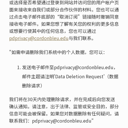
或选择是否希望通过登录到网站并访问您的用户帐户页
面来接收来自我们或部分合作伙伴的材料。您也可以通
过点击电子邮件底部的“取消订阅”链接随时撤销同意
接收电子邮件。如果您想了解有关您的权利的更多信息
或想要行使其中的任何信息，您也可以通过
pdprivacy@cordonbleu.edu
与我们联系。
"如需申请删除我们系统中的个人数据，您可以：
发送电子邮件至pdprivacy@cordonbleu.edu，
邮件主题请注明'Data Deletion Request'（数据
删除请求）
我们将在30天内处理删除请求，并在完成后向您发送
确认通知。请注意，出于法律、监管或安全目的，部分
信息可能会被保留。如果您对数据删除有任何疑问，请
联系我们：pdprivacy@cordonbleu.edu"