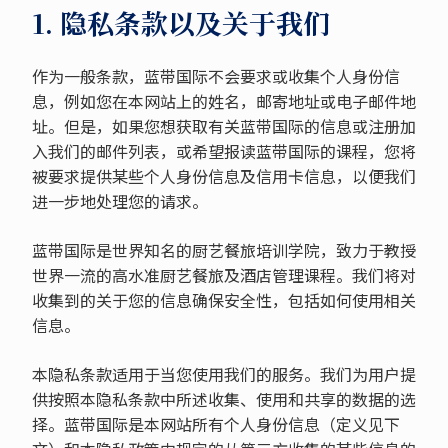
1. 隐私条款以及关于我们
作为一般条款，蓝带国际不会要求或收集个人身份信
息，例如您在本网站上的姓名，邮寄地址或电子邮件地
址。但是，如果您想获取有关蓝带国际的信息或注册加
入我们的邮件列表，或希望报读蓝带国际的课程，您将
被要求提供某些个人身份信息及信用卡信息，以便我们
进一步地处理您的请求。
蓝带国际是世界知名的厨艺餐旅培训学院，致力于教授
世界一流的高水准厨艺餐旅及酒店管理课程。我们将对
收集到的关于您的信息确保安全性，包括如何使用相关
信息。
本隐私条款适用于当您使用我们的服务。我们为用户提
供按照本隐私条款中所述收集、使用和共享的数据的选
择。蓝带国际是本网站所有个人身份信息（定义见下