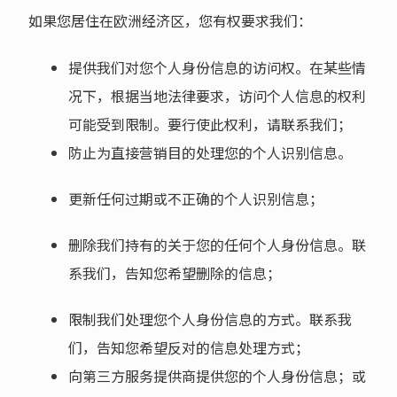
如果您居住在欧洲经济区，您有权要求我们：
提供我们对您个人身份信息的访问权。在某些情
况下，根据当地法律要求，访问个人信息的权利
可能受到限制。要行使此权利，请联系我们；
防止为直接营销目的处理您的个人识别信息。
更新任何过期或不正确的个人识别信息；
删除我们持有的关于您的任何个人身份信息。联
系我们，告知您希望删除的信息；
限制我们处理您个人身份信息的方式。联系我
们，告知您希望反对的信息处理方式；
向第三方服务提供商提供您的个人身份信息；或