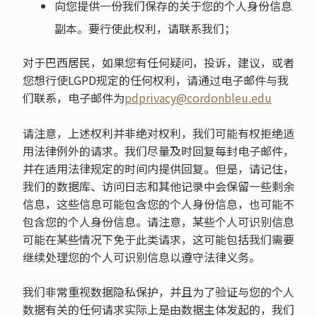
向您提供一份我们保存的关于您的个人身份信息
副本。要行使此权利，请联系我们；
对于巴西居民，如果您有任何疑问，投诉，建议，或者
您想行使LGPD规定的任何权利，请通过电子邮件与我
们联系，电子邮件为
pdprivacy@cordonbleu.edu
请注意，上述权利并非绝对权利，我们可能有权拒绝适
用法律例外的请求。我们尽量及时回复每封电子邮件，
并在适用法律规定的时间内提供回复。但是，请记住，
我们的数据库、访问日志和其他记录中会保留一些剩余
信息，这些信息可能包含您的个人身份信息，也可能不
包含您的个人身份信息。请注意，某些个人可识别信息
可能在某些情况下免于此类请求，这可能包括我们需要
继续处理您的个人可识别信息以遵守法律义务。
我们非常重视数据隐私保护，并且为了验证与您的个人
数据有关的任何请求实际上是由数据主体发起的，我们