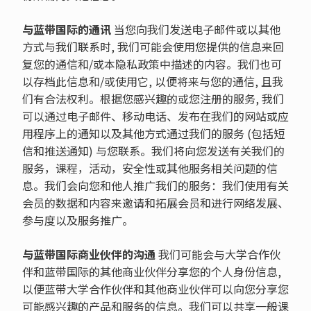
与蓝带国际的通讯
当您向我们发送电子邮件或以其他
方式与我们联系时, 我们可能会使用您提供的信息来回
复您的通信和/或本隐私政策中描述的内容。我们也可
以存档此信息和/或使用它, 以便将来与您的通信, 且我
们有合法权利。根据您感兴趣的或您注册的服务, 我们
可以通过电子邮件、移动电话、发布在我们的网站或应
用程序上的通知以及其他方式通过我们的服务 (包括短
信和推送通知) 与您联系。我们将向您发送有关我们的
服务，课程，活动，安全性或其他服务相关问题的信
息。我们会向您和他人推广我们的服务：我们使用有关
会员的数据和内容来邀请和拓展会员和进行网络发展、
参与度以及服务推广。
与蓝带国际商业伙伴的沟通
我们可能会与大学合作伙
伴和蓝带国际的其他商业伙伴分享您的个人身份信息,
以便蓝带大学合作伙伴和其他商业伙伴可以向您分享您
可能感兴趣的产品和服务的信息。我们可以共享一般课