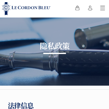
隐私政策
法律信息