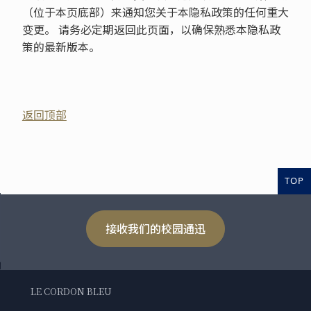
（位于本页底部）来通知您关于本隐私政策的任何重大
变更。 请务必定期返回此页面，以确保熟悉本隐私政
策的最新版本。
返回顶部
TOP
接收我们的校园通迅
LE CORDON BLEU