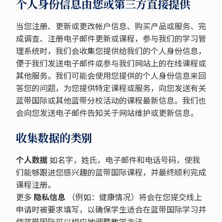
个人身份信息由您或第三方直接提供
当您注册、更新或更改帐户信息、购买产品或服务、完
成调查、注册电子邮件更新或课程，参与我们的学习管
理系统时，我们会收集您提供给我们的个人身份信息，
便于我们发送电子邮件或参与我们网站上的在线课程或
其他服务。我们可能会使用您提供的个人身份信息来回
答您的问题，为您提供特定课程或服务，向您发送有关
蓝带国际或其他蓝带分校活动的课程最新信息。我们也
会向您发送电子邮件告知关于网站维护或更新信息。
收集数据的类别
个人数据
如名字，姓氏，电子邮件和电话号码，使我
们能够跟进您感兴趣的蓝带国际课程，并最终顺利完成
课程注册。
更多
隐私信息
（例如：健康情况）将会在您提交线上
申请时被要求填写，以确保学生适合在蓝带国际学习并
使蓝带国际可以相应地调整教学方法。