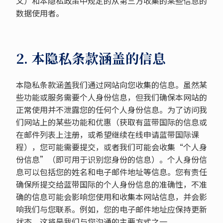
文）和本隐私政策中规定的从第三方收集的某些信息的
数据使用者。
2. 本隐私条款涵盖的信息
本隐私条款涵盖我们通过网站向您收集的信息。虽然某
些功能或服务需要个人身份信息，但我们确保本网站的
正常使用并不泄露您的任何个人身份信息。为了访问我
们网站上的某些功能和优惠（获取有蓝带国际的信息或
在邮件列表上注册，或希望继续在线申请蓝带国际课
程），您可能需要提交，或者我们可能会收集“个人身
份信息”（即可用于识别您身份的信息）。个人身份信
息可以包括您的姓名和电子邮件地址等信息。您有责任
确保所提交给蓝带国际的个人身份信息的准确性，不准
确的信息可能会影响您使用和收集本网站信息，并会影
响我们与您联系。例如，您的电子邮件地址应保持更新
状态，这将是我们与您沟通的主要方式之一。