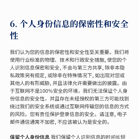
6. 个人身份信息的保密性和安全
性
我们认为您的信息的保密性和安全性至关重要。我们将
使用行业标准的物理、技术和行政安全措施, 使您的个
人识别信息保密和安全, 不会与第三方共享, 除非本隐
私政策另有规定, 或除非在特殊情况下, 如出现对您或
其他人的有形威胁, 并且法律允许需要做出的披露。由
于互联网不是100％安全的环境，我们无法保证个人身
份信息的安全性，并且存在未经授权的第三方可能找到
绕过我们的安全系统或通过互联网传输您的信息的方式
的风险。您有责任保护登录信息的安全。请注意, 电子
邮件通信通常不加密, 不应该被认为是安全的。
保留个人身份信息
我们保留个人识别信息的时间长短