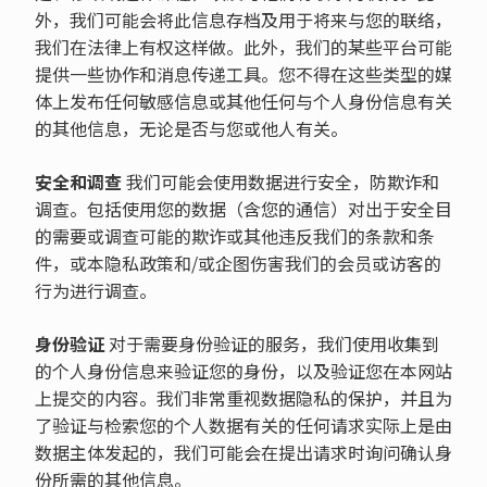
外，我们可能会将此信息存档及用于将来与您的联络，
我们在法律上有权这样做。此外，我们的某些平台可能
提供一些协作和消息传递工具。您不得在这些类型的媒
体上发布任何敏感信息或其他任何与个人身份信息有关
的其他信息，无论是否与您或他人有关。
安全和调查
我们可能会使用数据进行安全，防欺诈和
调查。包括使用您的数据（含您的通信）对出于安全目
的需要或调查可能的欺诈或其他违反我们的条款和条
件，或本隐私政策和/或企图伤害我们的会员或访客的
行为进行调查。
身份验证
对于需要身份验证的服务，我们使用收集到
的个人身份信息来验证您的身份，以及验证您在本网站
上提交的内容。我们非常重视数据隐私的保护，并且为
了验证与检索您的个人数据有关的任何请求实际上是由
数据主体发起的，我们可能会在提出请求时询问确认身
份所需的其他信息。