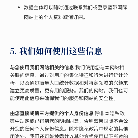
数据主体可以随时通过联系我们或登录蓝带国际
网站上的个人资料取消订阅。
5. 我们如何使用这些信息
与您使用我们网站相关的信息
我们使用您与本网站相
关联的信息，通过对用户的集体特征和行为进行统计分
析，以及通过衡量人口统计数据和对特定领域的兴趣来
建立更高质量，更有用的服务。我们的网站。我们也可
能使用此信息来确保我们的服务和网站的安全性。
由您直接或第三方提供的个人身份信息
除非本隐私政
策中规定或已得到您的明确同意，否则蓝带国际不会公
开您的任何个人身份信息。除本隐私政策中规定的其他
用途外，我们还可能披露并以其他方式使用以下所述的