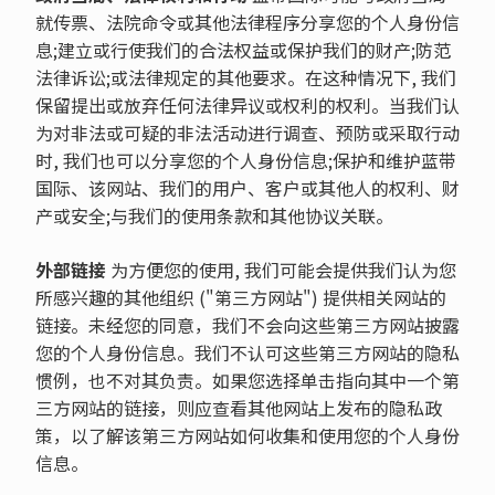
就传票、法院命令或其他法律程序分享您的个人身份信
息;建立或行使我们的合法权益或保护我们的财产;防范
法律诉讼;或法律规定的其他要求。在这种情况下, 我们
保留提出或放弃任何法律异议或权利的权利。当我们认
为对非法或可疑的非法活动进行调查、预防或采取行动
时, 我们也可以分享您的个人身份信息;保护和维护蓝带
国际、该网站、我们的用户、客户或其他人的权利、财
产或安全;与我们的使用条款和其他协议关联。
外部链接
为方便您的使用, 我们可能会提供我们认为您
所感兴趣的其他组织 ("第三方网站") 提供相关网站的
链接。未经您的同意，我们不会向这些第三方网站披露
您的个人身份信息。我们不认可这些第三方网站的隐私
惯例，也不对其负责。如果您选择单击指向其中一个第
三方网站的链接，则应查看其他网站上发布的隐私政
策，以了解该第三方网站如何收集和使用您的个人身份
信息。