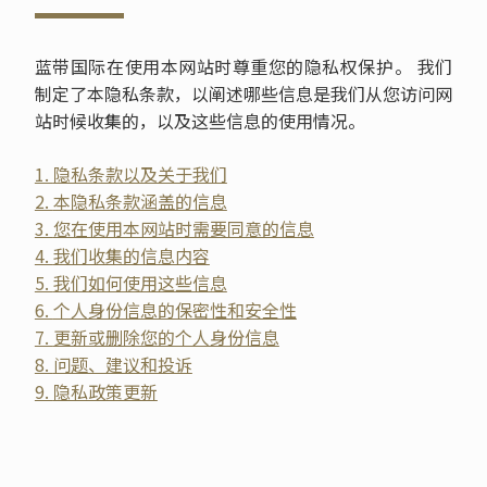
蓝带国际在使用本网站时尊重您的隐私权保护。 我们
制定了本隐私条款，以阐述哪些信息是我们从您访问网
站时候收集的，以及这些信息的使用情况。
1.
隐私条款以及关于我们
2.
本隐私条款涵盖的信息
3.
您在使用本网站时需要同意的信息
4.
我们收集的信息内容
5.
我们如何使用这些信息
6.
个人身份信息的保密性和安全性
7.
更新或删除您的个人身份信息
8.
问题、建议和投诉
9.
隐私政策更新