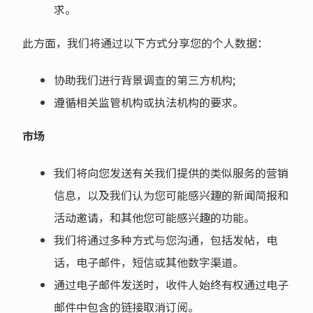
求。
此方面，我们将通过以下方式分享您的个人数据：
协助我们进行背景调查的第三方机构;
遵循相关监管机构或执法机构的要求。
市场
我们将向您发送有关我们提供的类似服务的营销
信息，以及我们认为您可能感兴趣的新闻简报和
活动邀请，和其他您可能感兴趣的功能。
我们将通过多种方式与您沟通，包括发帖，电
话，电子邮件，短信或其他数字渠道。
通过电子邮件发送时，收件人始终有权通过电子
邮件中包含的链接取消订阅。