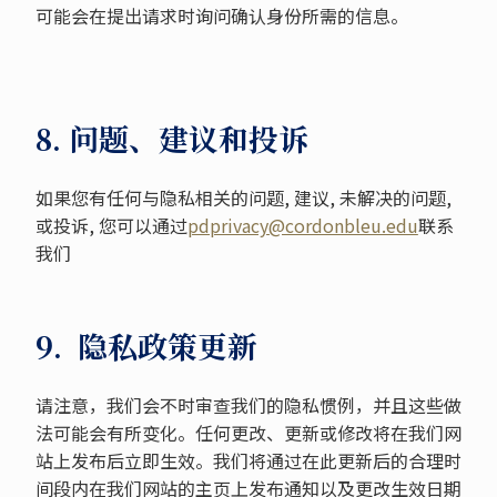
可能会在提出请求时询问确认身份所需的信息。
8. 问题、建议和投诉
如果您有任何与隐私相关的问题, 建议, 未解决的问题,
或投诉, 您可以通过
pdprivacy@cordonbleu.edu
联系
我们
9. 隐私政策更新
请注意，我们会不时审查我们的隐私惯例，并且这些做
法可能会有所变化。任何更改、更新或修改将在我们网
站上发布后立即生效。我们将通过在此更新后的合理时
间段内在我们网站的主页上发布通知以及更改生效日期