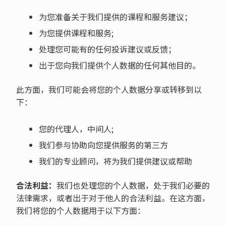
为您准备关于我们提供的课程和服务建议；
为您提供课程和服务;
处理您可能有的任何投诉建议或反馈；
出于您向我们提供个人数据的任何其他目的。
此方面，我们可能会将您的个人数据分享或转移到以
下：
您的代理人，中间人;
我们参与协助向您提供服务的第三方
我们的专业顾问，将为我们提供建议或帮助
合法利益：
我们也处理您的个人数据，处于我们必要的
法律需求，或者出于对于他人的合法利益。在这方面，
我们将您的个人数据用于以下方面：