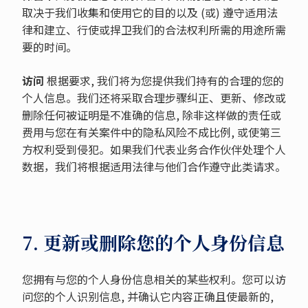
取决于我们收集和使用它的目的以及 (或) 遵守适用法
律和建立、行使或捍卫我们的合法权利所需的用途所需
要的时间。
访问
根据要求, 我们将为您提供我们持有的合理的您的
个人信息。我们还将采取合理步骤纠正、更新、修改或
删除任何被证明是不准确的信息, 除非这样做的责任或
费用与您在有关案件中的隐私风险不成比例, 或使第三
方权利受到侵犯。如果我们代表业务合作伙伴处理个人
数据，我们将根据适用法律与他们合作遵守此类请求。
7. 更新或删除您的个人身份信息
您拥有与您的个人身份信息相关的某些权利。您可以访
问您的个人识别信息, 并确认它内容正确且使最新的,