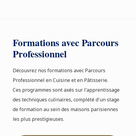
Formations avec Parcours
Professionnel
Découvrez nos formations avec Parcours
Professionnel en Cuisine et en Pâtisserie.
Ces programmes sont axés sur l'apprentissage
des techniques culinaires, complété d'un stage
de formation au sein des maisons parisiennes
les plus prestigieuses.