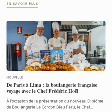
EN SAVOIR PLUS
Après ...
NOUVELLE
De Paris à Lima : la boulangerie française
voyage avec le Chef Frédéric Hoël
À l’occasion de la présentation du nouveau Diplôme
de Boulangerie Le Cordon Bleu Peru, le Chef