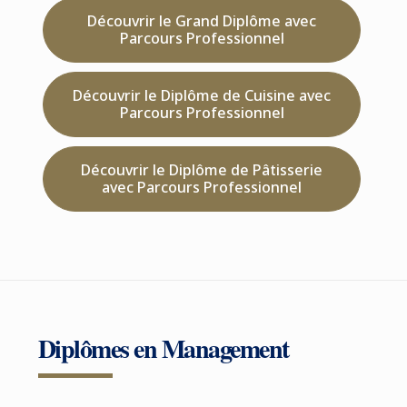
Découvrir le Grand Diplôme avec
Parcours Professionnel
Découvrir le Diplôme de Cuisine avec
Parcours Professionnel
Découvrir le Diplôme de Pâtisserie
avec Parcours Professionnel
Diplômes en Management