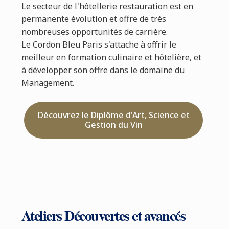
Le secteur de l'hôtellerie restauration est en
permanente évolution et offre de très
nombreuses opportunités de carrière.
Le Cordon Bleu Paris s'attache à offrir le
meilleur en formation culinaire et hôtelière, et
à développer son offre dans le domaine du
Management.
Découvrez le Diplôme d'Art, Science et
Gestion du Vin
Ateliers Découvertes et avancés