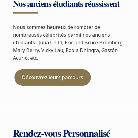
Nos anciens étudiants réussissent
Nous sommes heureux de compter de
nombreuses célébrités parmi nos anciens
étudiants : Julia Child, Eric and Bruce Bromberg,
Mary Berry, Vicky Lau, Pooja Dhingra, Gastón
Acurio, etc.
Découvrez leurs parcours
Rendez-vous Personnalisé