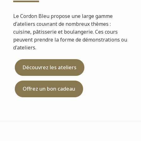
Le Cordon Bleu propose une large gamme
d'ateliers couvrant de nombreux thèmes :
cuisine, pâtisserie et boulangerie. Ces cours
peuvent prendre la forme de démonstrations ou
d'ateliers.
Découvrez les ateliers
Offrez un bon cadeau