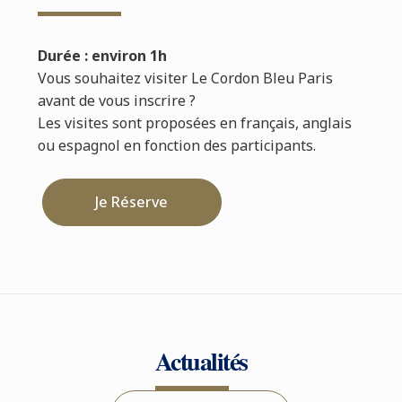
Durée : environ 1h
Vous souhaitez visiter Le Cordon Bleu Paris
avant de vous inscrire ?
Les visites sont proposées en français, anglais
ou espagnol en fonction des participants.
Je Réserve
Actualités