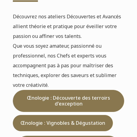
Découvrez nos ateliers Découvertes et Avancés
allient théorie et pratique pour éveiller votre
passion ou affiner vos talents.
Que vous soyez amateur, passionné ou
professionnel, nos Chefs et experts vous
accompagnent pas à pas pour maîtriser des
techniques, explorer des saveurs et sublimer
votre créativité.
Œnologie : Découverte des terroirs
d'exception
Œnologie : Vignobles & Dégustation