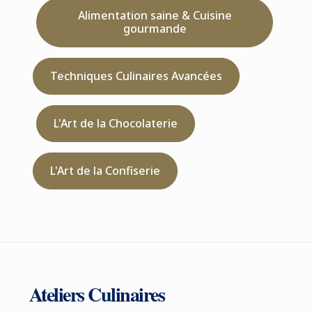
Alimentation saine & Cuisine
gourmande
Techniques Culinaires Avancées
L'Art de la Chocolaterie
L'Art de la Confiserie
Ateliers Culinaires