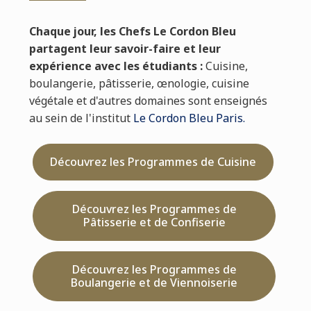
Chaque jour, les Chefs Le Cordon Bleu
partagent leur savoir-faire et leur
expérience avec les étudiants :
Cuisine,
boulangerie, pâtisserie, œnologie, cuisine
végétale et d'autres domaines sont enseignés
au sein de l'institut
Le Cordon Bleu Paris.
Découvrez les Programmes de Cuisine
Découvrez les Programmes de
Pâtisserie et de Confiserie
Découvrez les Programmes de
Boulangerie et de Viennoiserie