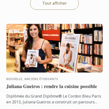
Tout afficher
NOUVELLE, ANCIENS ÉTUDIANTS
Juliana Gueiros : rendre la cuisine possible
Diplômée du Grand Diplôme® Le Cordon Bleu Paris
en 2013, Juliana Gueiros a construit un parcours
bien loin des sentiers classiques de la restauration.