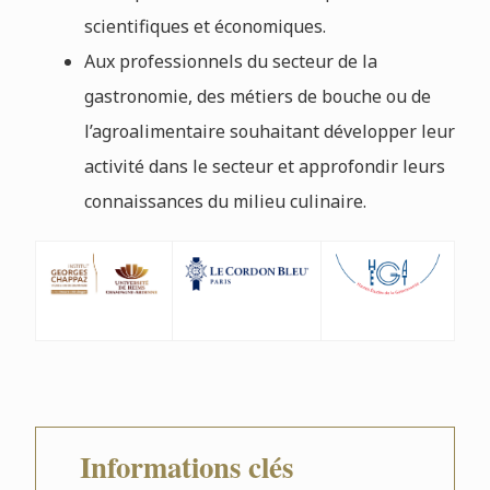
scientifiques et économiques.
Aux professionnels du secteur de la
gastronomie, des métiers de bouche ou de
l’agroalimentaire souhaitant développer leur
activité dans le secteur et approfondir leurs
connaissances du milieu culinaire.
Informations clés