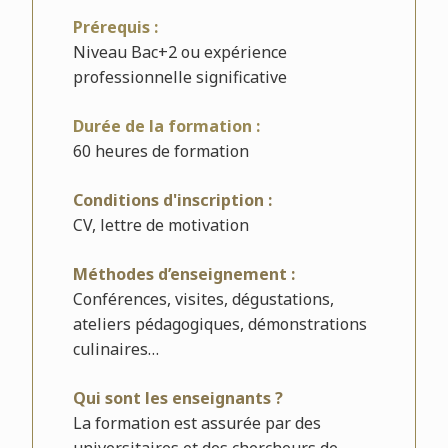
Prérequis :
Niveau Bac+2 ou expérience
professionnelle significative
Durée de la formation :
60 heures de formation
Conditions d'inscription :
CV, lettre de motivation
Méthodes d’enseignement :
Conférences, visites, dégustations,
ateliers pédagogiques, démonstrations
culinaires…
Qui sont les enseignants ?
La formation est assurée par des