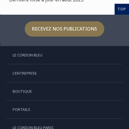
TOP
RECEVEZ NOS PUBLICATIONS
LE CORDON BLEU
L'ENTREPRISE
BOUTIQUE
PORTAILS
LE CORDON BLEU PARIS