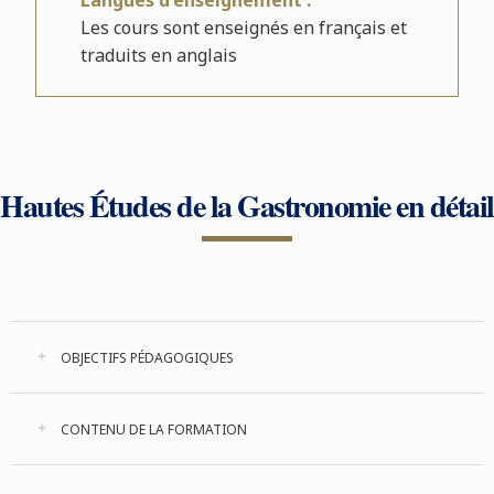
Langues d'enseignement :
Les cours sont enseignés en français et
traduits en anglais
Hautes Études de la Gastronomie en détail
OBJECTIFS PÉDAGOGIQUES
CONTENU DE LA FORMATION