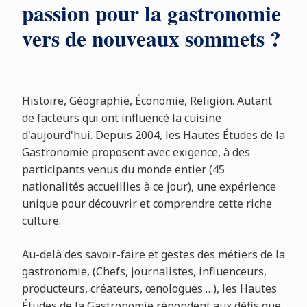
passion pour la gastronomie
vers de nouveaux sommets ?
Histoire, Géographie, Économie, Religion. Autant
de facteurs qui ont influencé la cuisine
d'aujourd'hui. Depuis 2004, les Hautes Études de la
Gastronomie proposent avec exigence, à des
participants venus du monde entier (45
nationalités accueillies à ce jour), une expérience
unique pour découvrir et comprendre cette riche
culture.
Au-delà des savoir-faire et gestes des métiers de la
gastronomie, (Chefs, journalistes, influenceurs,
producteurs, créateurs, œnologues …), les Hautes
Études de la Gastronomie répondent aux défis que