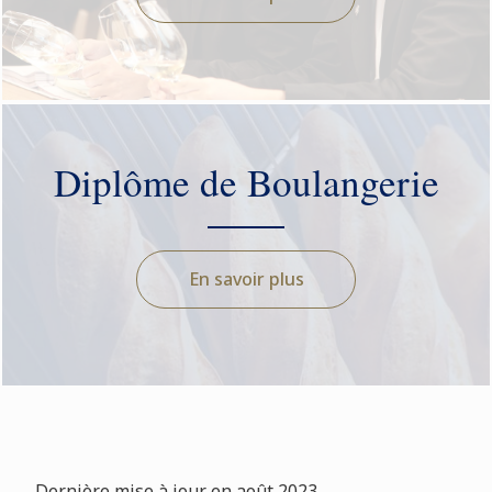
Diplôme de Boulangerie
En savoir plus
Dernière mise à jour en août 2023.