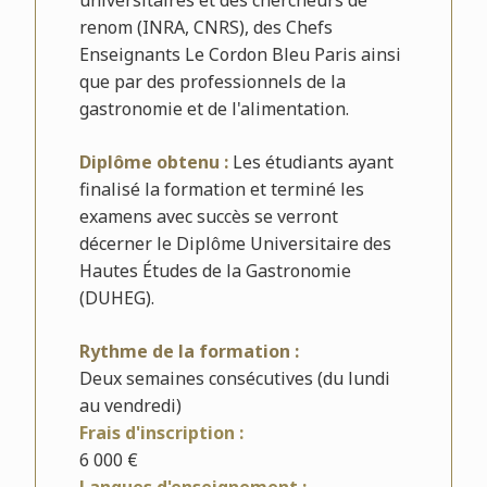
universitaires et des chercheurs de
renom (INRA, CNRS), des Chefs
Enseignants Le Cordon Bleu Paris ainsi
que par des professionnels de la
gastronomie et de l'alimentation.
Diplôme obtenu :
Les étudiants ayant
finalisé la formation et terminé les
examens avec succès se verront
décerner le Diplôme Universitaire des
Hautes Études de la Gastronomie
(DUHEG).
Rythme de la formation :
Deux semaines consécutives (du lundi
au vendredi)
Frais d'inscription :
6 000 €