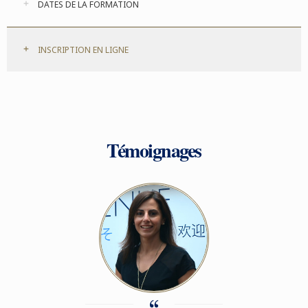
DATES DE LA FORMATION
INSCRIPTION EN LIGNE
Témoignages