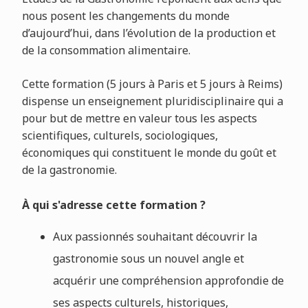
nous posent les changements du monde
d’aujourd’hui, dans l’évolution de la production et
de la consommation alimentaire.
Cette formation (5 jours à Paris et 5 jours à Reims)
dispense un enseignement pluridisciplinaire qui a
pour but de mettre en valeur tous les aspects
scientifiques, culturels, sociologiques,
économiques qui constituent le monde du goût et
de la gastronomie.
À qui s'adresse cette formation ?
Aux passionnés souhaitant découvrir la
gastronomie sous un nouvel angle et
acquérir une compréhension approfondie de
ses aspects culturels, historiques,