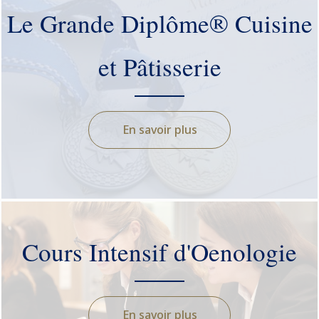
Le Grande Diplôme® Cuisine
et Pâtisserie
En savoir plus
Cours Intensif d'Oenologie
En savoir plus