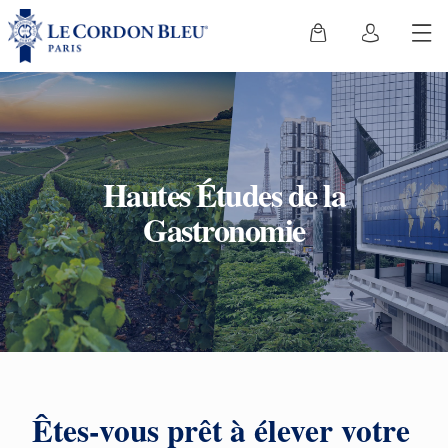
Hautes Études de la
Gastronomie
Êtes-vous prêt à élever votre