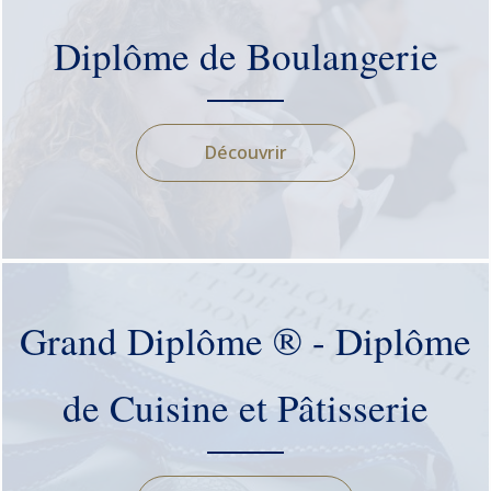
Diplôme de Boulangerie
Découvrir
Grand Diplôme ® - Diplôme
de Cuisine et Pâtisserie