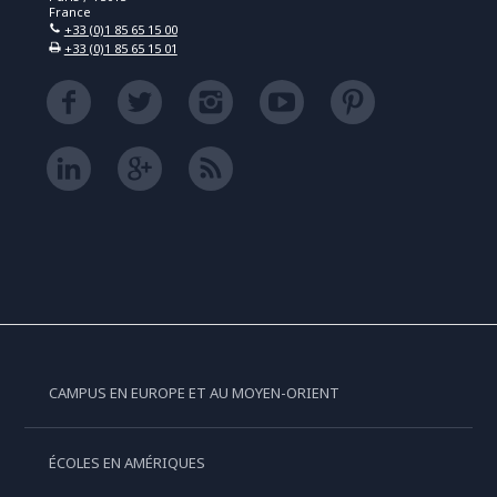
France
+33 (0)1 85 65 15 00
+33 (0)1 85 65 15 01
CAMPUS EN EUROPE ET AU MOYEN-ORIENT
ÉCOLES EN AMÉRIQUES