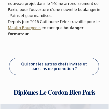
nouveau projet dans le 14ème arrondissement de
Paris
, pour l’ouverture d’une nouvelle boulangerie
: Pains et gourmandises.
Depuis juin 2016 Guillaume Felez travaille pour le
Moulin Bourgeois
en tant que
boulanger
formateur
.
Qui sont les autres chefs invités et
parrains de promotion ?
Diplômes Le Cordon Bleu Paris