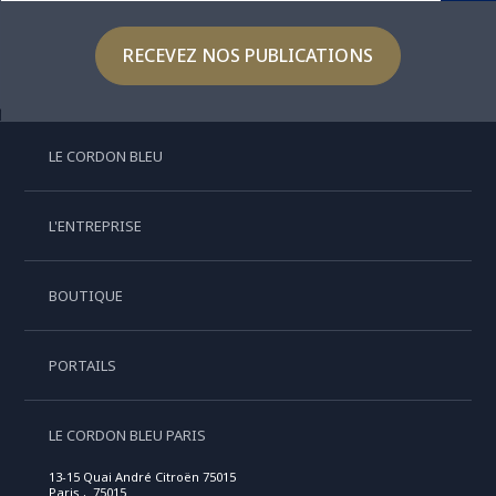
RECEVEZ NOS PUBLICATIONS
LE CORDON BLEU
L'ENTREPRISE
BOUTIQUE
PORTAILS
LE CORDON BLEU PARIS
13-15 Quai André Citroën 75015
Paris , 75015