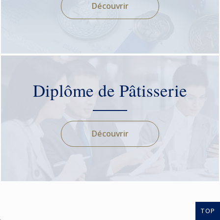
Découvrir
Diplôme de Pâtisserie
Découvrir
TOP