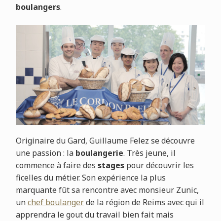
boulangers
.
Originaire du Gard, Guillaume Felez se découvre
une passion : la
boulangerie
. Très jeune, il
commence à faire des
stages
pour découvrir les
ficelles du métier. Son expérience la plus
marquante fût sa rencontre avec monsieur Zunic,
un
chef boulanger
de la région de Reims avec qui il
apprendra le gout du travail bien fait mais