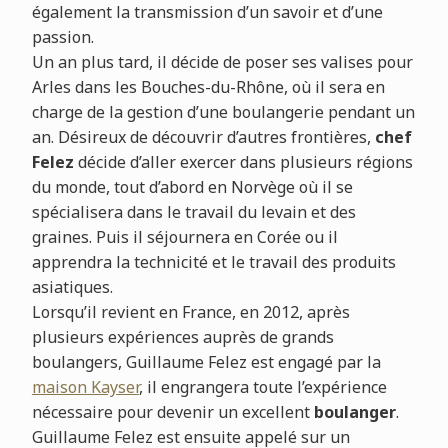
également la transmission d’un savoir et d’une
passion.
Un an plus tard, il décide de poser ses valises pour
Arles dans les Bouches-du-Rhône, où il sera en
charge de la gestion d’une boulangerie pendant un
an. Désireux de découvrir d’autres frontières,
chef
Felez
décide d’aller exercer dans plusieurs régions
du monde, tout d’abord en Norvège où il se
spécialisera dans le travail du levain et des
graines. Puis il séjournera en Corée ou il
apprendra la technicité et le travail des produits
asiatiques.
Lorsqu’il revient en France, en 2012, après
plusieurs expériences auprès de grands
boulangers, Guillaume Felez est engagé par la
maison Kayser
, il engrangera toute l’expérience
nécessaire pour devenir un excellent
boulanger
.
Guillaume Felez est ensuite appelé sur un