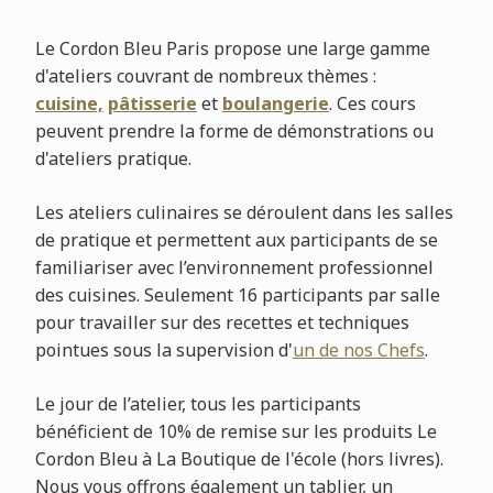
Le Cordon Bleu Paris propose une large gamme
d'ateliers couvrant de nombreux thèmes :
cuisine,
pâtisserie
et
boulangerie
. Ces cours
peuvent prendre la forme de démonstrations ou
d'ateliers pratique.
Les ateliers culinaires se déroulent dans les salles
de pratique et permettent aux participants de se
familiariser avec l’environnement professionnel
des cuisines. Seulement 16 participants par salle
pour travailler sur des recettes et techniques
pointues sous la supervision d'
un de nos Chefs
.
Le jour de l’atelier, tous les participants
bénéficient de 10% de remise sur les produits Le
Cordon Bleu à La Boutique de l'école (hors livres).
Nous vous offrons également un tablier, un