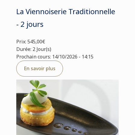
La Viennoiserie Traditionnelle
- 2 jours
Prix: 545,00€
Durée: 2 Jour(s)
Prochain cours: 14/10/2026 - 14:15
En savoir plus