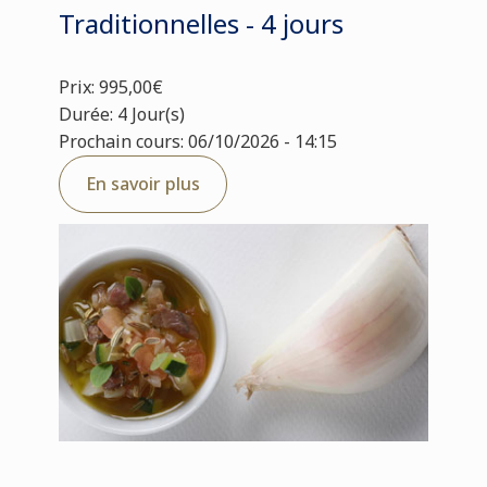
Traditionnelles - 4 jours
Prix: 995,00€
Durée: 4 Jour(s)
Prochain cours: 06/10/2026 - 14:15
En savoir plus