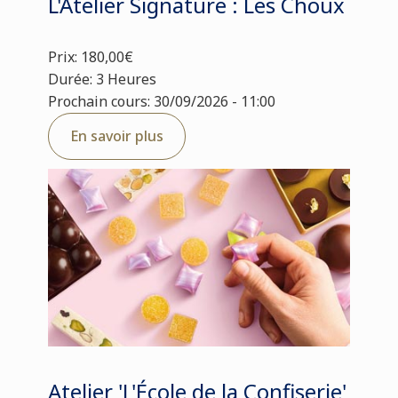
L'Atelier Signature : Les Choux
Prix: 180,00€
Durée: 3 Heures
Prochain cours: 30/09/2026 - 11:00
En savoir plus
Atelier 'L'École de la Confiserie'