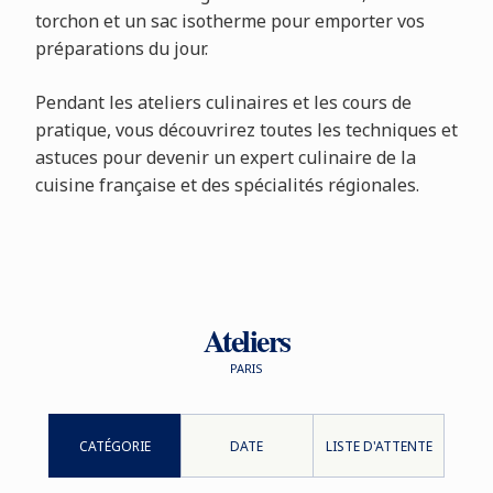
torchon et un sac isotherme pour emporter vos
préparations du jour.
Pendant les ateliers culinaires et les cours de
pratique, vous découvrirez toutes les techniques et
astuces pour devenir un expert culinaire de la
cuisine française et des spécialités régionales.
Ateliers
PARIS
CATÉGORIE
DATE
LISTE D'ATTENTE