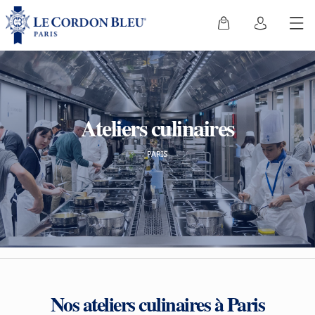
Ateliers culinaires
PARIS
Nos ateliers culinaires à Paris