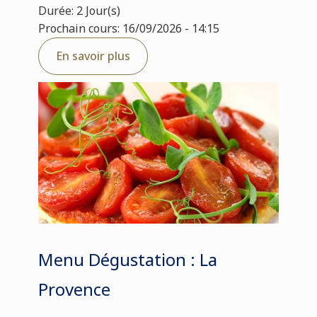
Durée: 2 Jour(s)
Prochain cours: 16/09/2026 - 14:15
En savoir plus
Menu Dégustation : La
Provence