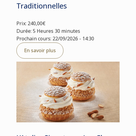
Traditionnelles
Prix: 240,00€
Durée: 5 Heures 30 minutes
Prochain cours: 22/09/2026 - 14:30
En savoir plus