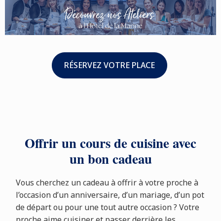
RÉSERVEZ VOTRE PLACE
Offrir un cours de cuisine avec
un bon cadeau
Vous cherchez un cadeau à offrir à votre proche à
l’occasion d’un anniversaire, d’un mariage, d’un pot
de départ ou pour une tout autre occasion ? Votre
proche aime cuisiner et passer derrière les