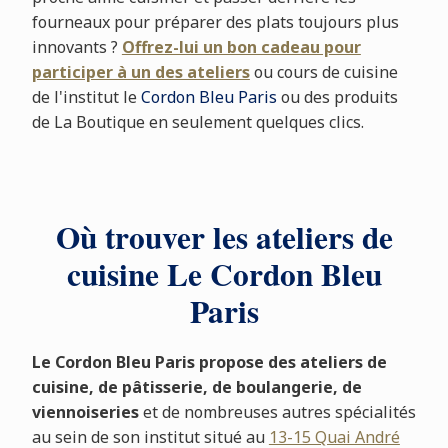
fourneaux pour préparer des plats toujours plus
innovants ?
Offrez-lui un bon cadeau pour
participer à un des ateliers
ou cours de cuisine
de l'institut le
Cordon Bleu Paris
ou des produits
de La Boutique en seulement quelques clics.
Où trouver les ateliers de
cuisine Le Cordon Bleu
Paris
Le Cordon Bleu Paris propose des ateliers de
cuisine, de pâtisserie, de boulangerie, de
viennoiseries
et de nombreuses autres spécialités
au sein de son institut situé au
13-15 Quai André