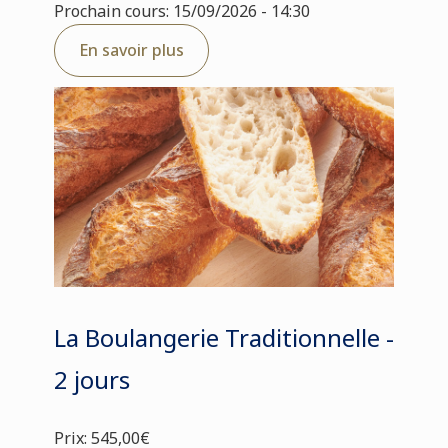
Prochain cours: 15/09/2026 - 14:30
En savoir plus
La Boulangerie Traditionnelle -
2 jours
Prix: 545,00€