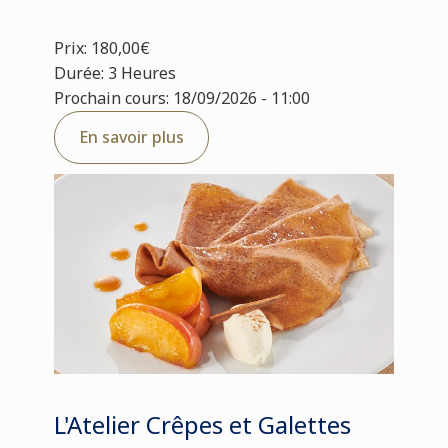
Prix: 180,00€
Durée: 3 Heures
Prochain cours: 18/09/2026 - 11:00
En savoir plus
L'Atelier Crêpes et Galettes