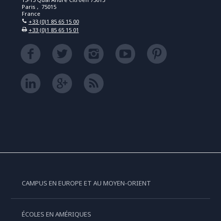
Paris , 75015
France
+33 (0)1 85 65 15 00
+33 (0)1 85 65 15 01
CAMPUS EN EUROPE ET AU MOYEN-ORIENT
ÉCOLES EN AMÉRIQUES