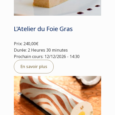
L'Atelier du Foie Gras
Prix: 240,00€
Durée: 2 Heures 30 minutes
Prochain cours: 12/12/2026 - 14:30
En savoir plus