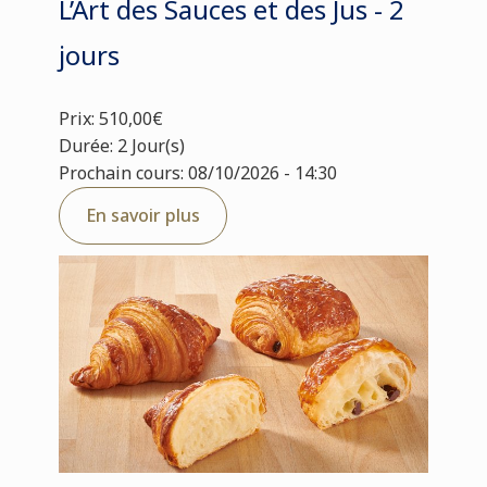
L’Art des Sauces et des Jus - 2
jours
Prix: 510,00€
Durée: 2 Jour(s)
Prochain cours: 08/10/2026 - 14:30
En savoir plus