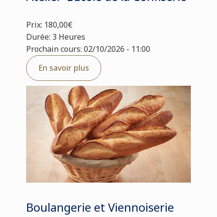
Prix: 180,00€
Durée: 3 Heures
Prochain cours: 02/10/2026 - 11:00
En savoir plus
Boulangerie et Viennoiserie