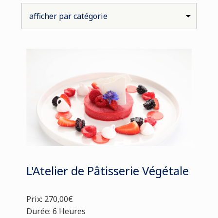
L'Atelier de Pâtisserie Végétale
Prix: 270,00€
Durée: 6 Heures