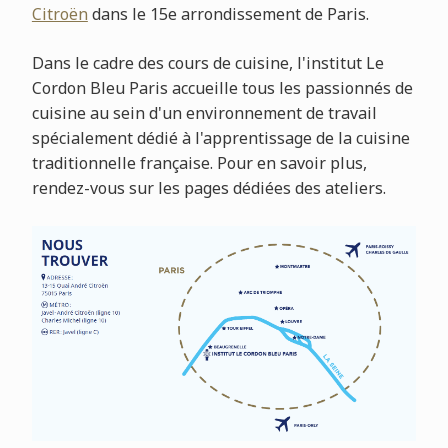
Citroën
dans le 15e arrondissement de Paris.
Dans le cadre des cours de cuisine, l'institut Le
Cordon Bleu Paris accueille tous les passionnés de
cuisine au sein d'un environnement de travail
spécialement dédié à l'apprentissage de la cuisine
traditionnelle française. Pour en savoir plus,
rendez-vous sur les pages dédiées des ateliers.