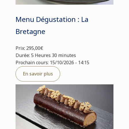
Menu Dégustation : La
Bretagne
Prix: 295,00€
Durée: 5 Heures 30 minutes
Prochain cours: 15/10/2026 - 14:15
En savoir plus