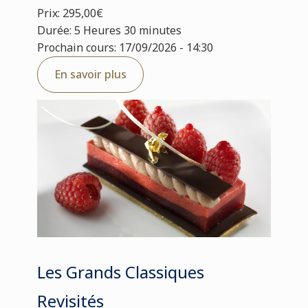
Prix: 295,00€
Durée: 5 Heures 30 minutes
Prochain cours: 17/09/2026 - 14:30
En savoir plus
Les Grands Classiques
Revisités