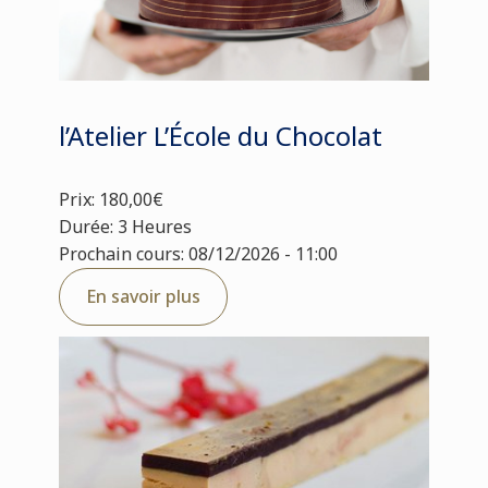
l’Atelier L’École du Chocolat
Prix: 180,00€
Durée: 3 Heures
Prochain cours: 08/12/2026 - 11:00
En savoir plus