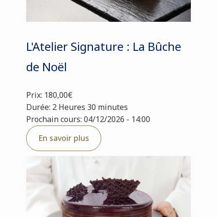
L'Atelier Signature : La Bûche
de Noël
Prix: 180,00€
Durée: 2 Heures 30 minutes
Prochain cours: 04/12/2026 - 14:00
En savoir plus