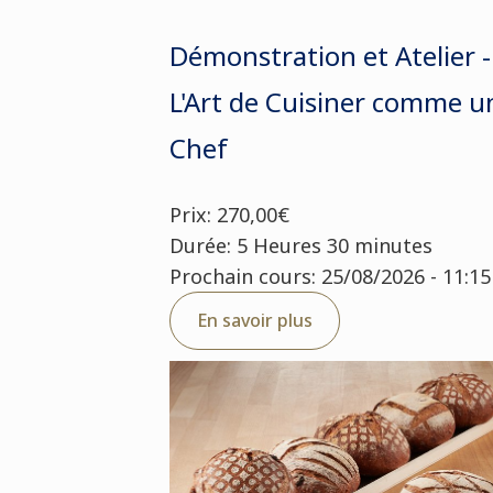
Démonstration et Atelier -
L'Art de Cuisiner comme u
Chef
Prix: 270,00€
Durée: 5 Heures 30 minutes
Prochain cours: 25/08/2026 - 11:15
En savoir plus