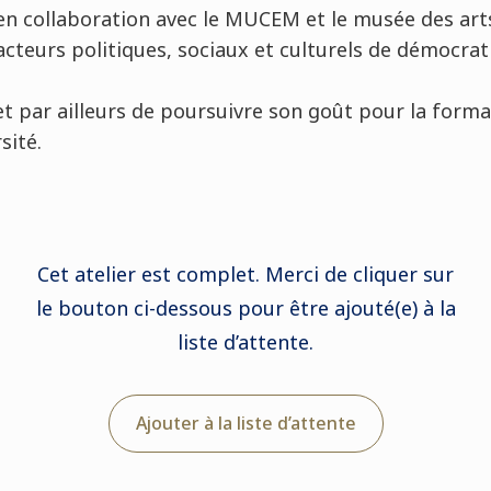
 en collaboration avec le MUCEM et le musée des arts
acteurs politiques, sociaux et culturels de démocrat
et par ailleurs de poursuivre son goût pour la for
sité.
Cet atelier est complet. Merci de cliquer sur
le bouton ci-dessous pour être ajouté(e) à la
liste d’attente.
Ajouter à la liste d’attente