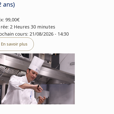
2 ans)
ix: 99,00€
rée: 2 Heures 30 minutes
ochain cours: 21/08/2026 - 14:30
En savoir plus