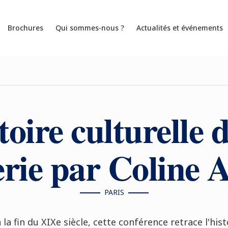
Brochures
Qui sommes-nous ?
Actualités et événements
toire culturelle d
erie par Coline
PARIS
a fin du XIXe siècle, cette conférence retrace l'hist