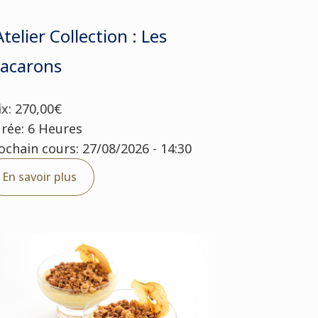
Atelier Collection : Les
acarons
ix: 270,00€
rée: 6 Heures
ochain cours: 27/08/2026 - 14:30
En savoir plus