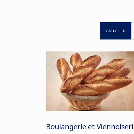
CATÉGORIE
Boulangerie et Viennoiseri