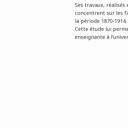
Ses travaux, réalisés
concentrent sur les f
la période 1870-1914.
Cette étude lui perm
enseignante à l'univer