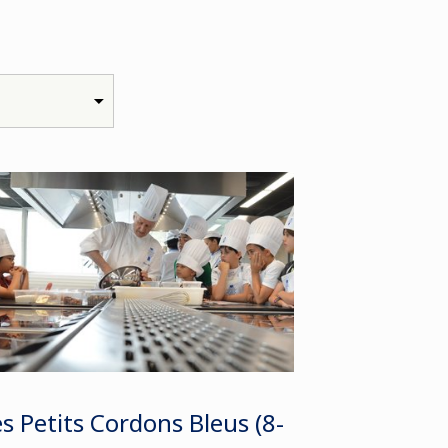
s Petits Cordons Bleus (8-