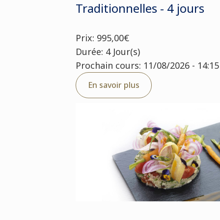
Traditionnelles - 4 jours
Prix: 995,00€
Durée: 4 Jour(s)
Prochain cours: 11/08/2026 - 14:15
En savoir plus