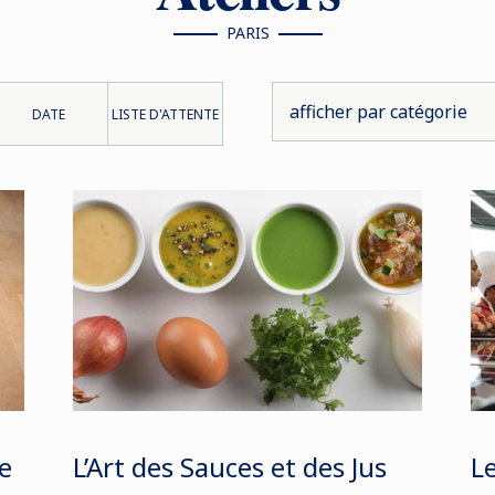
PARIS
DATE
LISTE D'ATTENTE
e
L’Art des Sauces et des Jus
Le