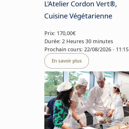
L'Atelier Cordon Vert®,
Cuisine Végétarienne
Prix: 170,00€
Durée: 2 Heures 30 minutes
Prochain cours: 22/08/2026 - 11:15
En savoir plus