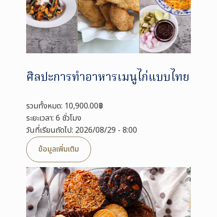
ศิลปะการทำอาหารเมนูไก่แบบไทย
รวมทั้งหมด: 10,900.00฿
ระยะเวลา: 6 ชั่วโมง
วันที่เรียนถัดไป: 2026/08/29 - 8:00
ข้อมูลเพิ่มเติม