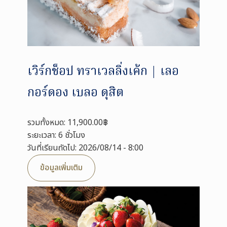
เวิร์กช็อป ทราเวลลิ่งเค้ก | เลอ
กอร์ดอง เบลอ ดุสิต
รวมทั้งหมด: 11,900.00฿
ระยะเวลา: 6 ชั่วโมง
วันที่เรียนถัดไป: 2026/08/14 - 8:00
ข้อมูลเพิ่มเติม