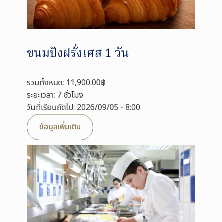
ขนมปังฝรั่งเศส 1 วัน
รวมทั้งหมด: 11,900.00฿
ระยะเวลา: 7 ชั่วโมง
วันที่เรียนถัดไป: 2026/09/05 - 8:00
ข้อมูลเพิ่มเติม