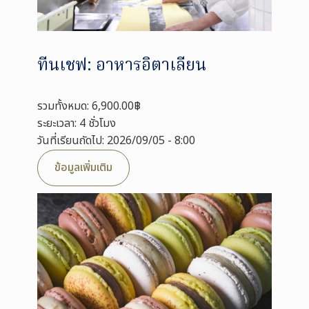
ทีนเชฟ: อาหารอิตาเลียน
รวมทั้งหมด: 6,900.00฿
ระยะเวลา: 4 ชั่วโมง
วันที่เรียนถัดไป: 2026/09/05 - 8:00
ข้อมูลเพิ่มเติม