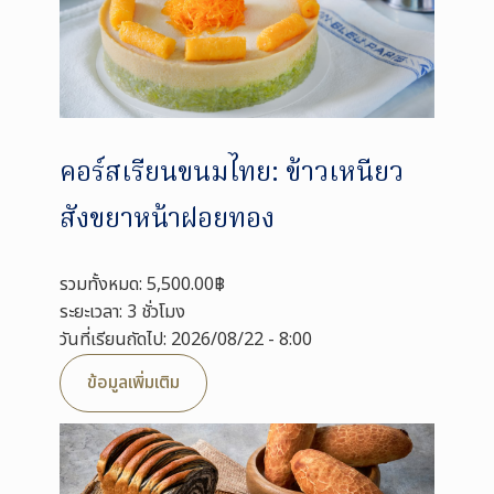
คอร์สเรียนขนมไทย: ข้าวเหนียว
สังขยาหน้าฝอยทอง
รวมทั้งหมด: 5,500.00฿
ระยะเวลา: 3 ชั่วโมง
วันที่เรียนถัดไป: 2026/08/22 - 8:00
ข้อมูลเพิ่มเติม