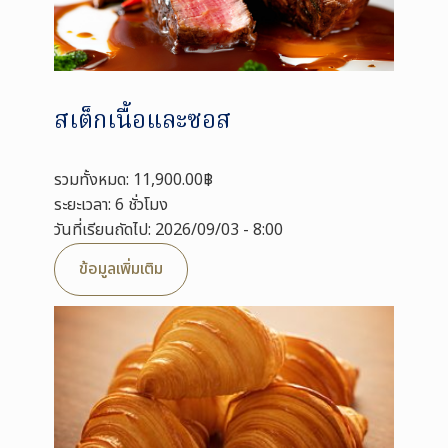
สเต็กเนื้อและซอส
รวมทั้งหมด: 11,900.00฿
ระยะเวลา: 6 ชั่วโมง
วันที่เรียนถัดไป: 2026/09/03 - 8:00
ข้อมูลเพิ่มเติม