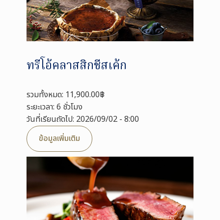
ทรีโอ้คลาสสิกชีสเค้ก
รวมทั้งหมด: 11,900.00฿
ระยะเวลา: 6 ชั่วโมง
วันที่เรียนถัดไป: 2026/09/02 - 8:00
ข้อมูลเพิ่มเติม