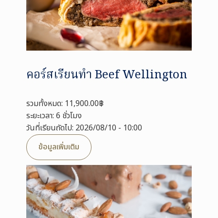
คอร์สเรียนทำ Beef Wellington
รวมทั้งหมด: 11,900.00฿
ระยะเวลา: 6 ชั่วโมง
วันที่เรียนถัดไป: 2026/08/10 - 10:00
ข้อมูลเพิ่มเติม