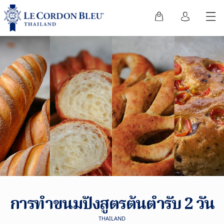
การทำขนมปังสูตรต้นตำรับ 2 วัน
THAILAND