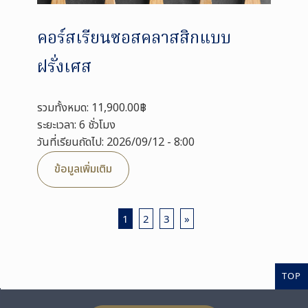
คอร์สเรียนซอสคลาสสิกแบบ
ฝรั่งเศส
รวมทั้งหมด: 11,900.00฿
ระยะเวลา: 6 ชั่วโมง
วันที่เรียนถัดไป: 2026/09/12 - 8:00
ข้อมูลเพิ่มเติม
1
2
3
»
TOP