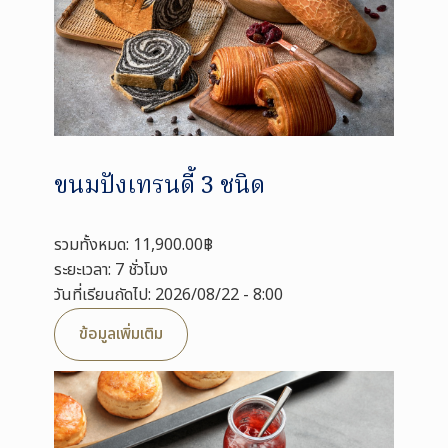
ขนมปังเทรนดี้ 3 ชนิด
รวมทั้งหมด: 11,900.00฿
ระยะเวลา: 7 ชั่วโมง
วันที่เรียนถัดไป: 2026/08/22 - 8:00
ข้อมูลเพิ่มเติม