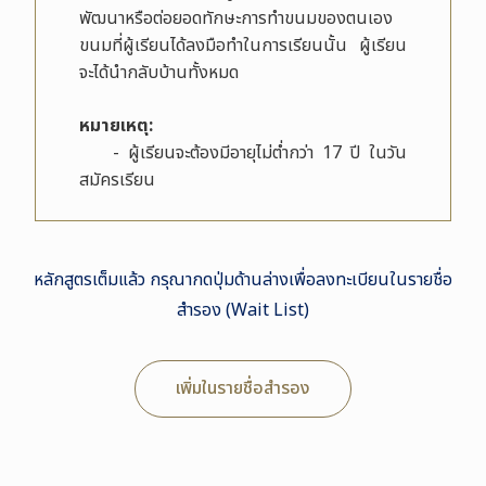
พัฒนาหรือต่อยอดทักษะการทำขนมของตนเอง
ขนมที่ผู้เรียนได้ลงมือทำในการเรียนนั้น ผู้เรียน
จะได้นำกลับบ้านทั้งหมด
หมายเหตุ
:
- ผู้เรียนจะต้องมีอายุไม่ต่ำกว่า 17 ปี ในวัน
สมัครเรียน
หลักสูตรเต็มแล้ว กรุณากดปุ่มด้านล่างเพื่อลงทะเบียนในรายชื่อ
สำรอง (Wait List)
เพิ่มในรายชื่อสำรอง