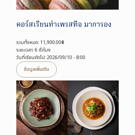
คอร์สเรียนทำเพรสทีจ มาการอง
รวมทั้งหมด: 11,900.00฿
ระยะเวลา: 6 ชั่วโมง
วันที่เรียนถัดไป: 2026/09/10 - 8:00
ข้อมูลเพิ่มเติม