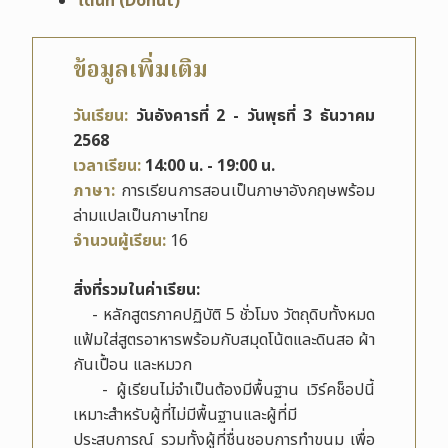
โดนัท (Donut)
ข้อมูลเพิ่มเติม
วันเรียน:
วันอังคารที่ 2 - วันพุธที่ 3 ธันวาคม
2568
เวลาเรียน:
14
:00 น. - 19:00 น.
ภาษา:
การเรียนการสอนเป็นภาษาอังกฤษพร้อม
ล่ามแปลเป็นภาษาไทย
จำนวนผู้เรียน:
16
สิ่งที่รวมในค่าเรียน:
- หลักสูตรภาคปฏิบัติ 5 ชั่วโมง วัตถุดิบทั้งหมด
แฟ้มใส่สูตรอาหารพร้อมกับสมุดโน้ตและดินสอ ผ้า
กันเปื้อน และหมวก
- ผู้เรียนไม่จำเป็นต้องมีพื้นฐาน เวิร์คช็อปนี้
เหมาะสำหรับผู้ที่ไม่มีพื้นฐานและผู้ที่มี
ประสบการณ์ รวมทั้งผู้ที่ชื่นชอบการทำขนม เพื่อ