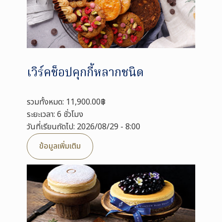
เวิร์คช็อปคุกกี้หลากชนิด
รวมทั้งหมด: 11,900.00฿
ระยะเวลา: 6 ชั่วโมง
วันที่เรียนถัดไป: 2026/08/29 - 8:00
ข้อมูลเพิ่มเติม