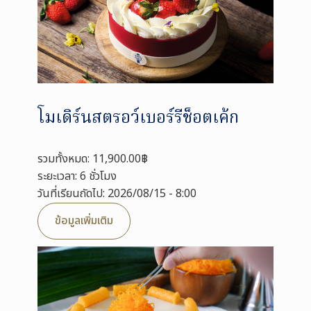
โมเดิร์นสตรอว์เบอร์รีช็อตเค้ก
รวมทั้งหมด: 11,900.00฿
ระยะเวลา: 6 ชั่วโมง
วันที่เรียนถัดไป: 2026/08/15 - 8:00
ข้อมูลเพิ่มเติม