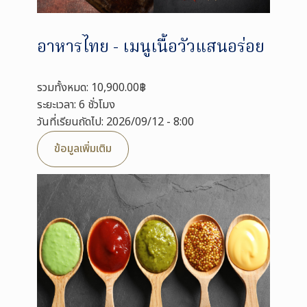
อาหารไทย - เมนูเนื้อวัวแสนอร่อย
รวมทั้งหมด: 10,900.00฿
ระยะเวลา: 6 ชั่วโมง
วันที่เรียนถัดไป: 2026/09/12 - 8:00
ข้อมูลเพิ่มเติม