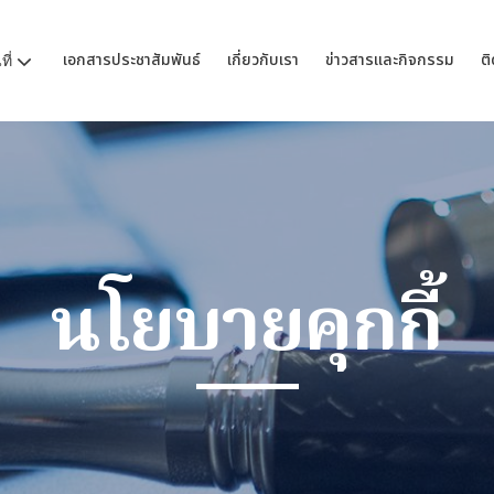
เอกสารประชาสัมพันธ์
เกี่ยวกับเรา
ข่าวสารและกิจกรรม
ติ
ี่
นโยบายคุกกี้