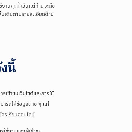
งานคุกกี้ เว้นแต่ท่านจะตั้ง
ิ่มเติมตามรายละเอียดด้าน
งนี้
การเข้าชมเว็บไซต์และการใช้
ามารถให้ข้อมูลต่าง ๆ แก่
สมัครเรียนออนไลน์
ารใช้งานของผู้เข้าชม