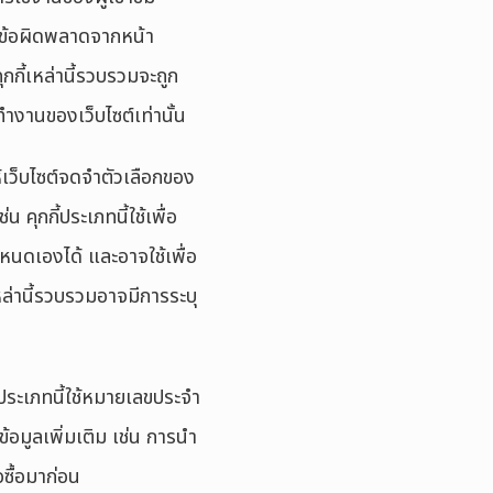
ือนข้อผิดพลาดจากหน้า
คุกกี้เหล่านี้รวบรวมจะถูก
รทำงานของเว็บไซต์เท่านั้น
ห้เว็บไซต์จดจำตัวเลือกของ
คุกกี้ประเภทนี้ใช้เพื่อ
หนดเองได้ และอาจใช้เพื่อ
หล่านี้รวบรวมอาจมีการระบุ
้ประเภทนี้ใช้หมายเลขประจำ
้อมูลเพิ่มเติม เช่น การนำ
ซื้อมาก่อน