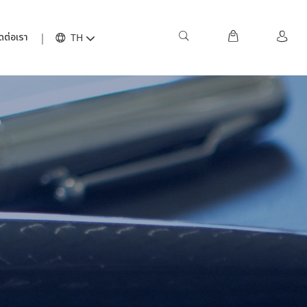
ดต่อเรา
TH