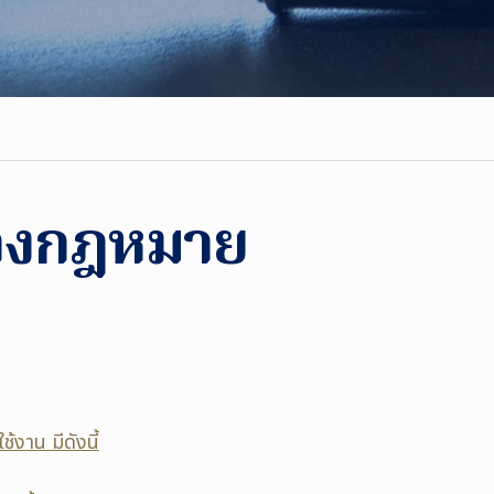
ทางกฎหมาย
ช้งาน มีดังนี้