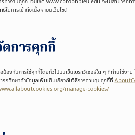
การทำงานคุกกี้ เว็บไซต์ www.cordonbleu.edu
จะไม่สามารถทำ
ธิ์ในการเข้าถึงเนื้อหาบนเว็บไซต์
ัดการคุกกี้
้องกันการใช้คุกกี้โดยทั่วไปบนเว็บเบราว์เซอร์ใด ๆ ที่ท่านใช้งาน
ารถศึกษาคำข้อมูลเพิ่มเติมเกี่ยวกับวิธีการควบคุมคุกกี้ที่
AboutCo
www.allaboutcookies.org/manage-cookies/