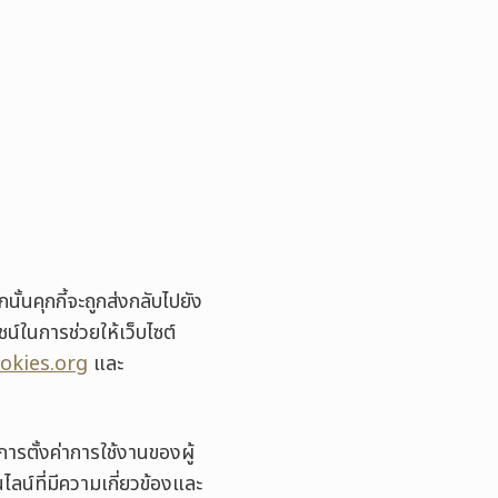
นั้นคุกกี้จะถูกส่งกลับไปยัง
โยชน์ในการช่วยให้เว็บไซต์
okies.org
และ
ารตั้งค่าการใช้งานของผู้
นไลน์ที่มีความเกี่ยวข้องและ