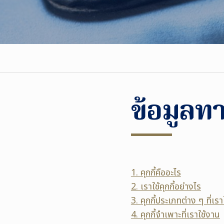
ข้อมูล
1. คุกกี้คืออะไร
2. เราใช้คุกกี้อย่างไร
3.
คุกกี้ประเภทต่าง ๆ ที่เราใ
4.
คุกกี้จำเพาะที่เราใช้งาน