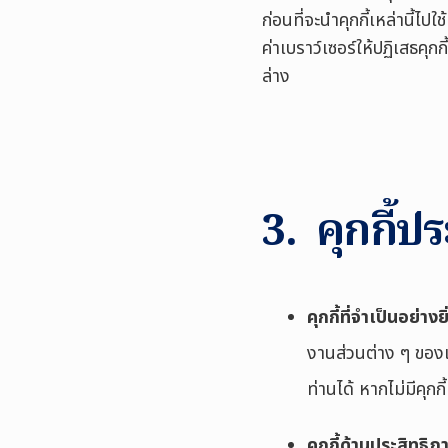
ก่อนที่จะนำคุกกี้เหล่านี้ไ
ค่าเบราว์เซอร์ให้ปฏิเสธคุ
ล่าง
3. คุกกี้ปร
คุกกี้ที่จำเป็นอย่างยิ
งานส่วนต่าง ๆ ของเว
ท่านได้ หากไม่มีคุก
คุกกี้ด้านประสิทธิภ