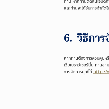
ท่าน หากท่านตัดสินใจปิด
และท่านจะได้รับการจำกัดสิท
6. วิธีการจ
หากท่านต้องการควบคุมหรือป
เว็บเบราว์เซอร์นั้น ท่านสาม
การจัดการคุกกี้ที่
http://