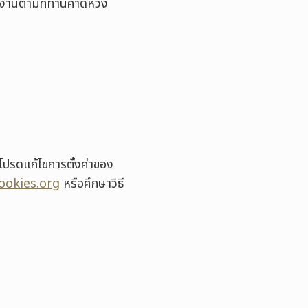
งานตามที่ท่านคาดหวัง
 โปรดแก้ไขการตั้งค่าของ
okies.org
หรือศึกษาวิธี