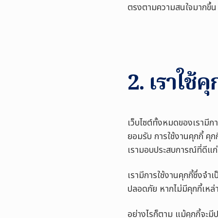
ตรงตามความสนใจมากขึ้น
2. เราใช้คุ
เว็บไซต์ทั้งหมดของเรามีกา
ยอมรับ การใช้งานคุกกี้ คุก
เรามอบประสบการณ์ที่ดีแก่ท
เรามีการใช้งานคุกกี้ซึ่งจำเ
ปลอดภัย หากไม่มีคุกกี้เหล่
อย่างไรก็ตาม แม้คุกกี้จะม