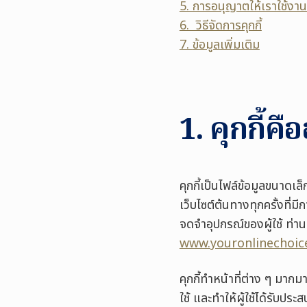
5. การอนุญาตให้เราใช้งานค
6. วิธีจัดการคุกกี้
7.
ข้อมูลเพิ่มเติม
1. คุกกี้คื
คุกกี้เป็นไฟล์ข้อมูลขนาดเล็
เว็บไซต์ต้นทางทุกครั้งที่มีก
จดจำอุปกรณ์ของผู้ใช้ ท่านส
www.youronlinechoic
คุกกี้ทำหน้าที่ต่าง ๆ มาก
ใช้ และทำให้ผู้ใช้ได้รับประ