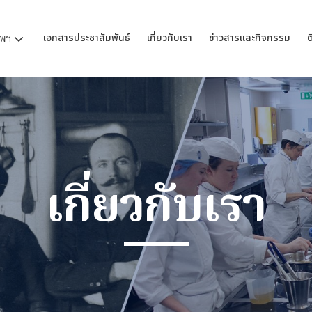
เอกสารประชาสัมพันธ์
เกี่ยวกับเรา
ข่าวสารและกิจกรรม
ต
ทพฯ
เกี่ยวกับเรา