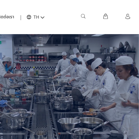
ิดต่อเรา
TH