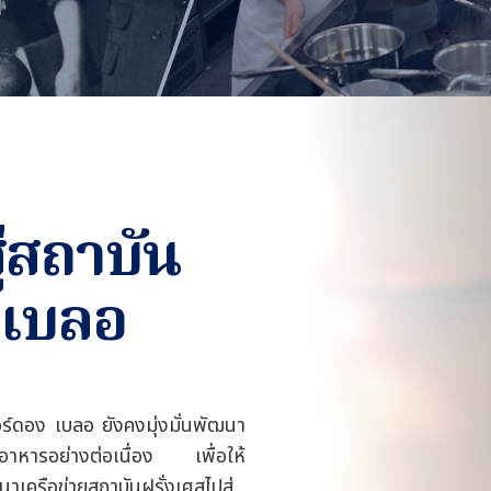
ู่สถาบัน
 เบลอ
ร์ดอง เบลอ ยังคงมุ่งมั่นพัฒนา
าหารอย่างต่อเนื่อง เพื่อให้
เครือข่ายสถาบันฝรั่งเศสไปสู่