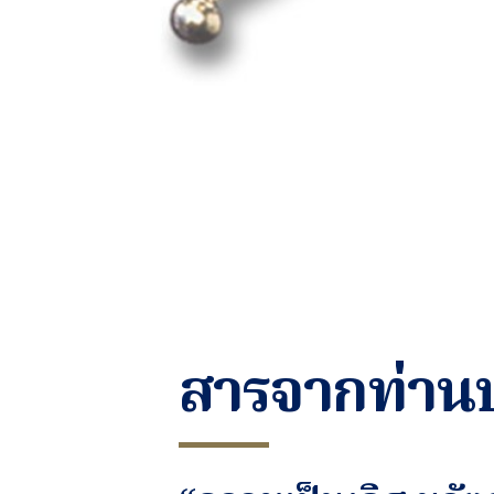
สารจากท่าน