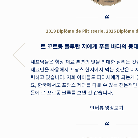
2019 Diplôme de Pâtisserie, 2026 Diplôme 
르 꼬르동 블루란 저에게 푸른 바다의 등
셰프님들은 항상 재료 본연의 맛을 최대한 살리는 
재료만을 사용해서 프랑스 현지에서 먹는 것같은 디
력하고 있습니다. 저희 아이들도 파티시에가 되는게
요, 한국에서도 프랑스 제과를 다룰 수 있는 전문적
문에 르 꼬르동 블루를 보낼 것 같습니다.
인터뷰 영상보기