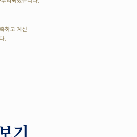
 마무리되었습니다.
구축하고 계신
다.
 보기