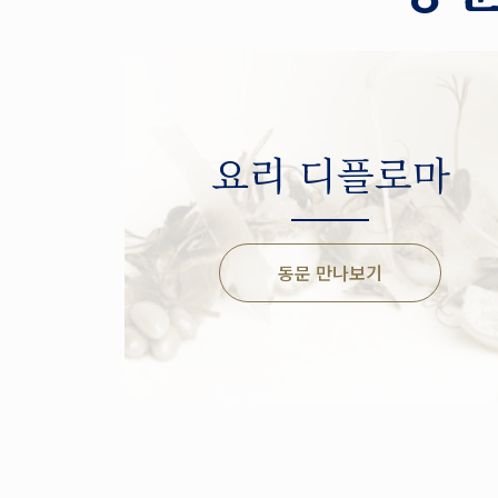
요리 디플로마
동문 만나보기