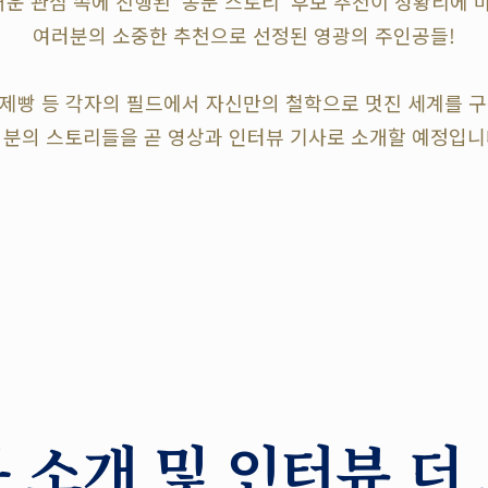
 뜨거운 관심 속에 진행된 '동문 스토리' 후보 추천이 성황리에
여러분의 소중한 추천으로 선정된 영광의 주인공들!
, 제빵 등 각자의 필드에서 자신만의 철학으로 멋진 세계를 
 분의 스토리들을 곧 영상과 인터뷰 기사로 소개할 예정입니
 소개 및 인터뷰 더