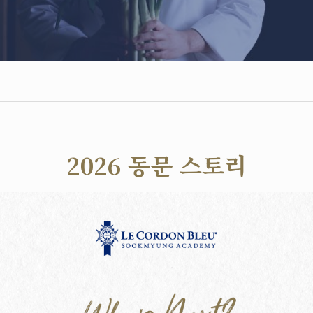
2026 동문 스토리