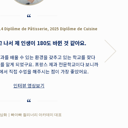
4 Diplôme de Pâtisserie, 2025 Diplôme de Cuisine
 나서 제 인생이 180도 바뀐 것 같아요.
과를 배울 수 있는 환경을 갖추고 있는 학교를 찾다
루를 알게 되었구요. 프랑스 제과 전문학교이다 보니까
에서 직접 수업을 해주시는 점이 가장 좋았어요.
인터뷰 영상보기
상화 | 빠아빠 컬리너리 아카데미 대표