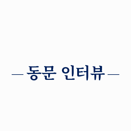
동문 인터뷰