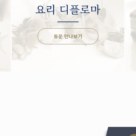
요리 디플로마
동문 만나보기