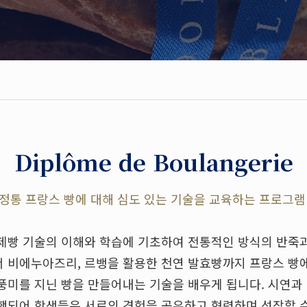
Diplôme de Boulangerie
정통 프랑스 빵에 대해 심도 있는 기술을 교육하는 프로그
제빵 기술의 이해와 학습에 기초하여 전통적인 방식의 반죽
 비에누아즈리, 르뱅을 활용한 천연 발효빵까지 프랑스 빵
풍미를 지닌 빵을 만들어내는 기술을 배우게 됩니다. 시연과
행되어 학생들은 서로의 경험을 공유하고 협력하며 성장할 수