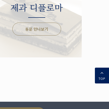
제과 디플로마
동문 만나보기
TOP