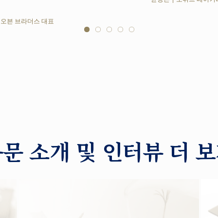
 오븐 브라더스 대표
문 소개 및 인터뷰 더 