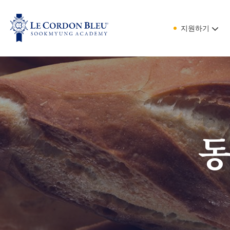
지원하기
동