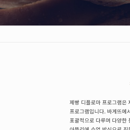
제빵 디플로마 프로그램은 
프로그램입니다. 바게뜨에서
포괄적으로 다루며 다양한 
아뜰리에 수업 방식으로 진