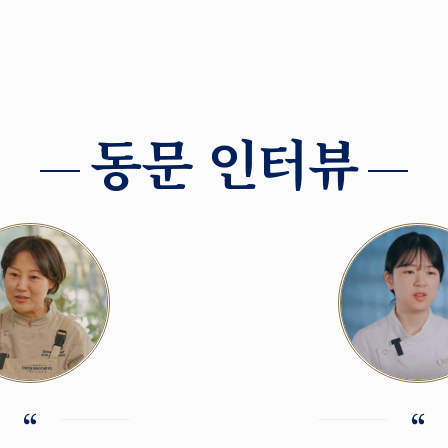
동문 인터뷰