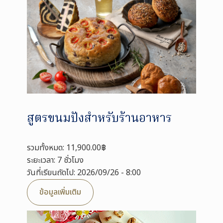
สูตรขนมปังสำหรับร้านอาหาร
รวมทั้งหมด: 11,900.00฿
ระยะเวลา: 7 ชั่วโมง
วันที่เรียนถัดไป: 2026/09/26 - 8:00
ข้อมูลเพิ่มเติม