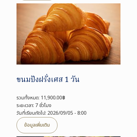
ขนมปังฝรั่งเศส 1 วัน
รวมทั้งหมด: 11,900.00฿
ระยะเวลา: 7 ชั่วโมง
วันที่เรียนถัดไป: 2026/09/05 - 8:00
ข้อมูลเพิ่มเติม