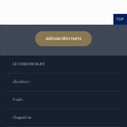
TOP
สมัครสมาชิกวารสาร
LE CORDON BLEU
เกี่ยวกับเรา
ร้านค้า
เว็บศูนย์รวม