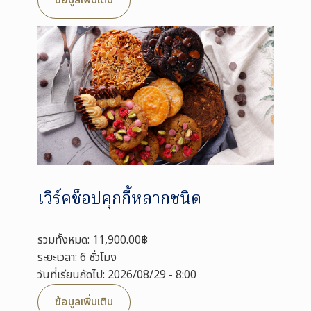
ข้อมูลเพิ่มเติม
เวิร์คช็อปคุกกี้หลากชนิด
รวมทั้งหมด: 11,900.00฿
ระยะเวลา: 6 ชั่วโมง
วันที่เรียนถัดไป: 2026/08/29 - 8:00
ข้อมูลเพิ่มเติม