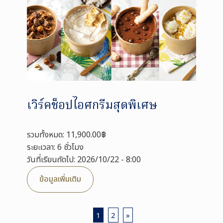
เวิร์คช็อปไอศกรีมสุดพิเศษ
รวมทั้งหมด: 11,900.00฿
ระยะเวลา: 6 ชั่วโมง
วันที่เรียนถัดไป: 2026/10/22 - 8:00
ข้อมูลเพิ่มเติม
1
2
»