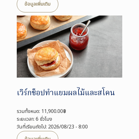
ข้อมูลเพิ่มเติม
เวิร์กช็อปทำแยมผลไม้และสโคน
รวมทั้งหมด: 11,900.00฿
ระยะเวลา: 6 ชั่วโมง
วันที่เรียนถัดไป: 2026/08/23 - 8:00