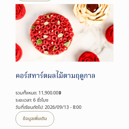
คอร์สทาร์ตผลไม้ตามฤดูกาล
รวมทั้งหมด: 11,900.00฿
ระยะเวลา: 6 ชั่วโมง
วันที่เรียนถัดไป: 2026/09/13 - 8:00
ข้อมูลเพิ่มเติม