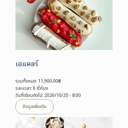
เอแคลร์
รวมทั้งหมด: 11,900.00฿
ระยะเวลา: 6 ชั่วโมง
วันที่เรียนถัดไป: 2026/10/20 - 8:00
ข้อมูลเพิ่มเติม