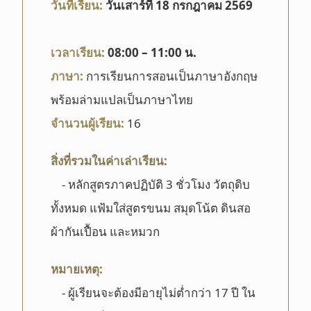
วันที่เรียน:
วันเสาร์ที่ 18 กรกฎาคม 2569
เวลาเรียน:
08
:00 – 11:00 น.
ภาษา:
การเรียนการสอนเป็นภาษาอังกฤษ
พร้อมล่ามแปลเป็นภาษาไทย
จำนวนผู้เรียน:
16
สิ่งที่รวมในค่าเล่าเรียน:
- หลักสูตรภาคปฏิบัติ 3 ชั่วโมง วัตถุดิบ
ทั้งหมด แฟ้มใส่สูตรขนม สมุดโน้ต ดินสอ
ผ้ากันเปื้อน และหมวก
หมายเหตุ:
- ผู้เรียนจะต้องมีอายุไม่ต่ำกว่า 17 ปี ใน