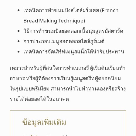
เทคนิคการทำขนมปังสไตล์ฝรั่งเศส (French
Bread Making Technique)
วิธีการทำขนมปังฮอตดอกเนื้อนุ่มสูตรมัสตาร์ด
การประกอบเมนูฮอตดอกสไตล์กูร์เมต์
เทคนิคการจัดเสิร์ฟเมนูสแน็กให้น่ารับประทาน
เหมาะสำหรับผู้ที่สนใจการทำเบเกอรี ผู้เริ่มต้นเรียนทำ
อาหาร หรือผู้ที่ต้องการเรียนรู้เมนูสตรีทฟู้ดยอดนิยม
ในรูปแบบพรีเมียม สามารถนำไปทำทานเองหรือสร้าง
รายได้ต่อยอดได้ในอนาคต
ข้อมูลเพิ่มเติม