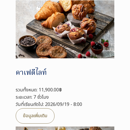
คาเฟดีไลท์
รวมทั้งหมด: 11,900.00฿
ระยะเวลา: 7 ชั่วโมง
วันที่เรียนถัดไป: 2026/09/19 - 8:00
ข้อมูลเพิ่มเติม