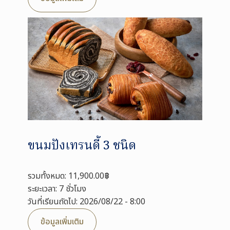
ขนมปังเทรนดี้ 3 ชนิด
รวมทั้งหมด: 11,900.00฿
ระยะเวลา: 7 ชั่วโมง
วันที่เรียนถัดไป: 2026/08/22 - 8:00
ข้อมูลเพิ่มเติม