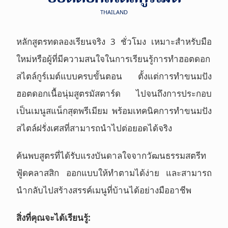
THAILAND
หลักสูตรทดลองเรียนจริง 3 ชั่วโมง เหมาะสำหรับมือ
ใหม่หรือผู้ที่มีความสนใจในการเรียนรู้การทำฮอตดอก
สไตล์กูร์เมต์แบบครบขั้นตอน ตั้งแต่การทำขนมปัง
ฮอตดอกเนื้อนุ่มสูตรมัสตาร์ด ไปจนถึงการประกอบ
เป็นเมนูสแน็กสุดพรีเมียม พร้อมเทคนิคการทำขนมปัง
สไตล์ฝรั่งเศสที่สามารถนำไปต่อยอดได้จริง
ค้นพบสูตรที่ได้รับแรงบันดาลใจจากวัฒนธรรมสตรีท
ฟู้ดคลาสสิก ออกแบบให้ทำตามได้ง่าย และสามารถ
นำกลับไปสร้างสรรค์เมนูที่บ้านได้อย่างมืออาชีพ
สิ่งที่คุณจะได้เรียนรู้
: