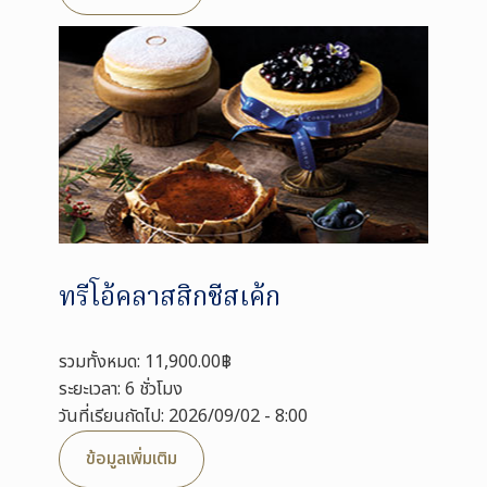
ทรีโอ้คลาสสิกชีสเค้ก
รวมทั้งหมด: 11,900.00฿
ระยะเวลา: 6 ชั่วโมง
วันที่เรียนถัดไป: 2026/09/02 - 8:00
ข้อมูลเพิ่มเติม