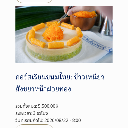
คอร์สเรียนขนมไทย: ข้าวเหนียว
สังขยาหน้าฝอยทอง
รวมทั้งหมด: 5,500.00฿
ระยะเวลา: 3 ชั่วโมง
วันที่เรียนถัดไป: 2026/08/22 - 8:00