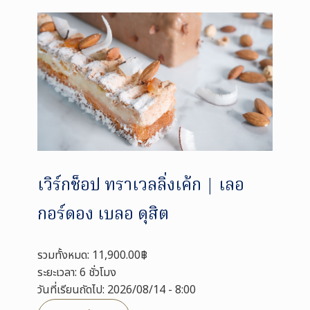
เวิร์กช็อป ทราเวลลิ่งเค้ก | เลอ
กอร์ดอง เบลอ ดุสิต
รวมทั้งหมด: 11,900.00฿
ระยะเวลา: 6 ชั่วโมง
วันที่เรียนถัดไป: 2026/08/14 - 8:00