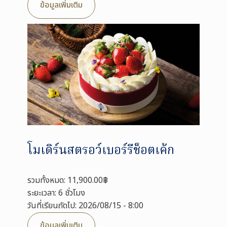
ข้อมูลเพิ่มเติม
โมเดิร์นสตรอว์เบอร์รีช็อตเค้ก
รวมทั้งหมด: 11,900.00฿
ระยะเวลา: 6 ชั่วโมง
วันที่เรียนถัดไป: 2026/08/15 - 8:00
ข้อมูลเพิ่มเติม