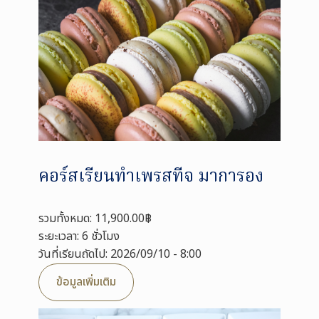
คอร์สเรียนทำเพรสทีจ มาการอง
รวมทั้งหมด: 11,900.00฿
ระยะเวลา: 6 ชั่วโมง
วันที่เรียนถัดไป: 2026/09/10 - 8:00
ข้อมูลเพิ่มเติม