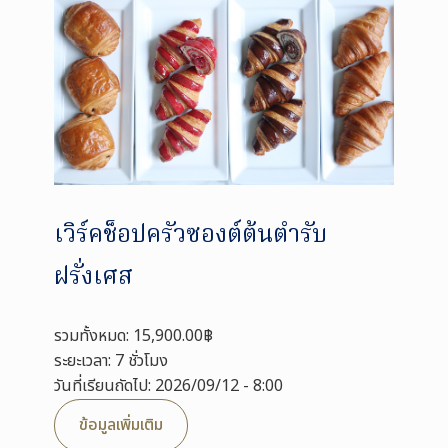
เวิร์คช็อปครัวซองต์ต้นตำรับ
ฝรั่งเศส
รวมทั้งหมด: 15,900.00฿
ระยะเวลา: 7 ชั่วโมง
วันที่เรียนถัดไป: 2026/09/12 - 8:00
ข้อมูลเพิ่มเติม