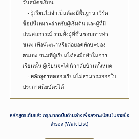
วันสมัครเรียน
- ผู้เรียนไม่จำเป็นต้องมีพื้นฐาน เวิร์ค
ช็อปนี้เหมาะสำหรับผู้เริ่มต้น และผู้ที่มี
ประสบการณ์ รวมทั้งผู้ที่ชื่นชอบการทำ
ขนม เพื่อพัฒนาหรือต่อยอดทักษะของ
ตนเอง ขนมที่ผู้เรียนได้ลงมือทำในการ
เรียนนั้น ผู้เรียนจะได้นำกลับบ้านทั้งหมด
- หลักสูตรทดลองเรียนไม่สามารถออกใบ
ประกาศนียบัตรได้
หลักสูตรเต็มแล้ว กรุณากดปุ่มด้านล่างเพื่อลงทะเบียนในรายชื่อ
สำรอง (Wait List)