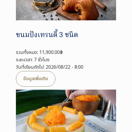
ขนมปังเทรนดี้ 3 ชนิด
รวมทั้งหมด: 11,900.00฿
ระยะเวลา: 7 ชั่วโมง
วันที่เรียนถัดไป: 2026/08/22 - 8:00
ข้อมูลเพิ่มเติม