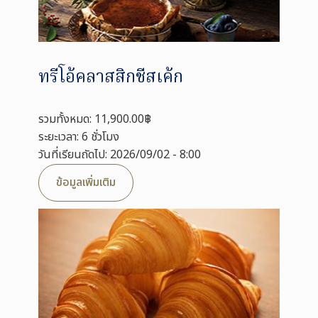
ทรีโอ้คลาสสิกชีสเค้ก
รวมทั้งหมด: 11,900.00฿
ระยะเวลา: 6 ชั่วโมง
วันที่เรียนถัดไป: 2026/09/02 - 8:00
ข้อมูลเพิ่มเติม