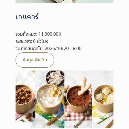
เอแคลร์
รวมทั้งหมด: 11,900.00฿
ระยะเวลา: 6 ชั่วโมง
วันที่เรียนถัดไป: 2026/10/20 - 8:00
ข้อมูลเพิ่มเติม