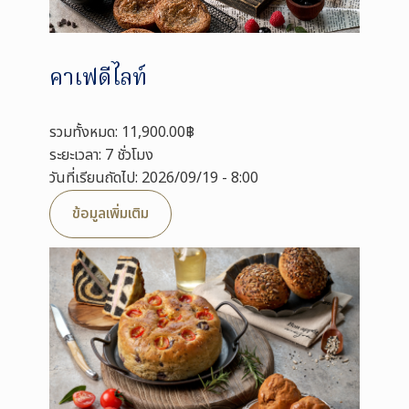
คาเฟดีไลท์
รวมทั้งหมด: 11,900.00฿
ระยะเวลา: 7 ชั่วโมง
วันที่เรียนถัดไป: 2026/09/19 - 8:00
ข้อมูลเพิ่มเติม