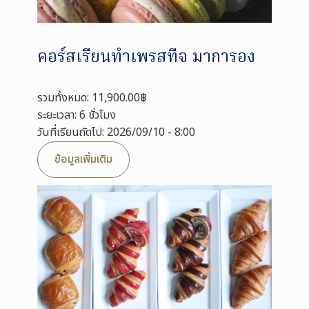
คอร์สเรียนทำเพรสทีจ มาการอง
รวมทั้งหมด: 11,900.00฿
ระยะเวลา: 6 ชั่วโมง
วันที่เรียนถัดไป: 2026/09/10 - 8:00
ข้อมูลเพิ่มเติม