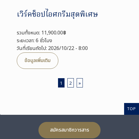
เวิร์คช็อปไอศกรีมสุดพิเศษ
รวมทั้งหมด: 11,900.00฿
ระยะเวลา: 6 ชั่วโมง
วันที่เรียนถัดไป: 2026/10/22 - 8:00
ข้อมูลเพิ่มเติม
1
2
»
TOP
สมัครสมาชิกวารสาร