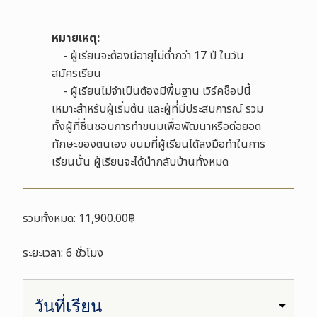
หมายเหตุ
:
- ผู้เรียนจะต้องมีอายุไม่ต่ำกว่า 17 ปี ในวัน
สมัครเรียน
- ผู้เรียนไม่จำเป็นต้องมีพื้นฐาน เวิร์คช็อปนี้
เหมาะสำหรับผู้เริ่มต้น และผู้ที่มีประสบการณ์ รวม
ทั้งผู้ที่ชื่นชอบการทำขนมเพื่อพัฒนาหรือต่อยอด
ทักษะของตนเอง ขนมที่ผู้เรียนได้ลงมือทำในการ
เรียนนั้น ผู้เรียนจะได้นำกลับบ้านทั้งหมด
รวมทั้งหมด: 11,900.00฿
ระยะเวลา: 6 ชั่วโมง