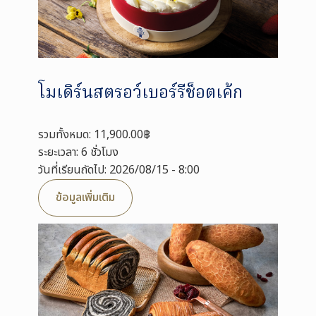
โมเดิร์นสตรอว์เบอร์รีช็อตเค้ก
รวมทั้งหมด: 11,900.00฿
ระยะเวลา: 6 ชั่วโมง
วันที่เรียนถัดไป: 2026/08/15 - 8:00
ข้อมูลเพิ่มเติม