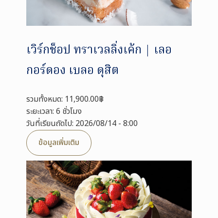
เวิร์กช็อป ทราเวลลิ่งเค้ก | เลอ
กอร์ดอง เบลอ ดุสิต
รวมทั้งหมด: 11,900.00฿
ระยะเวลา: 6 ชั่วโมง
วันที่เรียนถัดไป: 2026/08/14 - 8:00
ข้อมูลเพิ่มเติม