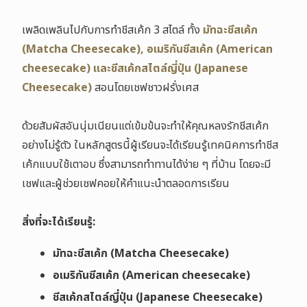
เพลิดเพลินไปกับการทำชีสเค้ก 3 สไตล์ ทั้ง
มัทฉะชีสเค้ก
(Matcha Cheesecake), อเมริกันชีสเค้ก (American
cheesecake) และชีสเค้กสไตล์ญี่ปุ่น (Japanese
Cheesecake)
สอนโดยเชฟชาวฝรั่งเศส
ด้วยสัมผัสอันนุ่มเนียนแต่เข้มข้นจะทำให้คุณหลงรักชีสเค้ก
อย่างไม่รู้ตัว ในหลักสูตรนี้ผู้เรียนจะได้เรียนรู้เทคนิคการทำชีส
เค้กแบบใช้เตาอบ ซึ่งสามารถทำทานได้ง่าย ๆ ที่บ้าน โดยจะมี
เชฟและผู้ช่วยเชฟคอยให้คำแนะนำตลอดการเรียน
สิ่งที่จะได้เรียนรู้:
มัทฉะชีสเค้ก
(Matcha Cheesecake)
อเมริกันชีสเค้ก (American cheesecake)
ชีสเค้กสไตล์ญี่ปุ่น (Japanese Cheesecake)