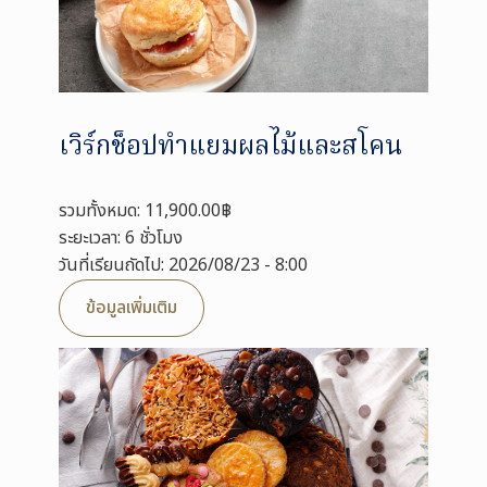
เวิร์กช็อปทำแยมผลไม้และสโคน
รวมทั้งหมด: 11,900.00฿
ระยะเวลา: 6 ชั่วโมง
วันที่เรียนถัดไป: 2026/08/23 - 8:00
ข้อมูลเพิ่มเติม