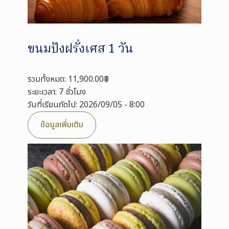
ขนมปังฝรั่งเศส 1 วัน
รวมทั้งหมด: 11,900.00฿
ระยะเวลา: 7 ชั่วโมง
วันที่เรียนถัดไป: 2026/09/05 - 8:00
ข้อมูลเพิ่มเติม