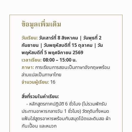
ข้อมูลเพิ่มเติม
วันเรียน:
วันเสาร์ที่ 8 สิงหาคม |
วันพุธที่ 2
กันยายน | วันพฤหัสบดีที่ 15 ตุลาคม | วัน
พฤหัสบดีที่ 5 พฤศจิกายน 2569
เวลาเรียน:
08:00 – 15:00 น.
ภาษา:
การเรียนการสอนเป็นภาษาอังกฤษพร้อม
ล่ามแปลเป็นภาษาไทย
จำนวนผู้เรียน:
16
สิ่งที่รวมในค่าเรียน:
- หลักสูตรภาคปฏิบัติ 6 ชั่วโมง (ไม่รวมพักรับ
ประทานอาหารกลางวัน 1 ชั่วโมง) วัตถุดิบทั้งหมด
แฟ้มใส่สูตรอาหารพร้อมกับสมุดโน้ตและดินสอ ผ้า
กันเปื้อน และหมวก