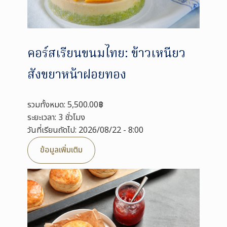
คอร์สเรียนขนมไทย: ข้าวเหนียว
สังขยาหน้าฝอยทอง
รวมทั้งหมด: 5,500.00฿
ระยะเวลา: 3 ชั่วโมง
วันที่เรียนถัดไป: 2026/08/22 - 8:00
ข้อมูลเพิ่มเติม