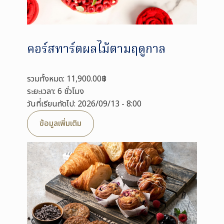
คอร์สทาร์ตผลไม้ตามฤดูกาล
รวมทั้งหมด: 11,900.00฿
ระยะเวลา: 6 ชั่วโมง
วันที่เรียนถัดไป: 2026/09/13 - 8:00
ข้อมูลเพิ่มเติม