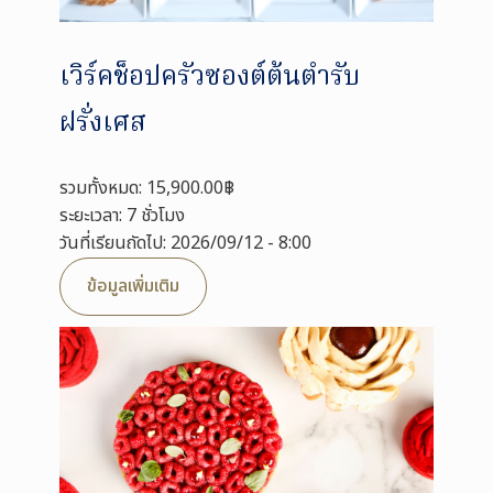
เวิร์คช็อปครัวซองต์ต้นตำรับ
ฝรั่งเศส
รวมทั้งหมด: 15,900.00฿
ระยะเวลา: 7 ชั่วโมง
วันที่เรียนถัดไป: 2026/09/12 - 8:00
ข้อมูลเพิ่มเติม