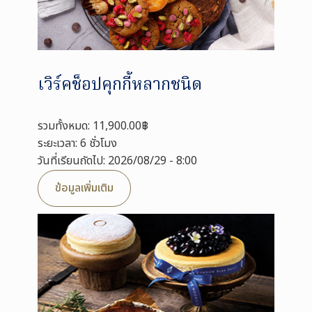
เวิร์คช็อปคุกกี้หลากชนิด
รวมทั้งหมด: 11,900.00฿
ระยะเวลา: 6 ชั่วโมง
วันที่เรียนถัดไป: 2026/08/29 - 8:00
ข้อมูลเพิ่มเติม