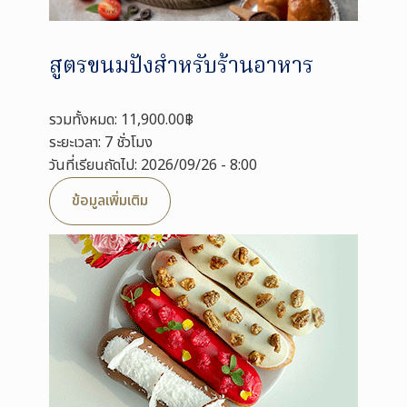
สูตรขนมปังสำหรับร้านอาหาร
รวมทั้งหมด: 11,900.00฿
ระยะเวลา: 7 ชั่วโมง
วันที่เรียนถัดไป: 2026/09/26 - 8:00
ข้อมูลเพิ่มเติม