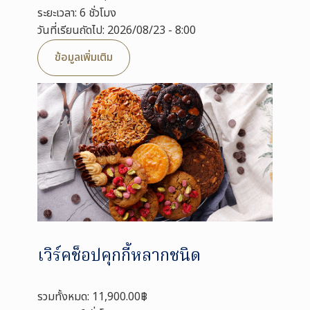
ระยะเวลา: 6 ชั่วโมง
วันที่เรียนถัดไป: 2026/08/23 - 8:00
ข้อมูลเพิ่มเติม
เวิร์คช็อปคุกกี้หลากชนิด
รวมทั้งหมด: 11,900.00฿