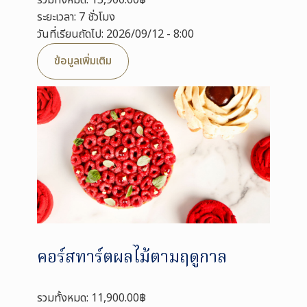
รวมทั้งหมด: 15,900.00฿
ระยะเวลา: 7 ชั่วโมง
วันที่เรียนถัดไป: 2026/09/12 - 8:00
ข้อมูลเพิ่มเติม
คอร์สทาร์ตผลไม้ตามฤดูกาล
รวมทั้งหมด: 11,900.00฿