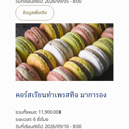
วันที่เรียนถัดไป: 2026/09/05 - 8:00
ข้อมูลเพิ่มเติม
คอร์สเรียนทำเพรสทีจ มาการอง
รวมทั้งหมด: 11,900.00฿
ระยะเวลา: 6 ชั่วโมง
วันที่เรียนถัดไป: 2026/09/10 - 8:00