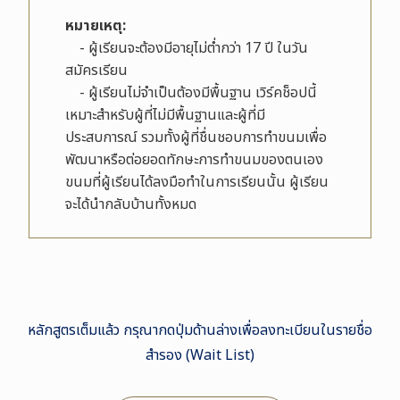
หมายเหตุ
:
- ผู้เรียนจะต้องมีอายุไม่ต่ำกว่า 17 ปี ในวัน
สมัครเรียน
- ผู้เรียนไม่จำเป็นต้องมีพื้นฐาน เวิร์คช็อปนี้
เหมาะสำหรับผู้ที่ไม่มีพื้นฐานและผู้ที่มี
ประสบการณ์ รวมทั้งผู้ที่ชื่นชอบการทำขนมเพื่อ
พัฒนาหรือต่อยอดทักษะการทำขนมของตนเอง
ขนมที่ผู้เรียนได้ลงมือทำในการเรียนนั้น ผู้เรียน
จะได้นำกลับบ้านทั้งหมด
หลักสูตรเต็มแล้ว กรุณากดปุ่มด้านล่างเพื่อลงทะเบียนในรายชื่อ
สำรอง (Wait List)