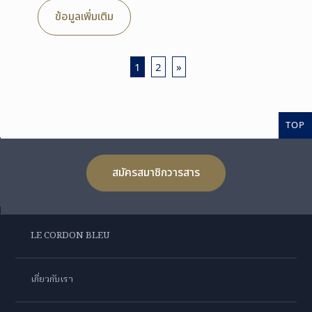
ข้อมูลเพิ่มเติม
1
2
»
TOP
สมัครสมาชิกวารสาร
LE CORDON BLEU
เกี่ยวกับเรา