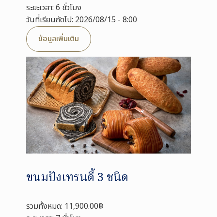
ระยะเวลา: 6 ชั่วโมง
วันที่เรียนถัดไป: 2026/08/15 - 8:00
ข้อมูลเพิ่มเติม
ขนมปังเทรนดี้ 3 ชนิด
รวมทั้งหมด: 11,900.00฿