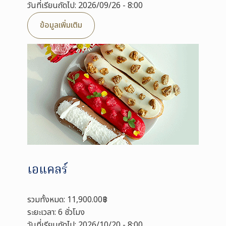
วันที่เรียนถัดไป: 2026/09/26 - 8:00
ข้อมูลเพิ่มเติม
เอแคลร์
รวมทั้งหมด: 11,900.00฿
ระยะเวลา: 6 ชั่วโมง
วันที่เรียนถัดไป: 2026/10/20 - 8:00