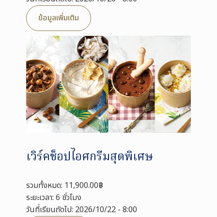
ข้อมูลเพิ่มเติม
เวิร์คช็อปไอศกรีมสุดพิเศษ
รวมทั้งหมด: 11,900.00฿
ระยะเวลา: 6 ชั่วโมง
วันที่เรียนถัดไป: 2026/10/22 - 8:00