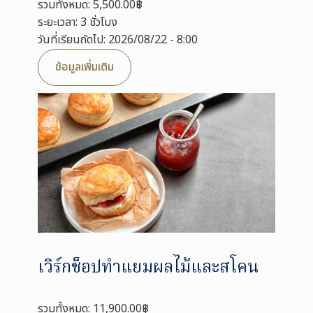
รวมทั้งหมด: 5,500.00฿
ระยะเวลา: 3 ชั่วโมง
วันที่เรียนถัดไป: 2026/08/22 - 8:00
ข้อมูลเพิ่มเติม
เวิร์กช็อปทำแยมผลไม้และสโคน
รวมทั้งหมด: 11,900.00฿