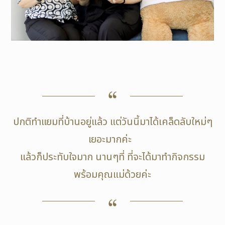
ปกติทำแยมที่บ้านอยู่แล้ว แต่วันนี้มาได้เคล็ดลับใหม่ๆ
เยอะมากค่ะ
แล้วก็ประทับใจมาก นานๆที่ ที่จะได้มาทำกิจกรรม
พร้อมคุณแม่ด้วยค่ะ