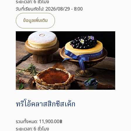
ระยะเวลา: 6 ชั่วโมง
วันที่เรียนถัดไป: 2026/08/29 - 8:00
ข้อมูลเพิ่มเติม
ทรีโอ้คลาสสิกชีสเค้ก
รวมทั้งหมด: 11,900.00฿
ระยะเวลา: 6 ชั่วโมง