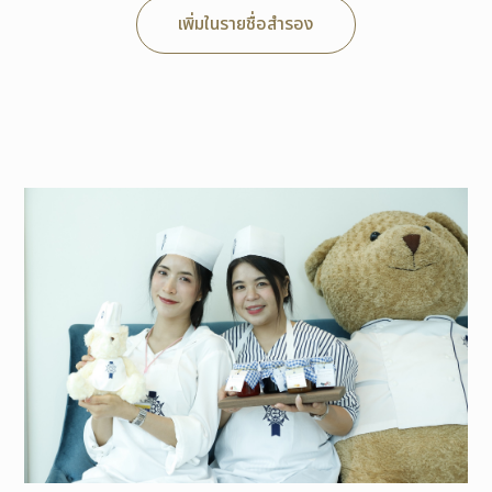
เพิ่มในรายชื่อสำรอง