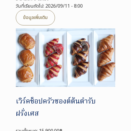
วันที่เรียนถัดไป: 2026/09/11 - 8:00
ข้อมูลเพิ่มเติม
เวิร์คช็อปครัวซองต์ต้นตำรับ
ฝรั่งเศส