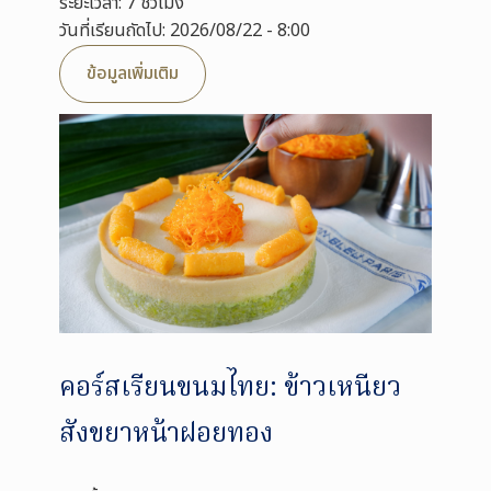
ระยะเวลา: 7 ชั่วโมง
วันที่เรียนถัดไป: 2026/08/22 - 8:00
ข้อมูลเพิ่มเติม
คอร์สเรียนขนมไทย: ข้าวเหนียว
สังขยาหน้าฝอยทอง