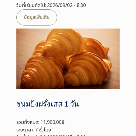
วันที่เรียนถัดไป: 2026/09/02 - 8:00
ข้อมูลเพิ่มเติม
ขนมปังฝรั่งเศส 1 วัน
รวมทั้งหมด: 11,900.00฿
ระยะเวลา: 7 ชั่วโมง