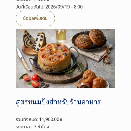
วันที่เรียนถัดไป: 2026/09/19 - 8:00
ข้อมูลเพิ่มเติม
สูตรขนมปังสำหรับร้านอาหาร
รวมทั้งหมด: 11,900.00฿
ระยะเวลา: 7 ชั่วโมง