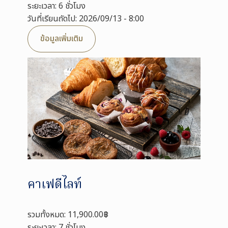
ระยะเวลา: 6 ชั่วโมง
วันที่เรียนถัดไป: 2026/09/13 - 8:00
ข้อมูลเพิ่มเติม
คาเฟดีไลท์
รวมทั้งหมด: 11,900.00฿
ระยะเวลา: 7 ชั่วโมง