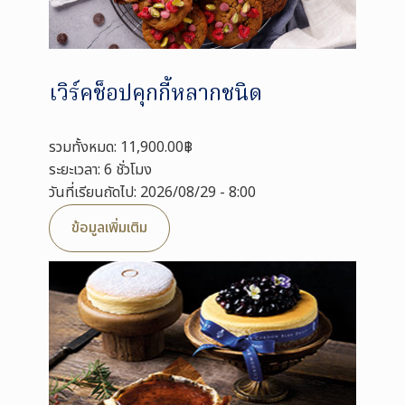
เวิร์คช็อปคุกกี้หลากชนิด
รวมทั้งหมด: 11,900.00฿
ระยะเวลา: 6 ชั่วโมง
วันที่เรียนถัดไป: 2026/08/29 - 8:00
ข้อมูลเพิ่มเติม