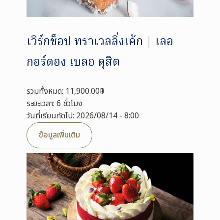
เวิร์กช็อป ทราเวลลิ่งเค้ก | เลอ
กอร์ดอง เบลอ ดุสิต
รวมทั้งหมด: 11,900.00฿
ระยะเวลา: 6 ชั่วโมง
วันที่เรียนถัดไป: 2026/08/14 - 8:00
ข้อมูลเพิ่มเติม