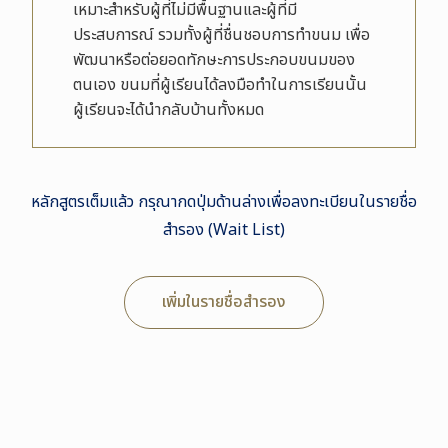
เหมาะสำหรับผู้ที่ไม่มีพื้นฐานและผู้ที่มี
ประสบการณ์ รวมทั้งผู้ที่ชื่นชอบการทำขนม เพื่อ
พัฒนาหรือต่อยอดทักษะการประกอบขนมของ
ตนเอง ขนมที่ผู้เรียนได้ลงมือทำในการเรียนนั้น
ผู้เรียนจะได้นำกลับบ้านทั้งหมด
หลักสูตรเต็มแล้ว กรุณากดปุ่มด้านล่างเพื่อลงทะเบียนในรายชื่อ
สำรอง (Wait List)
เพิ่มในรายชื่อสำรอง