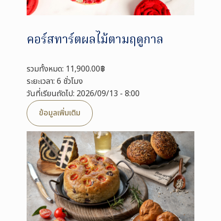
คอร์สทาร์ตผลไม้ตามฤดูกาล
รวมทั้งหมด: 11,900.00฿
ระยะเวลา: 6 ชั่วโมง
วันที่เรียนถัดไป: 2026/09/13 - 8:00
ข้อมูลเพิ่มเติม