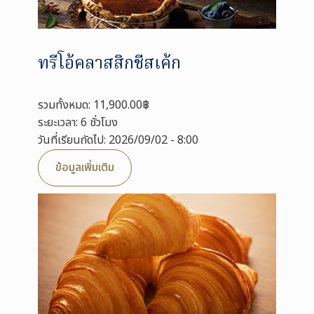
ทรีโอ้คลาสสิกชีสเค้ก
รวมทั้งหมด: 11,900.00฿
ระยะเวลา: 6 ชั่วโมง
วันที่เรียนถัดไป: 2026/09/02 - 8:00
ข้อมูลเพิ่มเติม