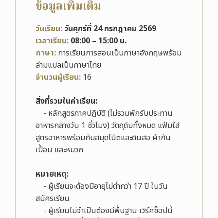
ข้อมูลเพิ่มเติม
วันเรียน:
วันศุกร์ที่ 24 กรกฎาคม
2569
เวลาเรียน:
08:00 – 15:00 น.
ภาษา:
การเรียนการสอนเป็นภาษาอังกฤษพร้อม
ล่ามแปลเป็นภาษาไทย
จำนวนผู้เรียน:
16
สิ่งที่รวมในค่าเรียน:
- หลักสูตรภาคปฏิบัติ (ไม่รวมพักรับประทาน
อาหารกลางวัน 1 ชั่วโมง) วัตถุดิบทั้งหมด แฟ้มใส่
สูตรอาหารพร้อมกับสมุดโน้ตและดินสอ ผ้ากัน
เปื้อน และหมวก
หมายเหตุ
:
- ผู้เรียนจะต้องมีอายุไม่ต่ำกว่า 17 ปี ในวัน
สมัครเรียน
- ผู้เรียนไม่จำเป็นต้องมีพื้นฐาน เวิร์คช็อปนี้