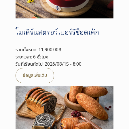
โมเดิร์นสตรอว์เบอร์รีช็อตเค้ก
รวมทั้งหมด: 11,900.00฿
ระยะเวลา: 6 ชั่วโมง
วันที่เรียนถัดไป: 2026/08/15 - 8:00
ข้อมูลเพิ่มเติม