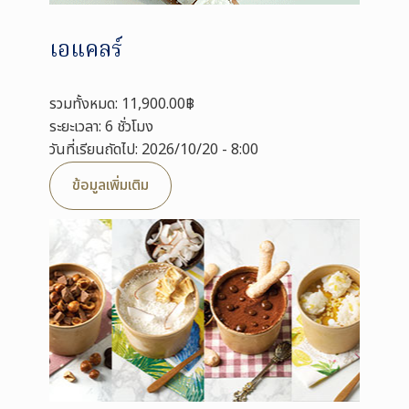
เอแคลร์
รวมทั้งหมด: 11,900.00฿
ระยะเวลา: 6 ชั่วโมง
วันที่เรียนถัดไป: 2026/10/20 - 8:00
ข้อมูลเพิ่มเติม