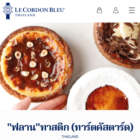
"ฟลาน"ทาสติก (ทาร์ตคัสตาร์ด)
THAILAND