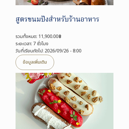
สูตรขนมปังสำหรับร้านอาหาร
รวมทั้งหมด: 11,900.00฿
ระยะเวลา: 7 ชั่วโมง
วันที่เรียนถัดไป: 2026/09/26 - 8:00
ข้อมูลเพิ่มเติม