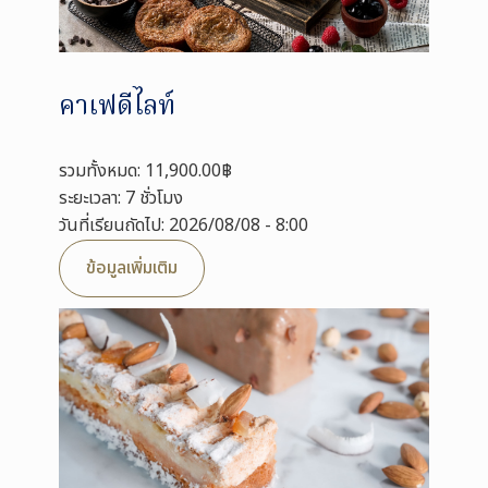
คาเฟดีไลท์
รวมทั้งหมด: 11,900.00฿
ระยะเวลา: 7 ชั่วโมง
วันที่เรียนถัดไป: 2026/08/08 - 8:00
ข้อมูลเพิ่มเติม