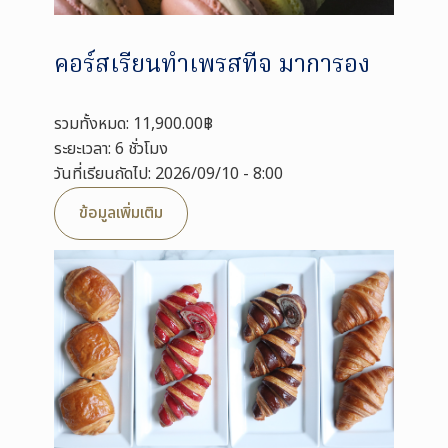
คอร์สเรียนทำเพรสทีจ มาการอง
รวมทั้งหมด: 11,900.00฿
ระยะเวลา: 6 ชั่วโมง
วันที่เรียนถัดไป: 2026/09/10 - 8:00
ข้อมูลเพิ่มเติม