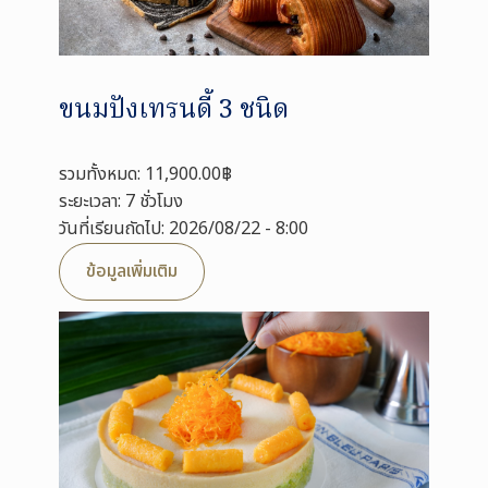
ขนมปังเทรนดี้ 3 ชนิด
รวมทั้งหมด: 11,900.00฿
ระยะเวลา: 7 ชั่วโมง
วันที่เรียนถัดไป: 2026/08/22 - 8:00
ข้อมูลเพิ่มเติม