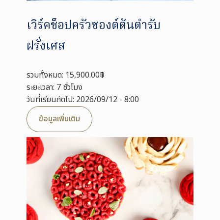
เวิร์คช็อปครัวซองต์ต้นตำรับ
ฝรั่งเศส
รวมทั้งหมด: 15,900.00฿
ระยะเวลา: 7 ชั่วโมง
วันที่เรียนถัดไป: 2026/09/12 - 8:00
ข้อมูลเพิ่มเติม