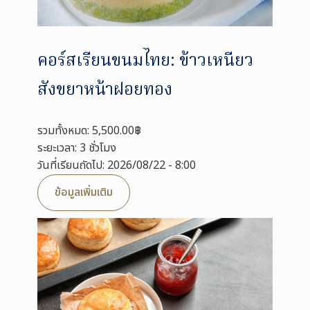
คอร์สเรียนขนมไทย: ข้าวเหนียว
สังขยาหน้าฝอยทอง
รวมทั้งหมด: 5,500.00฿
ระยะเวลา: 3 ชั่วโมง
วันที่เรียนถัดไป: 2026/08/22 - 8:00
ข้อมูลเพิ่มเติม