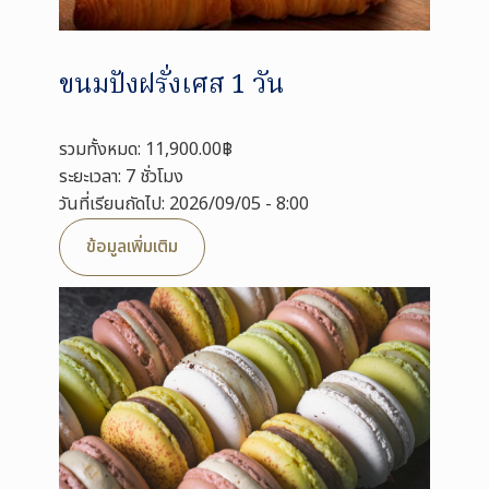
ขนมปังฝรั่งเศส 1 วัน
รวมทั้งหมด: 11,900.00฿
ระยะเวลา: 7 ชั่วโมง
วันที่เรียนถัดไป: 2026/09/05 - 8:00
ข้อมูลเพิ่มเติม