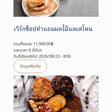
เวิร์กช็อปทำแยมผลไม้และสโคน
รวมทั้งหมด: 11,900.00฿
ระยะเวลา: 6 ชั่วโมง
วันที่เรียนถัดไป: 2026/08/23 - 8:00
ข้อมูลเพิ่มเติม