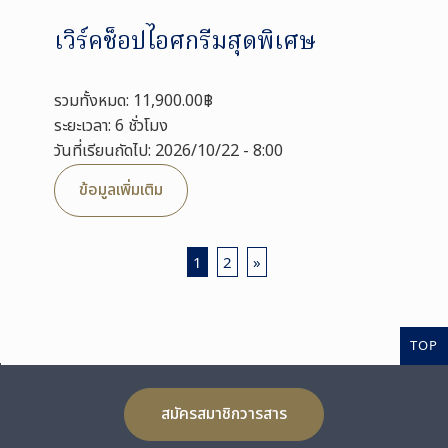
เวิร์คช็อปไอศกรีมสุดพิเศษ
รวมทั้งหมด: 11,900.00฿
ระยะเวลา: 6 ชั่วโมง
วันที่เรียนถัดไป: 2026/10/22 - 8:00
ข้อมูลเพิ่มเติม
1
2
»
TOP
สมัครสมาชิกวารสาร