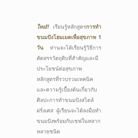
ใหม่!!
เรียนรู้หลักสูตร
การทำ
ขนมปังโฮมเมดเพื่อสุขภาพ 1
วัน
ท่านจะได้เรียนรู้วิธีการ
คัดสรรวัตถุดิบที่สำคัญและมี
ประโยชน์ต่อสุขภาพ
หลักสูตรที่รวบรวมเทคนิค
และความรู้เบื้องต้นเกี่ยวกับ
ศิลปะการทำขนมปังสไตล์
ฝรั่งเศส ผู้เรียนจะได้ลงมือทำ
ขนมปังพร้อมกับเชฟในหลาก
หลายชนิด