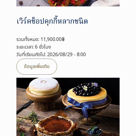
เวิร์คช็อปคุกกี้หลากชนิด
รวมทั้งหมด: 11,900.00฿
ระยะเวลา: 6 ชั่วโมง
วันที่เรียนถัดไป: 2026/08/29 - 8:00
ข้อมูลเพิ่มเติม