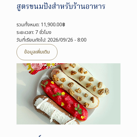
สูตรขนมปังสำหรับร้านอาหาร
รวมทั้งหมด: 11,900.00฿
ระยะเวลา: 7 ชั่วโมง
วันที่เรียนถัดไป: 2026/09/26 - 8:00
ข้อมูลเพิ่มเติม