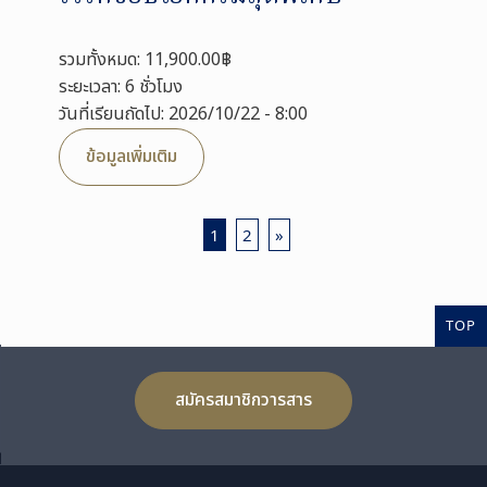
รวมทั้งหมด: 11,900.00฿
ระยะเวลา: 6 ชั่วโมง
วันที่เรียนถัดไป: 2026/10/22 - 8:00
ข้อมูลเพิ่มเติม
1
2
»
TOP
สมัครสมาชิกวารสาร