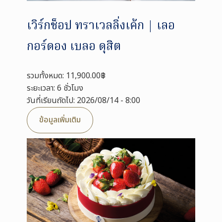
เวิร์กช็อป ทราเวลลิ่งเค้ก | เลอ
กอร์ดอง เบลอ ดุสิต
รวมทั้งหมด: 11,900.00฿
ระยะเวลา: 6 ชั่วโมง
วันที่เรียนถัดไป: 2026/08/14 - 8:00
ข้อมูลเพิ่มเติม