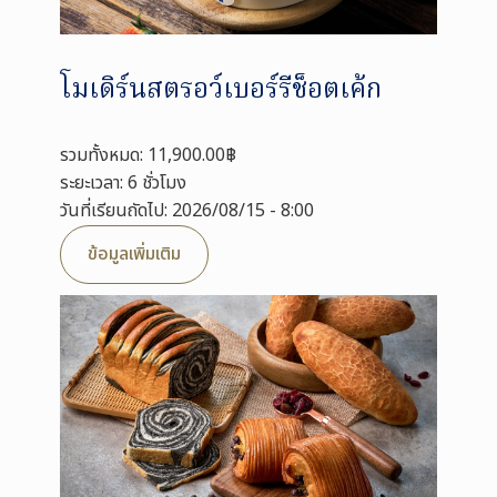
โมเดิร์นสตรอว์เบอร์รีช็อตเค้ก
รวมทั้งหมด: 11,900.00฿
ระยะเวลา: 6 ชั่วโมง
วันที่เรียนถัดไป: 2026/08/15 - 8:00
ข้อมูลเพิ่มเติม