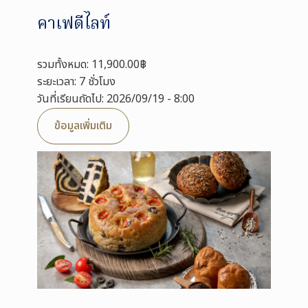
คาเฟดีไลท์
รวมทั้งหมด: 11,900.00฿
ระยะเวลา: 7 ชั่วโมง
วันที่เรียนถัดไป: 2026/09/19 - 8:00
ข้อมูลเพิ่มเติม