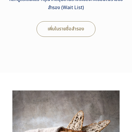
สำรอง (Wait List)
เพิ่มในรายชื่อสำรอง