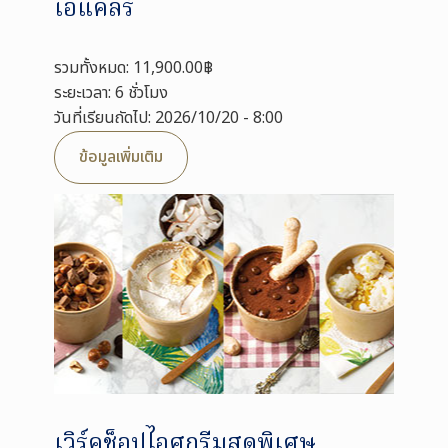
เอแคลร์
รวมทั้งหมด: 11,900.00฿
ระยะเวลา: 6 ชั่วโมง
วันที่เรียนถัดไป: 2026/10/20 - 8:00
ข้อมูลเพิ่มเติม
เวิร์คช็อปไอศกรีมสุดพิเศษ