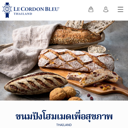
ขนมปังโฮมเมดเพื่อสุขภาพ
THAILAND