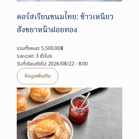
คอร์สเรียนขนมไทย: ข้าวเหนียว
สังขยาหน้าฝอยทอง
รวมทั้งหมด: 5,500.00฿
ระยะเวลา: 3 ชั่วโมง
วันที่เรียนถัดไป: 2026/08/22 - 8:00
ข้อมูลเพิ่มเติม