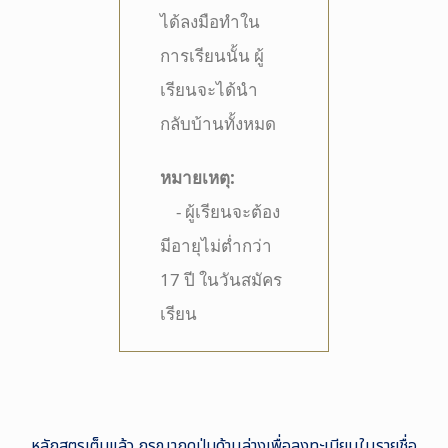
ได้ลงมือทำใน
การเรียนนั้น ผู้
เรียนจะได้นำ
กลับบ้านทั้งหมด
หมายเหตุ
:
- ผู้เรียนจะต้อง
มีอายุไม่ต่ำกว่า
17 ปี ในวันสมัคร
เรียน
หลักสูตรเต็มแล้ว กรุณากดปุ่มด้านล่างเพื่อลงทะเบียนในรายชื่อ