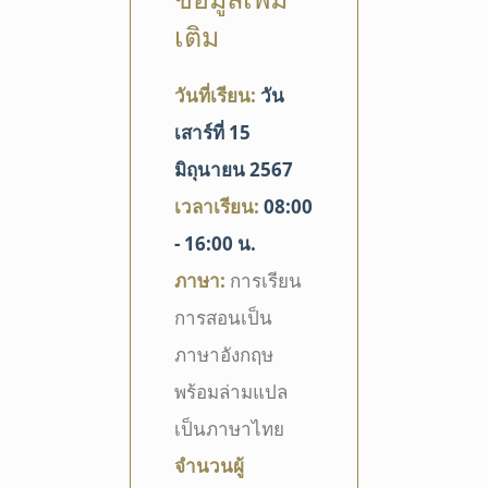
เติม
วันที่เรียน:
วัน
เสาร์ที่ 15
มิถุนายน
2567
เวลาเรียน:
08:00
- 16:00 น.
ภาษา:
การเรียน
การสอนเป็น
ภาษาอังกฤษ
พร้อมล่ามแปล
เป็นภาษาไทย
จำนวนผู้