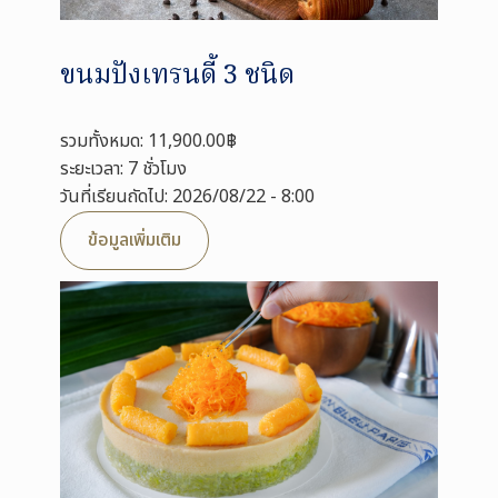
ขนมปังเทรนดี้ 3 ชนิด
รวมทั้งหมด: 11,900.00฿
ระยะเวลา: 7 ชั่วโมง
วันที่เรียนถัดไป: 2026/08/22 - 8:00
ข้อมูลเพิ่มเติม