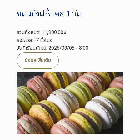
ขนมปังฝรั่งเศส 1 วัน
รวมทั้งหมด: 11,900.00฿
ระยะเวลา: 7 ชั่วโมง
วันที่เรียนถัดไป: 2026/09/05 - 8:00
ข้อมูลเพิ่มเติม