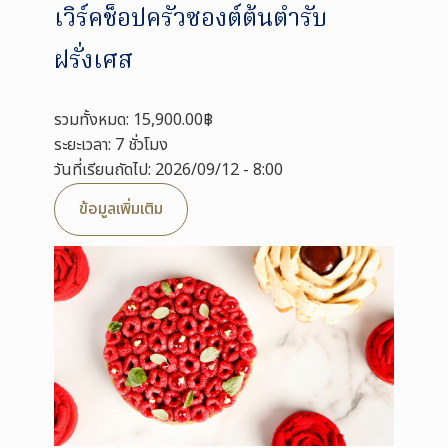
เวิร์คช็อปครัวซองต์ต้นตำรับ
ฝรั่งเศส
รวมทั้งหมด: 15,900.00฿
ระยะเวลา: 7 ชั่วโมง
วันที่เรียนถัดไป: 2026/09/12 - 8:00
ข้อมูลเพิ่มเติม