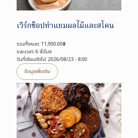
เวิร์กช็อปทำแยมผลไม้และสโคน
รวมทั้งหมด: 11,900.00฿
ระยะเวลา: 6 ชั่วโมง
วันที่เรียนถัดไป: 2026/08/23 - 8:00
ข้อมูลเพิ่มเติม