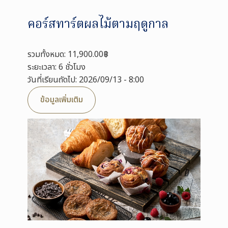
คอร์สทาร์ตผลไม้ตามฤดูกาล
รวมทั้งหมด: 11,900.00฿
ระยะเวลา: 6 ชั่วโมง
วันที่เรียนถัดไป: 2026/09/13 - 8:00
ข้อมูลเพิ่มเติม