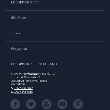
LE CORDON BLEU
เกี่ยวกับเรา
ร้านค้า
เว็บศูนย์รวม
LE CORDON BLEU THAILAND
4, 4/5 อาคารเซ็นทรัลทาวเวอร์ ชั้น 17-19
ถนนราชดำริ แขวงปทุมวัน
เขตปทุมวัน , กรุงเทพฯ , 10330
ประเทศไทย
+66 2 237 8877
+66 2 237 8878