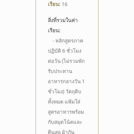
เรียน:
16
สิ่งที่รวมในค่า
เรียน:
- หลักสูตรภาค
ปฏิบัติ 6 ชั่วโมง
ต่อวัน (ไม่รวมพัก
รับประทาน
อาหารกลางวัน 1
ชั่วโมง) วัตถุดิบ
ทั้งหมด แฟ้มใส่
สูตรอาหารพร้อม
กับสมุดโน้ตและ
ดินสอ ผ้ากัน