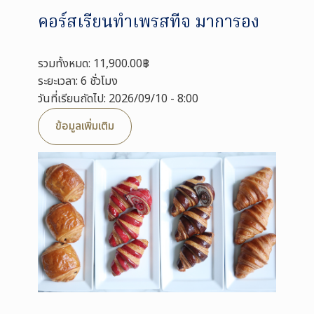
คอร์สเรียนทำเพรสทีจ มาการอง
รวมทั้งหมด: 11,900.00฿
ระยะเวลา: 6 ชั่วโมง
วันที่เรียนถัดไป: 2026/09/10 - 8:00
ข้อมูลเพิ่มเติม