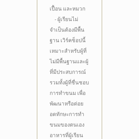
เปื้อน และหมวก
- ผู้เรียนไม่
จำเป็นต้องมีพื้น
ฐาน เวิร์คช็อปนี้
เหมาะสำหรับผู้ที่
ไม่มีพื้นฐานและผู้
ที่มีประสบการณ์
รวมทั้งผู้ที่ชื่นชอบ
การทำขนม เพื่อ
พัฒนาหรือต่อย
อดทักษะการทำ
ขนมของตนเอง
อาหารที่ผู้เรียน