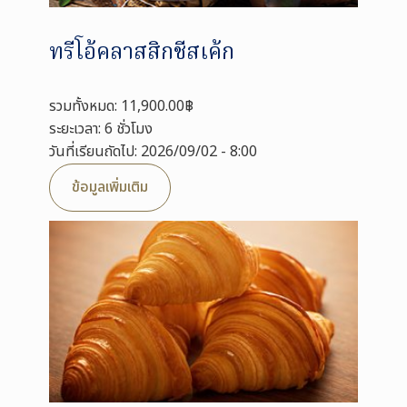
ทรีโอ้คลาสสิกชีสเค้ก
รวมทั้งหมด: 11,900.00฿
ระยะเวลา: 6 ชั่วโมง
วันที่เรียนถัดไป: 2026/09/02 - 8:00
ข้อมูลเพิ่มเติม