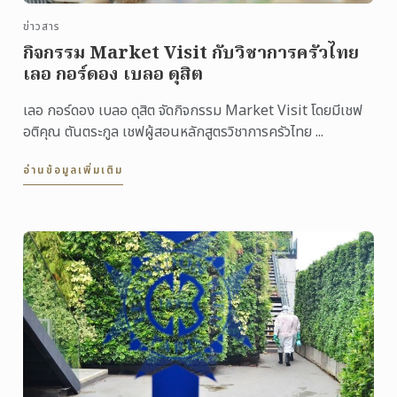
ข่าวสาร
กิจกรรม Market Visit กับวิชาการครัวไทย
เลอ กอร์ดอง เบลอ ดุสิต
เลอ กอร์ดอง เบลอ ดุสิต จัดกิจกรรม Market Visit โดยมีเชฟ
อติคุณ ตันตระกูล เชฟผู้สอนหลักสูตรวิชาการครัวไทย ...
อ่านข้อมูลเพิ่มเติม