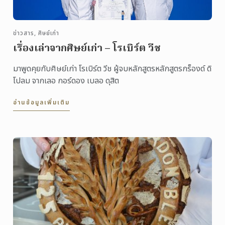
ข่าวสาร, ศิษย์เก่า
เรื่องเล่าจากศิษย์เก่า – โรเบิร์ต วีช
มาพูดคุยกับศิษย์เก่า โรเบิร์ต วีช ผู้จบหลักสูตรหลักสูตรกร็องด์ ดิ
โปลม จากเลอ กอร์ดอง เบลอ ดุสิต
อ่านข้อมูลเพิ่มเติม