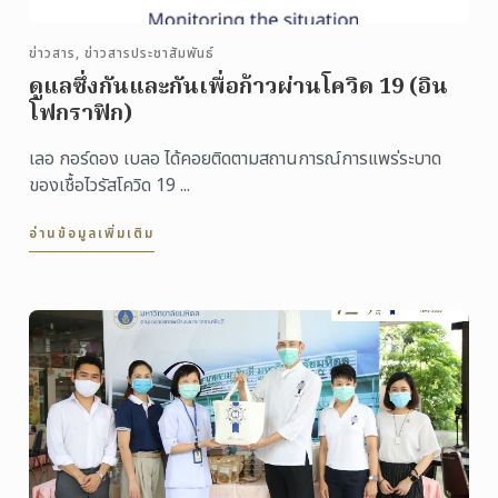
ข่าวสาร, ข่าวสารประชาสัมพันธ์
ดูแลซึ่งกันและกันเพื่อก้าวผ่านโควิด 19 (อิน
โฟกราฟิก)
เลอ กอร์ดอง เบลอ ได้คอยติดตามสถานการณ์การแพร่ระบาด
ของเชื้อไวรัสโควิด 19 ...
อ่านข้อมูลเพิ่มเติม