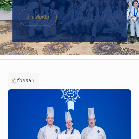
อ่านเพิ่มเติม
ตัวกรอง