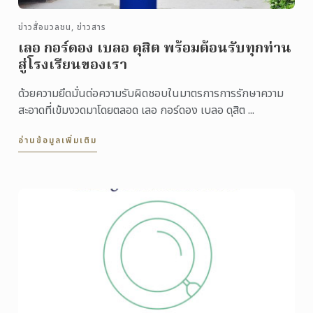
ข่าวสื่อมวลชน, ข่าวสาร
เลอ กอร์ดอง เบลอ ดุสิต พร้อมต้อนรับทุกท่าน
สู่โรงเรียนของเรา
ด้วยความยึดมั่นต่อความรับผิดชอบในมาตรการการรักษาความ
สะอาดที่เข้มงวดมาโดยตลอด เลอ กอร์ดอง เบลอ ดุสิต ...
อ่านข้อมูลเพิ่มเติม