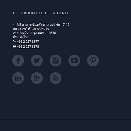
LE CORDON BLEU THAILAND
4, 4/5 อาคารเซ็นทรัลทาวเวอร์ ชั้น 17-19
ถนนราชดำริ แขวงปทุมวัน
เขตปทุมวัน , กรุงเทพฯ , 10330
ประเทศไทย
+66 2 237 8877
+66 2 237 8878