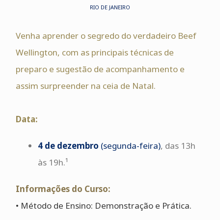
RIO DE JANEIRO
Venha aprender o segredo do verdadeiro Beef
Wellington, com as principais técnicas de
preparo e sugestão de acompanhamento e
assim surpreender na ceia de Natal.
Data:
4 de dezembro
(segunda-feira)
, das 13h
às 19h.¹
Informações do Curso:
• Método de Ensino: Demonstração e Prática.