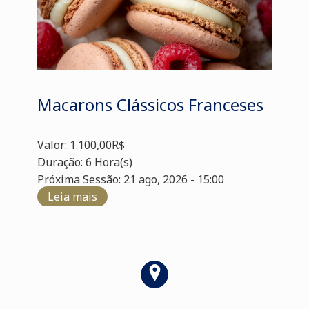
Macarons Clássicos Franceses
Valor: 1.100,00R$
Duração: 6 Hora(s)
Próxima Sessão: 21 ago, 2026 - 15:00
Leia mais