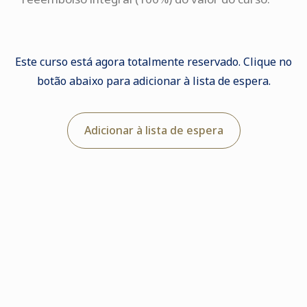
Este curso está agora totalmente reservado. Clique no
botão abaixo para adicionar à lista de espera.
Adicionar à lista de espera