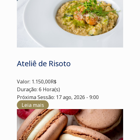
Ateliê de Risoto
Valor: 1.150,00R$
Duração: 6 Hora(s)
Próxima Sessão: 17 ago, 2026 - 9:00
Leia mais