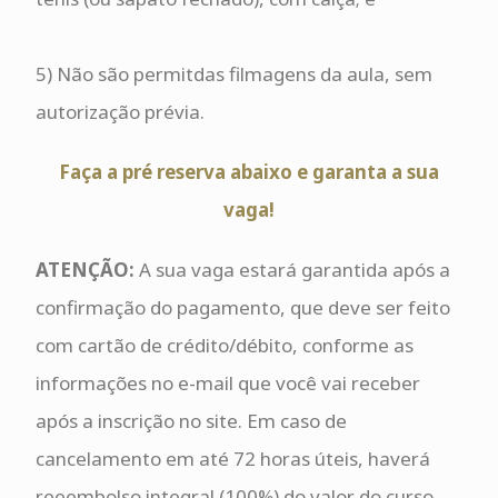
5) Não são permitdas filmagens da aula, sem
autorização prévia.
Faça a pré reserva abaixo e garanta a sua
vaga!
ATENÇÃO:
A sua vaga estará garantida após a
confirmação do pagamento, que deve ser feito
com cartão de crédito/débito, conforme as
informações no e-mail que você vai receber
após a inscrição no site. Em caso de
cancelamento em até 72 horas úteis, haverá
reeembolso integral (100%) do valor do curso.