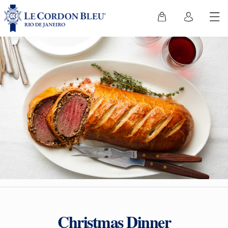
Christmas Dinner