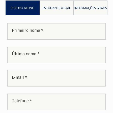
FUTURO ALUNO
ESTUDANTE ATUAL
INFORMAÇÕES GERAIS
Primeiro nome *
Último nome *
E-mail *
Telefone *