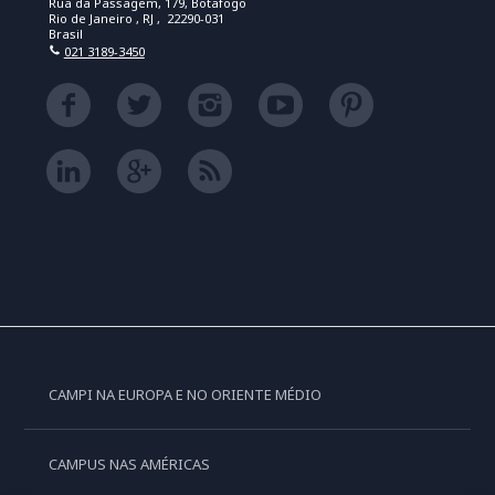
Rua da Passagem, 179, Botafogo
Rio de Janeiro , RJ , 22290-031
Brasil
021 3189-3450
CAMPI NA EUROPA E NO ORIENTE MÉDIO
CAMPUS NAS AMÉRICAS