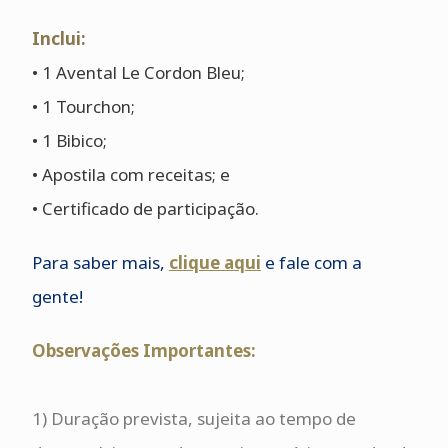
Inclui:
• 1 Avental Le Cordon Bleu;
• 1 Tourchon;
• 1 Bibico;
• Apostila com receitas; e
• Certificado de participação.
Para saber mais,
clique aqu
i
e fale com a
gente!
Observações Importantes:
1) Duração prevista, sujeita ao tempo de