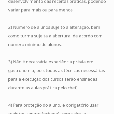
desenvolvimento das receitas práticas, podendo
variar para mais ou para menos.
2) Número de alunos sujeito a alteração, bem
como turma sujeita a abertura, de acordo com
número mínimo de alunos;
3) Não é necessária experiência prévia em
gastronomia, pois todas as técnicas necessárias
para a execução dos cursos serão ensinadas
durante as aulas prática pelo chef;
4) Para proteção do aluno, é
obrigatório
usar
tenis (ou sapato fechado), com calça; e