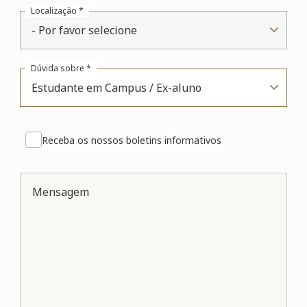
Localização *
- Por favor selecione
Dúvida sobre *
Estudante em Campus / Ex-aluno
Receba os nossos boletins informativos
Mensagem