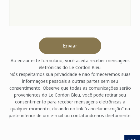
Enviar
Ao enviar este formulário, você aceita receber mensagens
eletrônicas do Le Cordon Bleu.
Nós respeitamos sua privacidade e não forneceremos suas
informações pessoais a outras partes sem seu
consentimento. Observe que todas as comunicações serão
provenientes do Le Cordon Bleu, você pode retirar seu
consentimento para receber mensagens eletrônicas a
qualquer momento, clicando no link "cancelar inscrição" na
parte inferior de um e-mail ou contatando-nos diretamente.