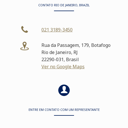
CONTATO RIO DE JANEIRO, BRAZIL
021 3189-3450
Rua da Passagem, 179, Botafogo
Rio de Janeiro, RJ
22290-031, Brasil
Ver no Google Maps
ENTRE EM CONTATO COM UM REPRESENTANTE