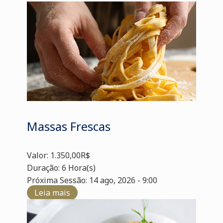
Massas Frescas
Valor: 1.350,00R$
Duração: 6 Hora(s)
Próxima Sessão: 14 ago, 2026 - 9:00
Leia mais