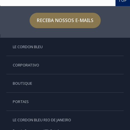
TOP
RECEBA NOSSOS E-MAILS
LE CORDON BLEU
CORPORATIVO
BOUTIQUE
PORTAIS
LE CORDON BLEU RIO DE JANEIRO