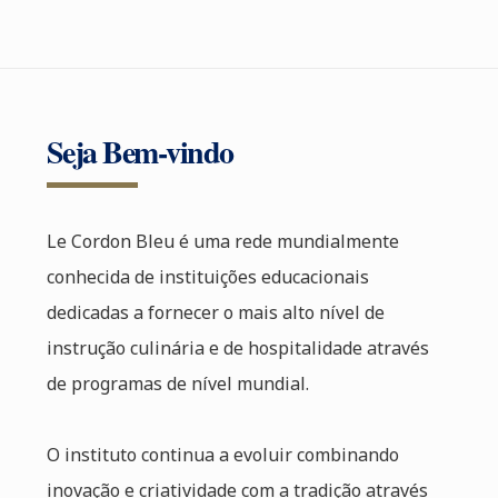
Seja Bem-vindo
Le Cordon Bleu é uma rede mundialmente
conhecida de instituições educacionais
dedicadas a fornecer o mais alto nível de
instrução culinária e de hospitalidade através
de programas de nível mundial.
O instituto continua a evoluir combinando
inovação e criatividade com a tradição através