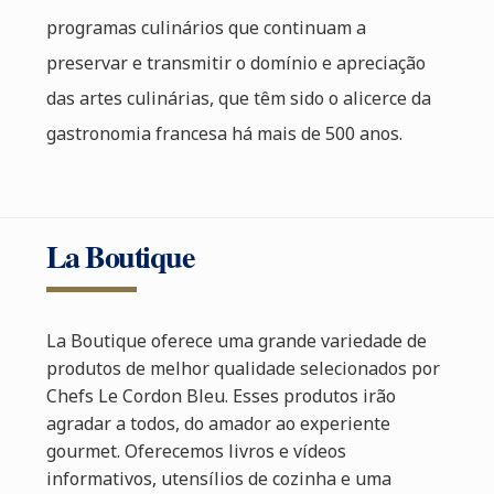
programas culinários que continuam a
preservar e transmitir o domínio e apreciação
das artes culinárias, que têm sido o alicerce da
gastronomia francesa há mais de 500 anos.
La Boutique
La Boutique oferece uma grande variedade de
produtos de melhor qualidade selecionados por
Chefs Le Cordon Bleu. Esses produtos irão
agradar a todos, do amador ao experiente
gourmet. Oferecemos livros e vídeos
informativos, utensílios de cozinha e uma