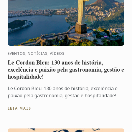
EVENTOS, NOTÍCIAS, VÍDEOS
Le Cordon Bleu: 130 anos de história,
excelência e paixão pela gastronomia, gestão e
hospitalidade!
Le Cordon Bleu: 130 anos de história, excelência e
paixão pela gastronomia, gestão e hospitalidade!
LEIA MAIS