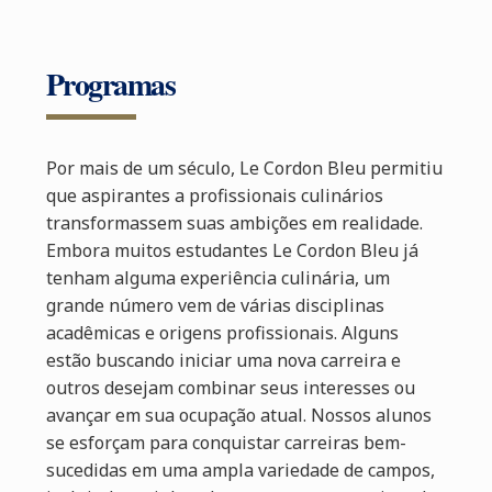
Programas
Por mais de um século, Le Cordon Bleu permitiu
que aspirantes a profissionais culinários
transformassem suas ambições em realidade.
Embora muitos estudantes Le Cordon Bleu já
tenham alguma experiência culinária, um
grande número vem de várias disciplinas
acadêmicas e origens profissionais. Alguns
estão buscando iniciar uma nova carreira e
outros desejam combinar seus interesses ou
avançar em sua ocupação atual. Nossos alunos
se esforçam para conquistar carreiras bem-
sucedidas em uma ampla variedade de campos,