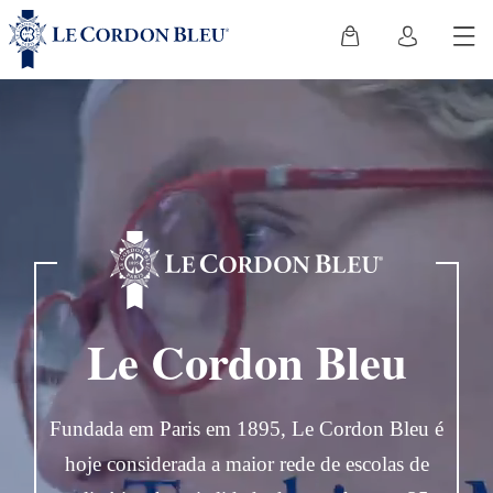
Le Cordon Bleu
Fundada em Paris em 1895, Le Cordon Bleu é
hoje considerada a maior rede de escolas de