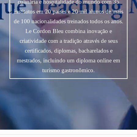
culinária e hospitalidade do mundo com 35
institutos em 20 países e 20 mil alunos de mais
de 100 nacionalidades treinados todos os anos.
Le Cordon Bleu combina inovação e
criatividade com a tradição através de seus
certificados, diplomas, bacharelados e
mestrados, incluindo um diploma online em
turismo gastronômico.