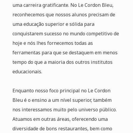
uma carreira gratificante. No Le Cordon Bleu,
reconhecemos que nossos alunos precisam de
uma educação superior e sólida para
conquistarem sucesso no mundo competitivo de
hoje e nós lhes fornecemos todas as
ferramentas para que se destaquem em menos
tempo do que a maioria dos outros institutos
educacionais.
Enquanto nosso foco principal no Le Cordon
Bleu é o ensino a um nível superior, também
nos interessamos muito pelo universo público.
Atuamos em outras áreas, oferecendo uma
diversidade de bons restaurantes, bem como