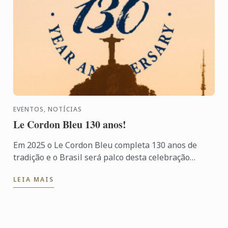
EVENTOS, NOTÍCIAS
Le Cordon Bleu 130 anos!
Em 2025 o Le Cordon Bleu completa 130 anos de
tradição e o Brasil será palco desta celebração
especial!
LEIA MAIS