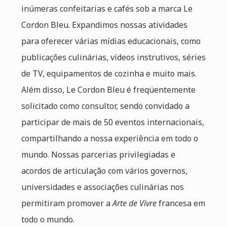
inúmeras confeitarias e cafés sob a marca Le
Cordon Bleu. Expandimos nossas atividades
para oferecer várias mídias educacionais, como
publicações culinárias, vídeos instrutivos, séries
de TV, equipamentos de cozinha e muito mais.
Além disso, Le Cordon Bleu é freqüentemente
solicitado como consultor, sendo convidado a
participar de mais de 50 eventos internacionais,
compartilhando a nossa experiência em todo o
mundo. Nossas parcerias privilegiadas e
acordos de articulação com vários governos,
universidades e associações culinárias nos
permitiram promover a
Arte de Vivre
francesa em
todo o mundo.