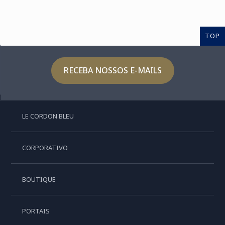
TOP
RECEBA NOSSOS E-MAILS
LE CORDON BLEU
CORPORATIVO
BOUTIQUE
PORTAIS