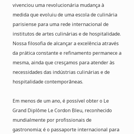
vivenciou uma revolucionária mudança à
medida que evoluiu de uma escola de culinária
parisiense para uma rede internacional de
institutos de artes culinárias e de hospitalidade.
Nossa filosofia de alcançar a excelência através
da prática constante e refinamento permanece a
mesma, ainda que cresçamos para atender às
necessidades das indústrias culinárias e de
hospitalidade contemporâneas.
Em menos de um ano, é possível obter o Le
Grand Diplôme Le Cordon Bleu, reconhecido
mundialmente por profissionais de
gastronomia; é o passaporte internacional para