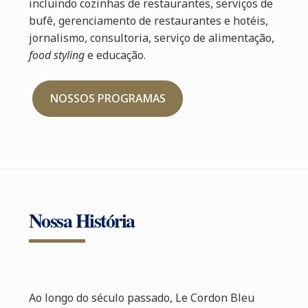
incluindo cozinhas de restaurantes, serviços de
bufê, gerenciamento de restaurantes e hotéis,
jornalismo, consultoria, serviço de alimentação,
food styling
e educação.
NOSSOS PROGRAMAS
Nossa História
Ao longo do século passado, Le Cordon Bleu