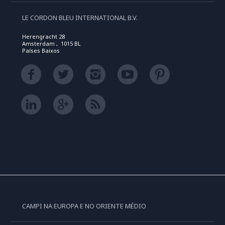
LE CORDON BLEU INTERNATIONAL B.V.
Herengracht 28
Amsterdam , 1015 BL
Países Baixos
CAMPI NA EUROPA E NO ORIENTE MÉDIO