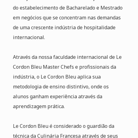
do estabelecimento de Bacharelado e Mestrado
em negócios que se concentram nas demandas
de uma crescente indústria de hospitalidade
internacional.
Através da nossa faculdade internacional de Le
Cordon Bleu Master Chefs e profissionais da
indústria, o Le Cordon Bleu aplica sua
metodologia de ensino distintivo, onde os
alunos ganham experiência através da
aprendizagem prática.
Le Cordon Bleu é considerado o guardião da
técnica da Culinária Francesa através de seus