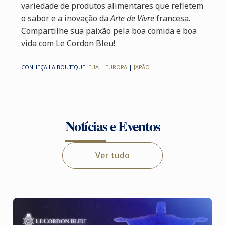
variedade de produtos alimentares que refletem
o sabor e a inovação da
Arte de Vivre
francesa.
Compartilhe sua paixão pela boa comida e boa
vida com Le Cordon Bleu!
CONHEÇA LA BOUTIQUE:
EUA
|
EUROPA
|
JAPÃO
Notícias e Eventos
Ver tudo