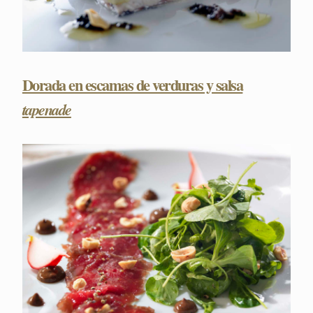
Dorada en escamas de verduras y salsa
tapenade