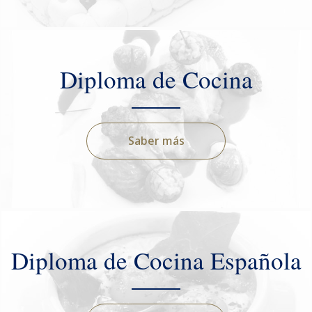
Diploma de Cocina
Saber más
Diploma de Cocina Española