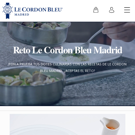
Reto Le Cordon Bleu Madrid
PON A PRUEBA TUS DOTES CULINARIAS CON LAS RECETAS DE LE CORDON
BLEU MADRID. ¿ACEPTAS EL RETO?