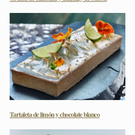
Tartaleta de limón y chocolate blanco