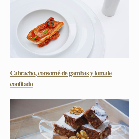
Cabracho, consomé de gambas y tomate
confitado