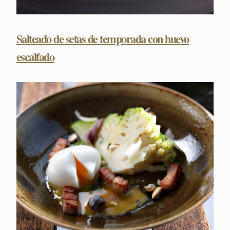
Salteado de setas de temporada con huevo
escalfado