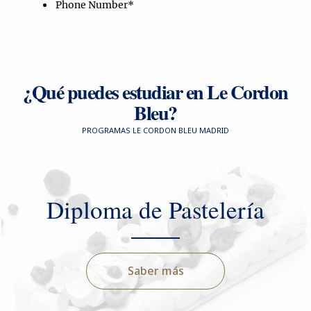
¿Qué puedes estudiar en Le Cordon
Bleu?
PROGRAMAS LE CORDON BLEU MADRID
Diploma de Pastelería
Saber más