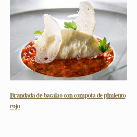
Brandada de bacalao con compota de pimiento
rojo