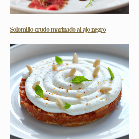
Solomillo crudo marinado al ajo negro