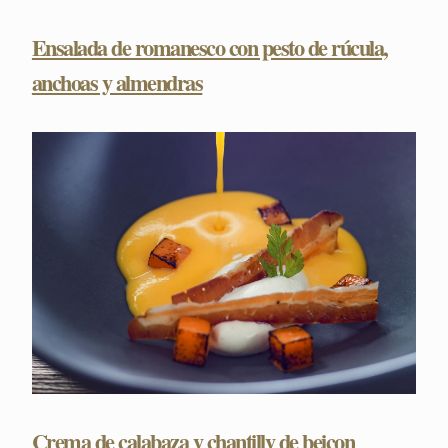
Ensalada de romanesco con pesto de rúcula,
anchoas y almendras
Crema de calabaza y chantilly de beicon