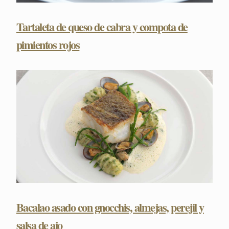
Tartaleta de queso de cabra y compota de
pimientos rojos
Bacalao asado con gnocchis, almejas, perejil y
salsa de ajo