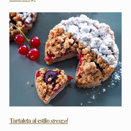
Tartaleta al estilo
streuzel