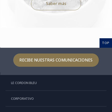
Saber más
TOP
RECIBE NUESTRAS COMUNICACIONES
LE CORDON BLEU
CORPORATIVO