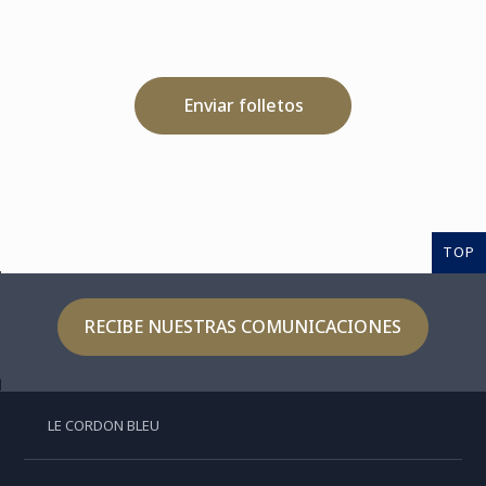
Enviar folletos
TOP
RECIBE NUESTRAS COMUNICACIONES
LE CORDON BLEU