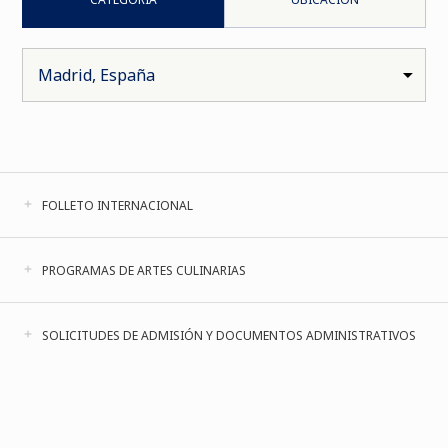
FOLLETO INTERNACIONAL
PROGRAMAS DE ARTES CULINARIAS
SOLICITUDES DE ADMISIÓN Y DOCUMENTOS ADMINISTRATIVOS