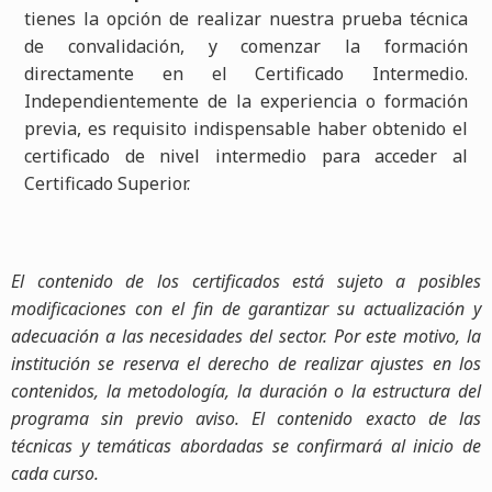
tienes la opción de realizar nuestra prueba técnica
de convalidación, y comenzar la formación
directamente en el Certificado Intermedio.
Independientemente de la experiencia o formación
previa, es requisito indispensable haber obtenido el
certificado de nivel intermedio para acceder al
Certificado Superior.
El contenido de los certificados está sujeto a posibles
modificaciones con el fin de garantizar su actualización y
adecuación a las necesidades del sector. Por este motivo, la
institución se reserva el derecho de realizar ajustes en los
contenidos, la metodología, la duración o la estructura del
programa sin previo aviso. El contenido exacto de las
técnicas y temáticas abordadas se confirmará al inicio de
cada curso.