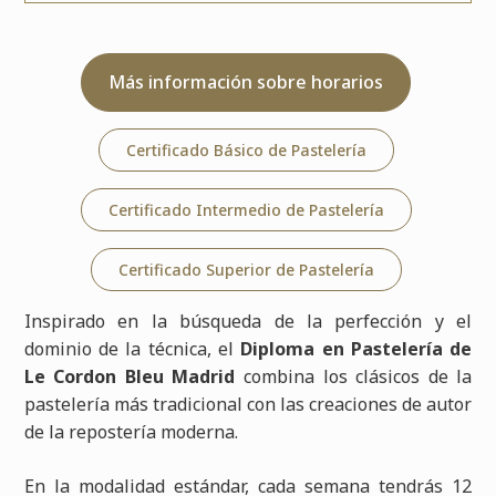
Más información sobre horarios
Certificado Básico de Pastelería
Certificado Intermedio de Pastelería
Certificado Superior de Pastelería
Inspirado en la búsqueda de la perfección y el
dominio de la técnica, el
Diploma en Pastelería de
Le Cordon Bleu Madrid
combina los clásicos de la
pastelería más tradicional con las creaciones de autor
de la repostería moderna.
En la modalidad estándar, cada semana tendrás 12