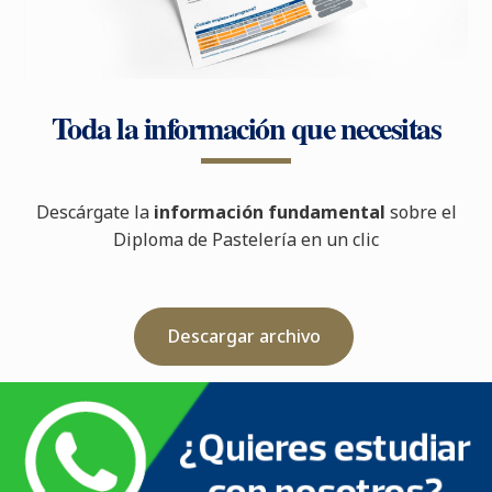
Toda la información que necesitas
Descárgate la
información fundamental
sobre el
Diploma de Pastelería en un clic
Descargar archivo