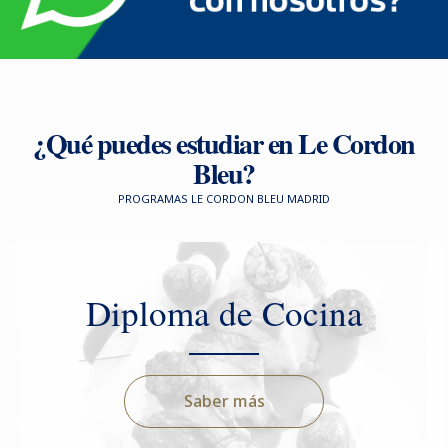
¿Qué puedes estudiar en Le Cordon
Bleu?
PROGRAMAS LE CORDON BLEU MADRID
Diploma de Cocina
Saber más