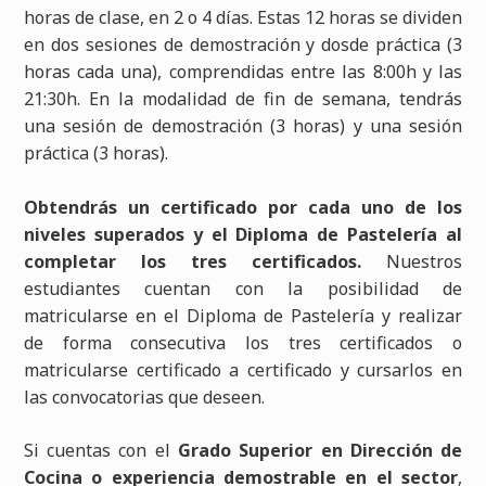
horas de clase, en 2 o 4 días. Estas 12 horas se dividen
en dos sesiones de demostración y dosde práctica (3
horas cada una), comprendidas entre las 8:00h y las
21:30h. En la modalidad de fin de semana, tendrás
una sesión de demostración (3 horas) y una sesión
práctica (3 horas).
Obtendrás un certificado por cada uno de los
niveles superados y el Diploma de Pastelería al
completar los tres certificados.
Nuestros
estudiantes cuentan con la posibilidad de
matricularse en el Diploma de Pastelería y realizar
de forma consecutiva los tres certificados o
matricularse certificado a certificado y cursarlos en
las convocatorias que deseen.
Si cuentas con el
Grado Superior en Dirección de
Cocina o experiencia demostrable en el sector
,