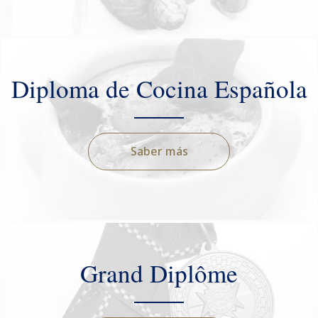
Diploma de Cocina Española
Saber más
Grand Diplôme