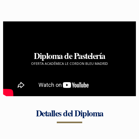
Diploma de Pastelería
OFERTA ACADÉMICA LE CORDON BLEU MADRID
Detalles del Diploma