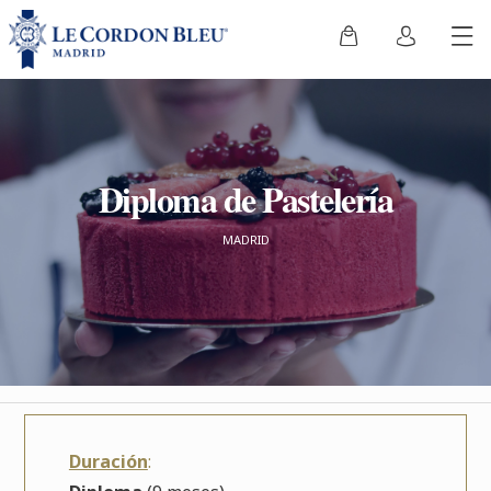
Diploma de Pastelería
MADRID
Duración
: