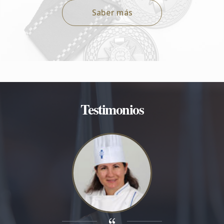
Saber más
Testimonios